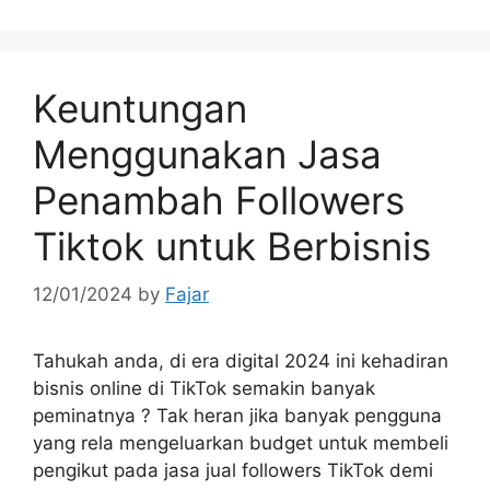
Keuntungan
Menggunakan Jasa
Penambah Followers
Tiktok untuk Berbisnis
12/01/2024
by
Fajar
Tahukah anda, di era digital 2024 ini kehadiran
bisnis online di TikTok semakin banyak
peminatnya ? Tak heran jika banyak pengguna
yang rela mengeluarkan budget untuk membeli
pengikut pada jasa jual followers TikTok demi