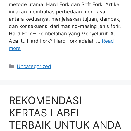
metode utama: Hard Fork dan Soft Fork. Artikel
ini akan membahas perbedaan mendasar
antara keduanya, menjelaskan tujuan, dampak,
dan konsekuensi dari masing-masing jenis fork.
Hard Fork – Pembelahan yang Menyeluruh A.
Apa Itu Hard Fork? Hard Fork adalah …
Read
more
Categories
Uncategorized
REKOMENDASI
KERTAS LABEL
TERBAIK UNTUK ANDA