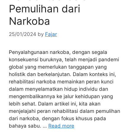
Pemulihan dari
Narkoba
25/01/2024
by
Fajar
Penyalahgunaan narkoba, dengan segala
konsekuensi buruknya, telah menjadi pandemi
global yang memerlukan tanggapan yang
holistik dan berkelanjutan. Dalam konteks ini,
rehabilitasi narkoba memainkan peran kunci
dalam menyelamatkan hidup individu dan
mengembalikannya ke jalur kehidupan yang
lebih sehat. Dalam artikel ini, kita akan
menjelajahi peran rehabilitasi dalam pemulihan
dari narkoba, dengan fokus khusus pada
bahaya sabu. …
Read more