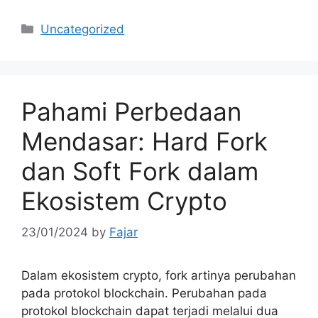
Categories
Uncategorized
Pahami Perbedaan
Mendasar: Hard Fork
dan Soft Fork dalam
Ekosistem Crypto
23/01/2024
by
Fajar
Dalam ekosistem crypto, fork artinya perubahan
pada protokol blockchain. Perubahan pada
protokol blockchain dapat terjadi melalui dua