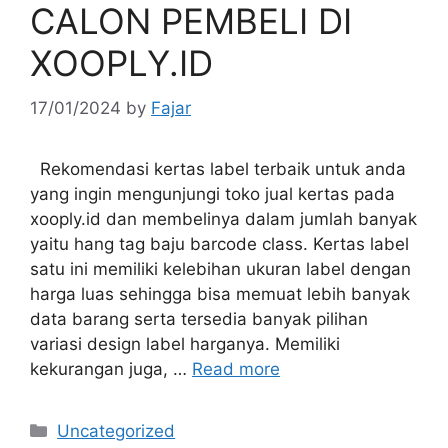
CALON PEMBELI DI
XOOPLY.ID
17/01/2024
by
Fajar
Rekomendasi kertas label terbaik untuk anda
yang ingin mengunjungi toko jual kertas pada
xooply.id dan membelinya dalam jumlah banyak
yaitu hang tag baju barcode class. Kertas label
satu ini memiliki kelebihan ukuran label dengan
harga luas sehingga bisa memuat lebih banyak
data barang serta tersedia banyak pilihan
variasi design label harganya. Memiliki
kekurangan juga, …
Read more
Categories
Uncategorized