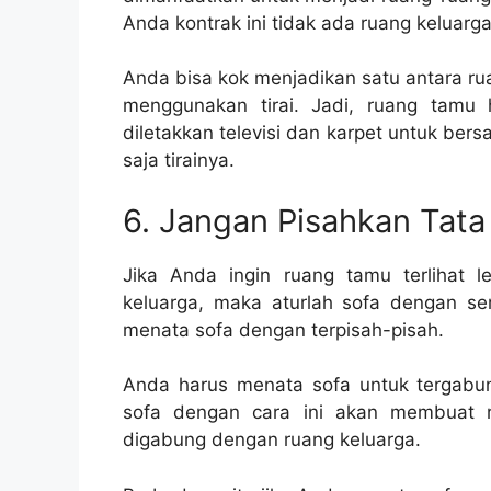
Anda kontrak ini tidak ada ruang keluar
Anda bisa kok menjadikan satu antara r
menggunakan tirai. Jadi, ruang tamu 
diletakkan televisi dan karpet untuk bers
saja tirainya.
6. Jangan Pisahkan Tata
Jika Anda ingin ruang tamu terlihat 
keluarga, maka aturlah sofa dengan ser
menata sofa dengan terpisah-pisah.
Anda harus menata sofa untuk tergabun
sofa dengan cara ini akan membuat ru
digabung dengan ruang keluarga.