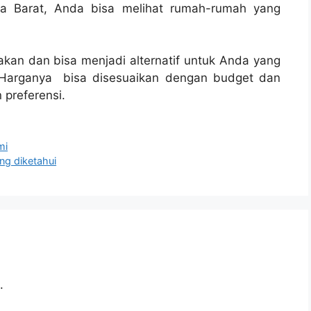
a Barat, Anda bisa melihat rumah-rumah yang
an dan bisa menjadi alternatif untuk Anda yang
Harganya bisa disesuaikan dengan budget dan
 preferensi.
mi
ng diketahui
.