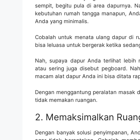
sempit, begitu pula di area dapurnya. 
kebutuhan rumah tangga manapun, Anda
Anda yang minimalis.
Cobalah untuk menata ulang dapur di r
bisa leluasa untuk bergerak ketika sed
Nah, supaya dapur Anda terlihat lebih
atau sering juga disebut pegboard. Nah
macam alat dapur Anda ini bisa ditata ra
Dengan menggantung peralatan masak 
tidak memakan ruangan.
2. Memaksimalkan Ruan
Dengan banyak solusi penyimpanan, And