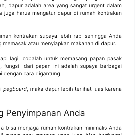
Nah, dapur adalah area yang sangat urgent dalam
 juga harus mengatur dapur di rumah kontrakan
umah kontrakan supaya lebih rapi sehingga Anda
ang memasak atau menyiapkan makanan di dapur.
 rapi lagi, cobalah untuk memasang papan pasak
, fungsi dari papan ini adalah supaya berbagai
pi dengan cara digantung.
di
pegboard
, maka dapur lebih terlihat luas karena
g Penyimpanan Anda
a bisa menjaga rumah kontrakan minimalis Anda