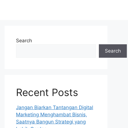
Search
Search
Recent Posts
Jangan Biarkan Tantangan Digital
Marketing Menghambat Bisnis,
Saatnya Bangun Strategi yang