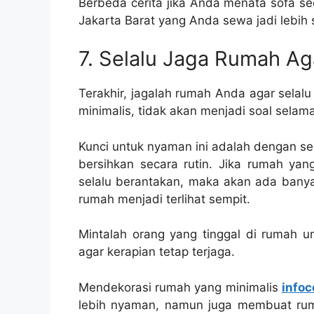
Berbeda cerita jika Anda menata sofa se
Jakarta Barat yang Anda sewa jadi lebih 
7. Selalu Jaga Rumah Ag
Terakhir, jagalah rumah Anda agar selal
minimalis, tidak akan menjadi soal sela
Kunci untuk nyaman ini adalah dengan se
bersihkan secara rutin. Jika rumah yan
selalu berantakan, maka akan ada ban
rumah menjadi terlihat sempit.
Mintalah orang yang tinggal di rumah 
agar kerapian tetap terjaga.
Mendekorasi rumah yang minimalis
infoc
lebih nyaman, namun juga membuat ruma