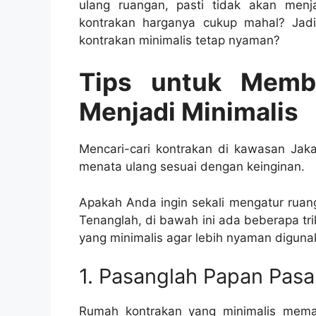
ulang ruangan, pasti tidak akan menj
kontrakan harganya cukup mahal? Jad
kontrakan minimalis tetap nyaman?
Tips untuk Memb
Menjadi Minimalis
Mencari-cari kontrakan di kawasan Jaka
menata ulang sesuai dengan keinginan.
Apakah Anda ingin sekali mengatur rua
Tenanglah, di bawah ini ada beberapa tr
yang minimalis agar lebih nyaman diguna
1. Pasanglah Papan Pasa
Rumah kontrakan yang minimalis mema