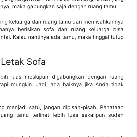
ganya, maka gabungkan saja dengan ruang tamu.
uang keluarga dan ruang tamu dan memisahkannya
hanya berisikan sofa dan ruang keluarga bisa
antai. Kalau nantinya ada tamu, maka tinggal tutup
 Letak Sofa
lebih luas meskipun digabungkan dengan ruang
api mungkin. Jadi, ada baiknya jika Anda tidak
g menjadi satu, jangan dipisah-pisah. Penataan
ang tamu terlihat lebih luas sekalipun sudah