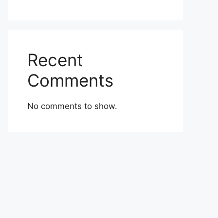
Recent
Comments
No comments to show.