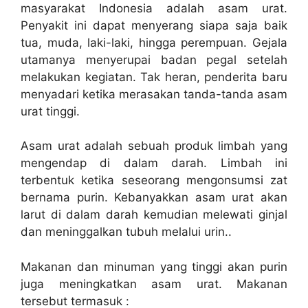
masyarakat Indonesia adalah asam urat.
Penyakit ini dapat menyerang siapa saja baik
tua, muda, laki-laki, hingga perempuan. Gejala
utamanya menyerupai badan pegal setelah
melakukan kegiatan. Tak heran, penderita baru
menyadari ketika merasakan tanda-tanda asam
urat tinggi.
Asam urat adalah sebuah produk limbah yang
mengendap di dalam darah. Limbah ini
terbentuk ketika seseorang mengonsumsi zat
bernama purin. Kebanyakkan asam urat akan
larut di dalam darah kemudian melewati ginjal
dan meninggalkan tubuh melalui urin..
Makanan dan minuman yang tinggi akan purin
juga meningkatkan asam urat. Makanan
tersebut termasuk :