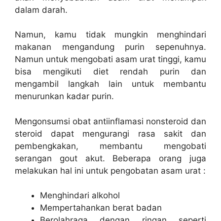
dalam darah.
Namun, kamu tidak mungkin menghindari
makanan mengandung purin sepenuhnya.
Namun untuk mengobati asam urat tinggi, kamu
bisa mengikuti diet rendah purin dan
mengambil langkah lain untuk membantu
menurunkan kadar purin.
Mengonsumsi obat antiinflamasi nonsteroid dan
steroid dapat mengurangi rasa sakit dan
pembengkakan, membantu mengobati
serangan gout akut. Beberapa orang juga
melakukan hal ini untuk pengobatan asam urat :
Menghindari alkohol
Mempertahankan berat badan
Berolahraga dengan ringan seperti