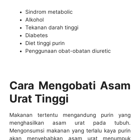
Sindrom metabolic
Alkohol
Tekanan darah tinggi
Diabetes
Diet tinggi purin
Penggunaan obat-obatan diuretic
Cara Mengobati Asam
Urat Tinggi
Makanan tertentu mengandung purin yang
menghasilkan asam urat pada tubuh.
Mengonsumsi makanan yang terlalu kaya purin
akan menyebabkan asam urat menumpuk