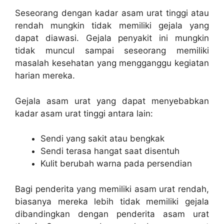
Seseorang dengan kadar asam urat tinggi atau
rendah mungkin tidak memiliki gejala yang
dapat diawasi. Gejala penyakit ini mungkin
tidak muncul sampai seseorang memiliki
masalah kesehatan yang mengganggu kegiatan
harian mereka.
Gejala asam urat yang dapat menyebabkan
kadar asam urat tinggi antara lain:
Sendi yang sakit atau bengkak
Sendi terasa hangat saat disentuh
Kulit berubah warna pada persendian
Bagi penderita yang memiliki asam urat rendah,
biasanya mereka lebih tidak memiliki gejala
dibandingkan dengan penderita asam urat