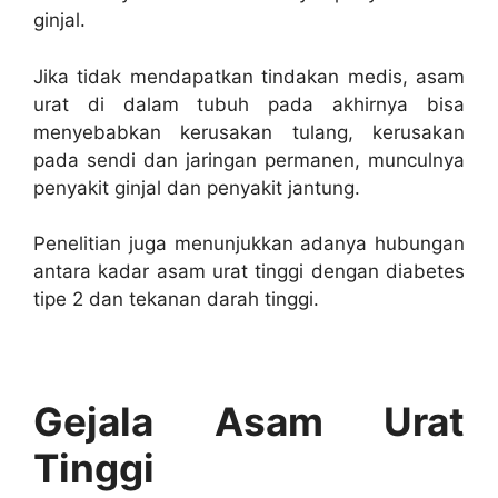
ginjal.
Jika tidak mendapatkan tindakan medis, asam
urat di dalam tubuh pada akhirnya bisa
menyebabkan kerusakan tulang, kerusakan
pada sendi dan jaringan permanen, munculnya
penyakit ginjal dan penyakit jantung.
Penelitian juga menunjukkan adanya hubungan
antara kadar asam urat tinggi dengan diabetes
tipe 2 dan tekanan darah tinggi.
Gejala Asam Urat
Tinggi