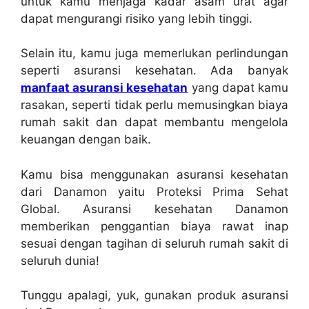
untuk kamu menjaga kadar asam urat agar
dapat mengurangi risiko yang lebih tinggi.
Selain itu, kamu juga memerlukan perlindungan
seperti asuransi kesehatan. Ada banyak
manfaat asuransi kesehatan
yang dapat kamu
rasakan, seperti tidak perlu memusingkan biaya
rumah sakit dan dapat membantu mengelola
keuangan dengan baik.
Kamu bisa menggunakan asuransi kesehatan
dari Danamon yaitu Proteksi Prima Sehat
Global. Asuransi kesehatan Danamon
memberikan penggantian biaya rawat inap
sesuai dengan tagihan di seluruh rumah sakit di
seluruh dunia!
Tunggu apalagi, yuk, gunakan produk asuransi