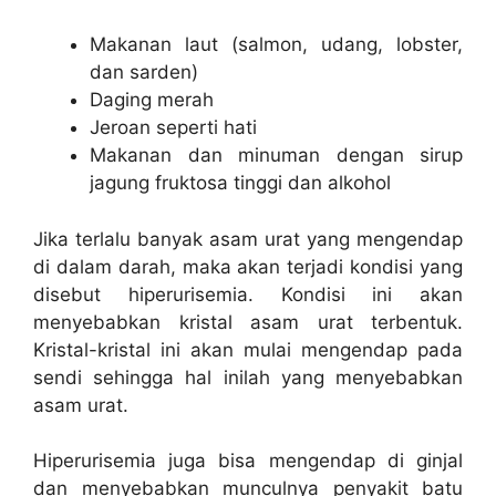
Makanan laut (salmon, udang, lobster,
dan sarden)
Daging merah
Jeroan seperti hati
Makanan dan minuman dengan sirup
jagung fruktosa tinggi dan alkohol
Jika terlalu banyak asam urat yang mengendap
di dalam darah, maka akan terjadi kondisi yang
disebut hiperurisemia. Kondisi ini akan
menyebabkan kristal asam urat terbentuk.
Kristal-kristal ini akan mulai mengendap pada
sendi sehingga hal inilah yang menyebabkan
asam urat.
Hiperurisemia juga bisa mengendap di ginjal
dan menyebabkan munculnya penyakit batu