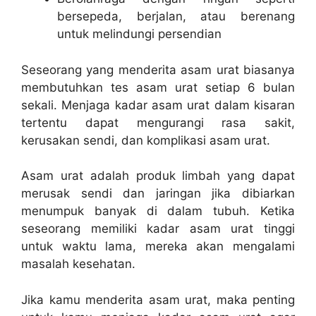
bersepeda, berjalan, atau berenang
untuk melindungi persendian
Seseorang yang menderita asam urat biasanya
membutuhkan tes asam urat setiap 6 bulan
sekali. Menjaga kadar asam urat dalam kisaran
tertentu dapat mengurangi rasa sakit,
kerusakan sendi, dan komplikasi asam urat.
Asam urat adalah produk limbah yang dapat
merusak sendi dan jaringan jika dibiarkan
menumpuk banyak di dalam tubuh. Ketika
seseorang memiliki kadar asam urat tinggi
untuk waktu lama, mereka akan mengalami
masalah kesehatan.
Jika kamu menderita asam urat, maka penting