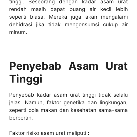
tinggi. Seseorang dengan kadar asam urat
rendah masih dapat buang air kecil lebih
seperti biasa. Mereka juga akan mengalami
dehidrasi jika tidak mengonsumsi cukup air
minum.
Penyebab Asam Urat
Tinggi
Penyebab kadar asam urat tinggi tidak selalu
jelas. Namun, faktor genetika dan lingkungan,
seperti pola makan dan kesehatan sama-sama
berperan.
Faktor risiko asam urat meliputi :