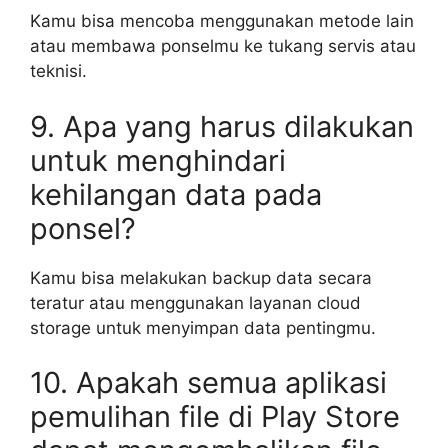
Kamu bisa mencoba menggunakan metode lain
atau membawa ponselmu ke tukang servis atau
teknisi.
9. Apa yang harus dilakukan
untuk menghindari
kehilangan data pada
ponsel?
Kamu bisa melakukan backup data secara
teratur atau menggunakan layanan cloud
storage untuk menyimpan data pentingmu.
10. Apakah semua aplikasi
pemulihan file di Play Store