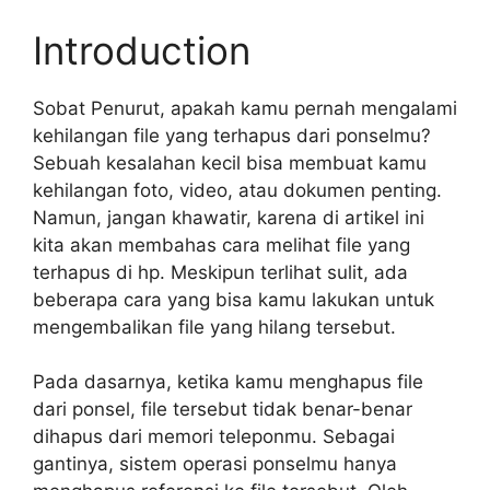
Introduction
Sobat Penurut, apakah kamu pernah mengalami
kehilangan file yang terhapus dari ponselmu?
Sebuah kesalahan kecil bisa membuat kamu
kehilangan foto, video, atau dokumen penting.
Namun, jangan khawatir, karena di artikel ini
kita akan membahas cara melihat file yang
terhapus di hp. Meskipun terlihat sulit, ada
beberapa cara yang bisa kamu lakukan untuk
mengembalikan file yang hilang tersebut.
Pada dasarnya, ketika kamu menghapus file
dari ponsel, file tersebut tidak benar-benar
dihapus dari memori teleponmu. Sebagai
gantinya, sistem operasi ponselmu hanya