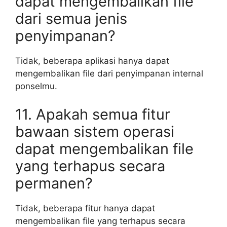
dapat mengembalikan file
dari semua jenis
penyimpanan?
Tidak, beberapa aplikasi hanya dapat
mengembalikan file dari penyimpanan internal
ponselmu.
11. Apakah semua fitur
bawaan sistem operasi
dapat mengembalikan file
yang terhapus secara
permanen?
Tidak, beberapa fitur hanya dapat
mengembalikan file yang terhapus secara