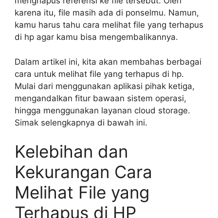
menghapus referensi ke file tersebut. Oleh
karena itu, file masih ada di ponselmu. Namun,
kamu harus tahu cara melihat file yang terhapus
di hp agar kamu bisa mengembalikannya.
Dalam artikel ini, kita akan membahas berbagai
cara untuk melihat file yang terhapus di hp.
Mulai dari menggunakan aplikasi pihak ketiga,
mengandalkan fitur bawaan sistem operasi,
hingga menggunakan layanan cloud storage.
Simak selengkapnya di bawah ini.
Kelebihan dan
Kekurangan Cara
Melihat File yang
Terhapus di HP