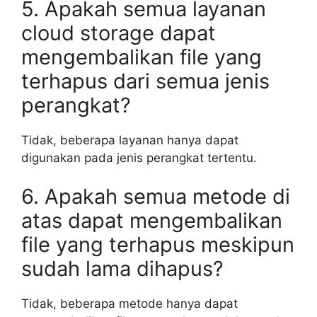
5. Apakah semua layanan
cloud storage dapat
mengembalikan file yang
terhapus dari semua jenis
perangkat?
Tidak, beberapa layanan hanya dapat
digunakan pada jenis perangkat tertentu.
6. Apakah semua metode di
atas dapat mengembalikan
file yang terhapus meskipun
sudah lama dihapus?
Tidak, beberapa metode hanya dapat