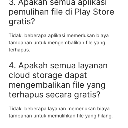
3. Apakah semua aplikasi
pemulihan file di Play Store
gratis?
Tidak, beberapa aplikasi memerlukan biaya
tambahan untuk mengembalikan file yang
terhapus.
4. Apakah semua layanan
cloud storage dapat
mengembalikan file yang
terhapus secara gratis?
Tidak, beberapa layanan memerlukan biaya
tambahan untuk memulihkan file yang hilang.