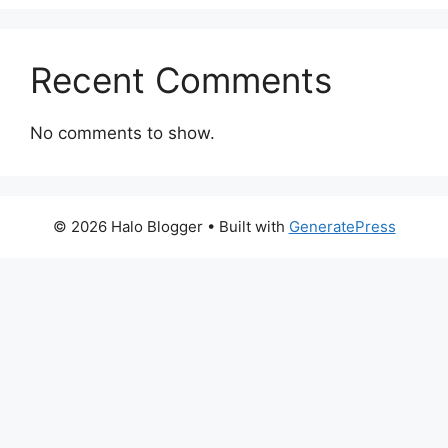
Recent Comments
No comments to show.
© 2026 Halo Blogger
• Built with
GeneratePress