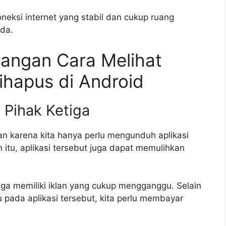
neksi internet yang stabil dan cukup ruang
da.
rangan Cara Melihat
ihapus di Android
 Pihak Ketiga
n karena kita hanya perlu mengunduh aplikasi
n itu, aplikasi tersebut juga dapat memulihkan
iga memiliki iklan yang cukup mengganggu. Selain
tu pada aplikasi tersebut, kita perlu membayar