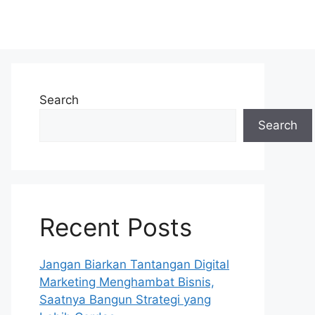
Search
Search
Recent Posts
Jangan Biarkan Tantangan Digital
Marketing Menghambat Bisnis,
Saatnya Bangun Strategi yang