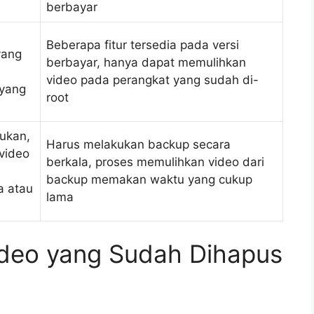
berbayar
Beberapa fitur tersedia pada versi
yang
berbayar, hanya dapat memulihkan
video pada perangkat yang sudah di-
 yang
root
ukan,
Harus melakukan backup secara
video
berkala, proses memulihkan video dari
backup memakan waktu yang cukup
ga atau
lama
ideo yang Sudah Dihapus