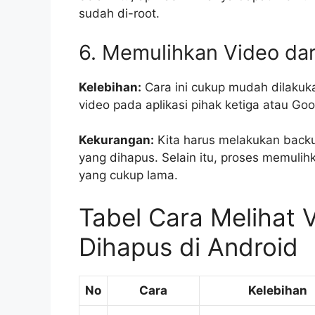
sudah di-root.
6. Memulihkan Video da
Kelebihan:
Cara ini cukup mudah dilakuk
video pada aplikasi pihak ketiga atau Goo
Kekurangan:
Kita harus melakukan backu
yang dihapus. Selain itu, proses memuli
yang cukup lama.
Tabel Cara Melihat 
Dihapus di Android
No
Cara
Kelebihan