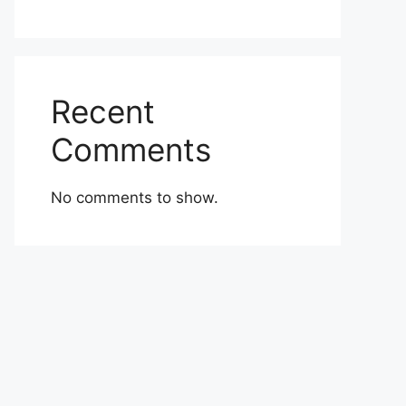
Recent
Comments
No comments to show.