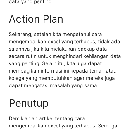
data yang penting.
Action Plan
Sekarang, setelah kita mengetahui cara
mengembalikan excel yang terhapus, tidak ada
salahnya jika kita melakukan backup data
secara rutin untuk menghindari kehilangan data
yang penting. Selain itu, kita juga dapat
membagikan informasi ini kepada teman atau
kolega yang membutuhkan agar mereka juga
dapat mengatasi masalah yang sama.
Penutup
Demikianlah artikel tentang cara
mengembalikan excel yang terhapus. Semoga