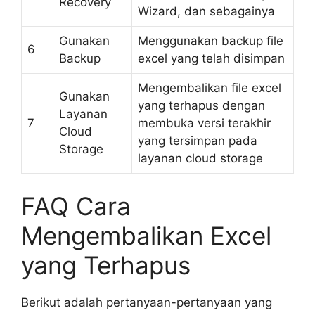
Recovery
Wizard, dan sebagainya
Gunakan
Menggunakan backup file
6
Backup
excel yang telah disimpan
Mengembalikan file excel
Gunakan
yang terhapus dengan
Layanan
7
membuka versi terakhir
Cloud
yang tersimpan pada
Storage
layanan cloud storage
FAQ Cara
Mengembalikan Excel
yang Terhapus
Berikut adalah pertanyaan-pertanyaan yang