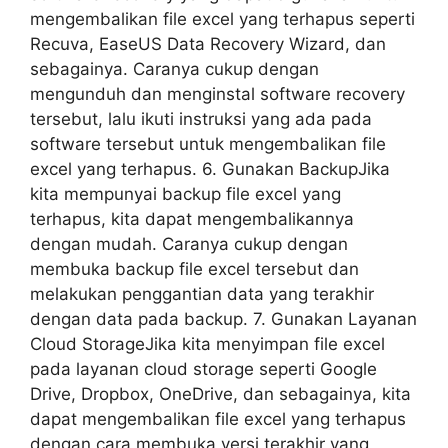
mengembalikan file excel yang terhapus seperti
Recuva, EaseUS Data Recovery Wizard, dan
sebagainya. Caranya cukup dengan
mengunduh dan menginstal software recovery
tersebut, lalu ikuti instruksi yang ada pada
software tersebut untuk mengembalikan file
excel yang terhapus. 6. Gunakan BackupJika
kita mempunyai backup file excel yang
terhapus, kita dapat mengembalikannya
dengan mudah. Caranya cukup dengan
membuka backup file excel tersebut dan
melakukan penggantian data yang terakhir
dengan data pada backup. 7. Gunakan Layanan
Cloud StorageJika kita menyimpan file excel
pada layanan cloud storage seperti Google
Drive, Dropbox, OneDrive, dan sebagainya, kita
dapat mengembalikan file excel yang terhapus
dengan cara membuka versi terakhir yang