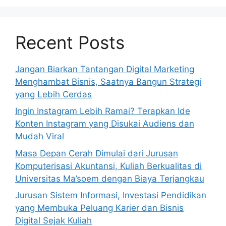
Recent Posts
Jangan Biarkan Tantangan Digital Marketing
Menghambat Bisnis, Saatnya Bangun Strategi
yang Lebih Cerdas
Ingin Instagram Lebih Ramai? Terapkan Ide
Konten Instagram yang Disukai Audiens dan
Mudah Viral
Masa Depan Cerah Dimulai dari Jurusan
Komputerisasi Akuntansi, Kuliah Berkualitas di
Universitas Ma’soem dengan Biaya Terjangkau
Jurusan Sistem Informasi, Investasi Pendidikan
yang Membuka Peluang Karier dan Bisnis
Digital Sejak Kuliah