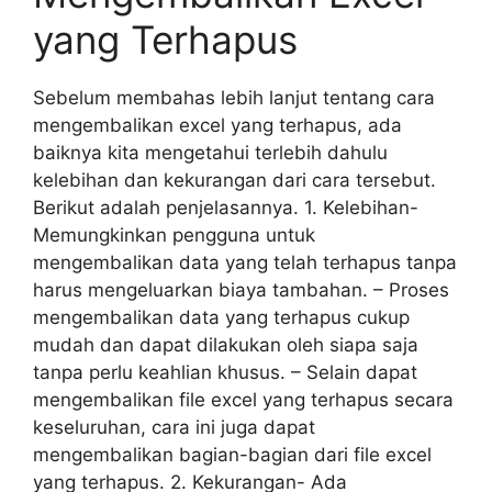
yang Terhapus
Sebelum membahas lebih lanjut tentang cara
mengembalikan excel yang terhapus, ada
baiknya kita mengetahui terlebih dahulu
kelebihan dan kekurangan dari cara tersebut.
Berikut adalah penjelasannya. 1. Kelebihan-
Memungkinkan pengguna untuk
mengembalikan data yang telah terhapus tanpa
harus mengeluarkan biaya tambahan. – Proses
mengembalikan data yang terhapus cukup
mudah dan dapat dilakukan oleh siapa saja
tanpa perlu keahlian khusus. – Selain dapat
mengembalikan file excel yang terhapus secara
keseluruhan, cara ini juga dapat
mengembalikan bagian-bagian dari file excel
yang terhapus. 2. Kekurangan- Ada