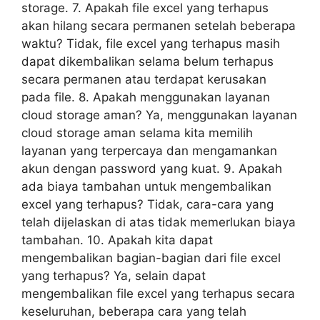
storage. 7. Apakah file excel yang terhapus
akan hilang secara permanen setelah beberapa
waktu? Tidak, file excel yang terhapus masih
dapat dikembalikan selama belum terhapus
secara permanen atau terdapat kerusakan
pada file. 8. Apakah menggunakan layanan
cloud storage aman? Ya, menggunakan layanan
cloud storage aman selama kita memilih
layanan yang terpercaya dan mengamankan
akun dengan password yang kuat. 9. Apakah
ada biaya tambahan untuk mengembalikan
excel yang terhapus? Tidak, cara-cara yang
telah dijelaskan di atas tidak memerlukan biaya
tambahan. 10. Apakah kita dapat
mengembalikan bagian-bagian dari file excel
yang terhapus? Ya, selain dapat
mengembalikan file excel yang terhapus secara
keseluruhan, beberapa cara yang telah