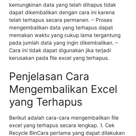
kemungkinan data yang telah dihapus tidak
dapat dikembalikan dengan cara ini karena
telah terhapus secara permanen. – Proses
mengembalikan data yang terhapus dapat
memakan waktu yang cukup lama tergantung
pada jumlah data yang ingin dikembalikan. –
Cara ini tidak dapat digunakan jika terjadi
kerusakan pada file excel yang terhapus.
Penjelasan Cara
Mengembalikan Excel
yang Terhapus
Berikut adalah cara-cara mengembalikan file
excel yang terhapus secara lengkap. 1. Cek
Recycle BinCara pertama yang dapat dilakukan