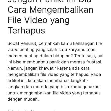
Cara Mengembalikan
File Video yang
Terhapus
Sobat Penurut, pernahkah kamu kehilangan file
video penting yang salah satu karyamu atau
momen penting dalam hidupmu? Tentu saja, hal
ini bisa membuatmu panik dan merasa frustasi.
Namun, jangan khawatir karena ada cara
mengembalikan file video yang terhapus. Pada
artikel ini, kita akan membahas langkah-
langkah dan metode yang bisa kamu gunakan
untuk mengembalikan file video yang terhapus
dengan mudah.