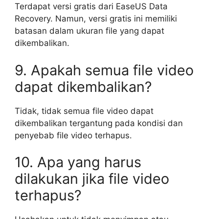
Terdapat versi gratis dari EaseUS Data
Recovery. Namun, versi gratis ini memiliki
batasan dalam ukuran file yang dapat
dikembalikan.
9. Apakah semua file video
dapat dikembalikan?
Tidak, tidak semua file video dapat
dikembalikan tergantung pada kondisi dan
penyebab file video terhapus.
10. Apa yang harus
dilakukan jika file video
terhapus?