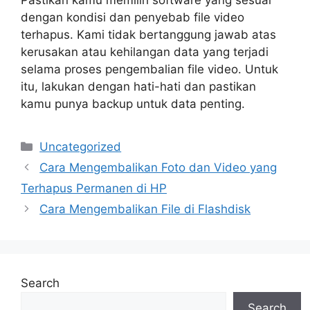
dengan kondisi dan penyebab file video
terhapus. Kami tidak bertanggung jawab atas
kerusakan atau kehilangan data yang terjadi
selama proses pengembalian file video. Untuk
itu, lakukan dengan hati-hati dan pastikan
kamu punya backup untuk data penting.
Categories
Uncategorized
Cara Mengembalikan Foto dan Video yang
Terhapus Permanen di HP
Cara Mengembalikan File di Flashdisk
Search
Search