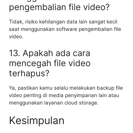
pengembalian file video?
Tidak, risiko kehilangan data lain sangat kecil
saat menggunakan software pengembalian file
video.
13. Apakah ada cara
mencegah file video
terhapus?
Ya, pastikan kamu selalu melakukan backup file
video penting di media penyimpanan lain atau
menggunakan layanan cloud storage.
Kesimpulan