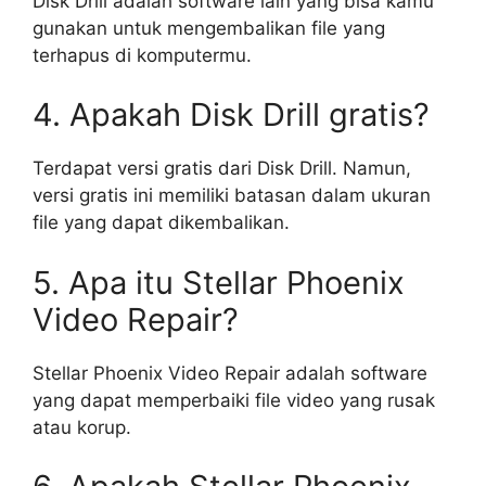
Disk Drill adalah software lain yang bisa kamu
gunakan untuk mengembalikan file yang
terhapus di komputermu.
4. Apakah Disk Drill gratis?
Terdapat versi gratis dari Disk Drill. Namun,
versi gratis ini memiliki batasan dalam ukuran
file yang dapat dikembalikan.
5. Apa itu Stellar Phoenix
Video Repair?
Stellar Phoenix Video Repair adalah software
yang dapat memperbaiki file video yang rusak
atau korup.