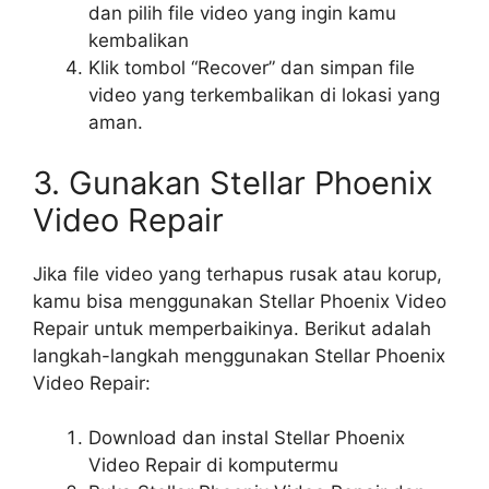
dan pilih file video yang ingin kamu
kembalikan
Klik tombol “Recover” dan simpan file
video yang terkembalikan di lokasi yang
aman.
3. Gunakan Stellar Phoenix
Video Repair
Jika file video yang terhapus rusak atau korup,
kamu bisa menggunakan Stellar Phoenix Video
Repair untuk memperbaikinya. Berikut adalah
langkah-langkah menggunakan Stellar Phoenix
Video Repair:
Download dan instal Stellar Phoenix
Video Repair di komputermu