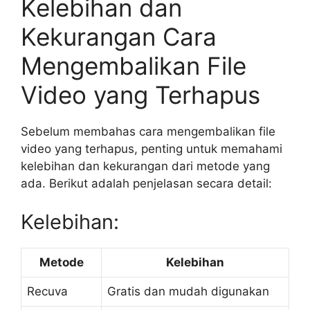
Kelebihan dan
Kekurangan Cara
Mengembalikan File
Video yang Terhapus
Sebelum membahas cara mengembalikan file
video yang terhapus, penting untuk memahami
kelebihan dan kekurangan dari metode yang
ada. Berikut adalah penjelasan secara detail:
Kelebihan:
Metode
Kelebihan
Recuva
Gratis dan mudah digunakan