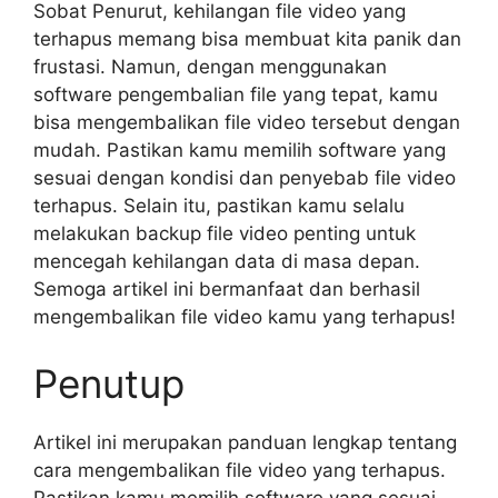
Sobat Penurut, kehilangan file video yang
terhapus memang bisa membuat kita panik dan
frustasi. Namun, dengan menggunakan
software pengembalian file yang tepat, kamu
bisa mengembalikan file video tersebut dengan
mudah. Pastikan kamu memilih software yang
sesuai dengan kondisi dan penyebab file video
terhapus. Selain itu, pastikan kamu selalu
melakukan backup file video penting untuk
mencegah kehilangan data di masa depan.
Semoga artikel ini bermanfaat dan berhasil
mengembalikan file video kamu yang terhapus!
Penutup
Artikel ini merupakan panduan lengkap tentang
cara mengembalikan file video yang terhapus.
Pastikan kamu memilih software yang sesuai