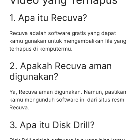
1. Apa itu Recuva?
Recuva adalah software gratis yang dapat
kamu gunakan untuk mengembalikan file yang
terhapus di komputermu.
2. Apakah Recuva aman
digunakan?
Ya, Recuva aman digunakan. Namun, pastikan
kamu mengunduh software ini dari situs resmi
Recuva.
3. Apa itu Disk Drill?