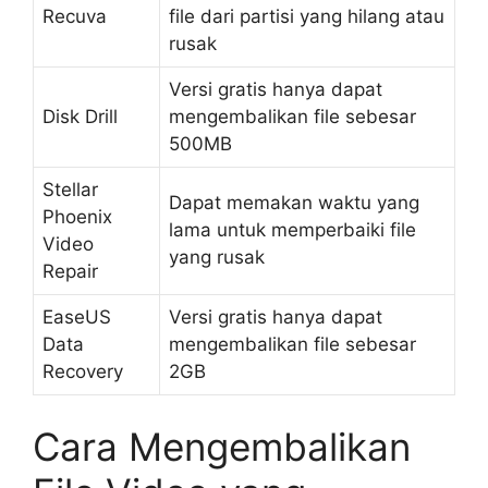
Recuva
file dari partisi yang hilang atau
rusak
Versi gratis hanya dapat
Disk Drill
mengembalikan file sebesar
500MB
Stellar
Dapat memakan waktu yang
Phoenix
lama untuk memperbaiki file
Video
yang rusak
Repair
EaseUS
Versi gratis hanya dapat
Data
mengembalikan file sebesar
Recovery
2GB
Cara Mengembalikan