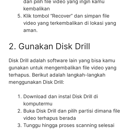
dan pilih file video yang ingin kamu
kembalikan
Klik tombol “Recover” dan simpan file
video yang terkembalikan di lokasi yang
aman.
2. Gunakan Disk Drill
Disk Drill adalah software lain yang bisa kamu
gunakan untuk mengembalikan file video yang
terhapus. Berikut adalah langkah-langkah
menggunakan Disk Drill:
Download dan instal Disk Drill di
komputermu
Buka Disk Drill dan pilih partisi dimana file
video terhapus berada
Tunggu hingga proses scanning selesai