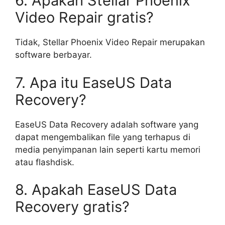
6. Apakah Stellar Phoenix
Video Repair gratis?
Tidak, Stellar Phoenix Video Repair merupakan
software berbayar.
7. Apa itu EaseUS Data
Recovery?
EaseUS Data Recovery adalah software yang
dapat mengembalikan file yang terhapus di
media penyimpanan lain seperti kartu memori
atau flashdisk.
8. Apakah EaseUS Data
Recovery gratis?