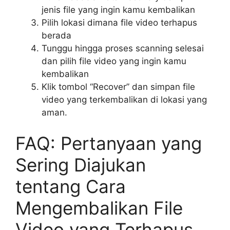
jenis file yang ingin kamu kembalikan
Pilih lokasi dimana file video terhapus
berada
Tunggu hingga proses scanning selesai
dan pilih file video yang ingin kamu
kembalikan
Klik tombol “Recover” dan simpan file
video yang terkembalikan di lokasi yang
aman.
FAQ: Pertanyaan yang
Sering Diajukan
tentang Cara
Mengembalikan File
Video yang Terhapus