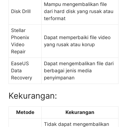
Mampu mengembalikan file
Disk Drill
dari hard disk yang rusak atau
terformat
Stellar
Phoenix
Dapat memperbaiki file video
Video
yang rusak atau korup
Repair
EaseUS
Dapat mengembalikan file dari
Data
berbagai jenis media
Recovery
penyimpanan
Kekurangan:
Metode
Kekurangan
Tidak dapat mengembalikan