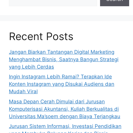
Recent Posts
Jangan Biarkan Tantangan Digital Marketing
Menghambat Bisnis, Saatnya Bangun Strategi
yang Lebih Cerdas
Ingin Instagram Lebih Ramai? Terapkan Ide
Konten Instagram yang Disukai Audiens dan
Mudah Viral
Masa Depan Cerah Dimulai dari Jurusan
Komputerisasi Akuntansi, Kuliah Berkualitas di
Universitas Ma’soem dengan Biaya Terjangkau
Jurusan Sistem Informasi, Investasi Pendidikan