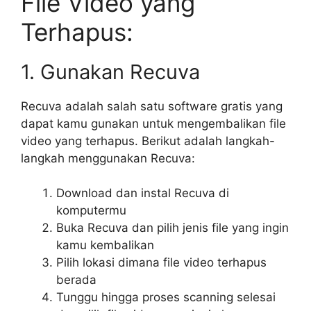
File Video yang
Terhapus:
1. Gunakan Recuva
Recuva adalah salah satu software gratis yang
dapat kamu gunakan untuk mengembalikan file
video yang terhapus. Berikut adalah langkah-
langkah menggunakan Recuva:
Download dan instal Recuva di
komputermu
Buka Recuva dan pilih jenis file yang ingin
kamu kembalikan
Pilih lokasi dimana file video terhapus
berada
Tunggu hingga proses scanning selesai