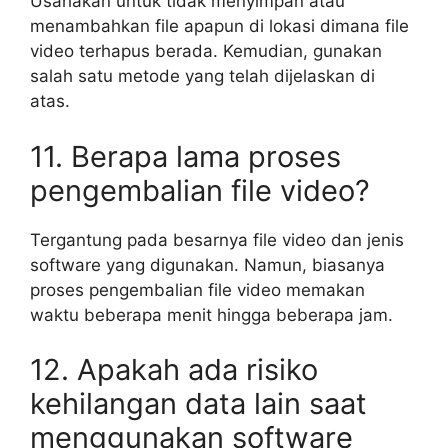
Usahakan untuk tidak menyimpan atau
menambahkan file apapun di lokasi dimana file
video terhapus berada. Kemudian, gunakan
salah satu metode yang telah dijelaskan di
atas.
11. Berapa lama proses
pengembalian file video?
Tergantung pada besarnya file video dan jenis
software yang digunakan. Namun, biasanya
proses pengembalian file video memakan
waktu beberapa menit hingga beberapa jam.
12. Apakah ada risiko
kehilangan data lain saat
menggunakan software