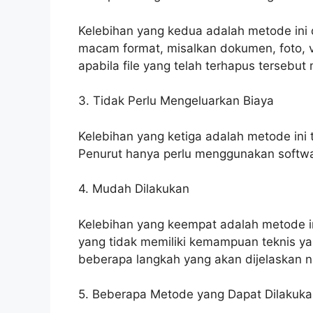
Kelebihan yang kedua adalah metode ini
macam format, misalkan dokumen, foto, vid
apabila file yang telah terhapus tersebut
3. Tidak Perlu Mengeluarkan Biaya
Kelebihan yang ketiga adalah metode ini 
Penurut hanya perlu menggunakan software
4. Mudah Dilakukan
Kelebihan yang keempat adalah metode i
yang tidak memiliki kemampuan teknis yan
beberapa langkah yang akan dijelaskan n
5. Beberapa Metode yang Dapat Dilakuk