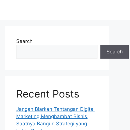
Search
Search
Recent Posts
Jangan Biarkan Tantangan Digital
Marketing Menghambat Bisnis,
Saatnya Bangun Strategi yang