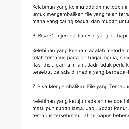
Kelebihan yang kelima adalah metode ini
untuk mengembalikan file yang telah ter
mana yang paling sesuai dan mudah untu
6. Bisa Mengembalikan File yang Terhapu
Kelebihan yang keenam adalah metode in
telah terhapus pada berbagai media, seper
flashdisk, dan lain-lain. Jadi, tidak perlu 
tersebut berada di media yang berbeda-
7. Bisa Mengembalikan File yang Terha
Kelebihan yang ketujuh adalah metode in
meskipun sudah lama. Jadi, Sobat Penurut 
terhapus tersebut sudah terhapus bebera