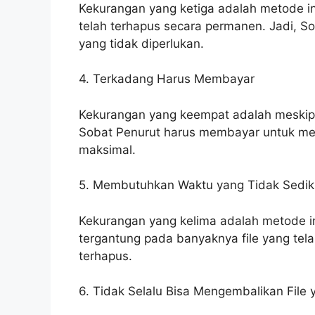
Kekurangan yang ketiga adalah metode in
telah terhapus secara permanen. Jadi, So
yang tidak diperlukan.
4. Terkadang Harus Membayar
Kekurangan yang keempat adalah meskipun
Sobat Penurut harus membayar untuk men
maksimal.
5. Membutuhkan Waktu yang Tidak Sedik
Kekurangan yang kelima adalah metode i
tergantung pada banyaknya file yang tela
terhapus.
6. Tidak Selalu Bisa Mengembalikan File