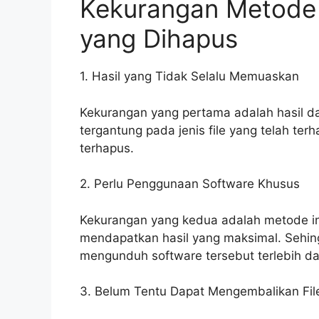
Kekurangan Metode 
yang Dihapus
1. Hasil yang Tidak Selalu Memuaskan
Kekurangan yang pertama adalah hasil da
tergantung pada jenis file yang telah ter
terhapus.
2. Perlu Penggunaan Software Khusus
Kekurangan yang kedua adalah metode in
mendapatkan hasil yang maksimal. Sehin
mengunduh software tersebut terlebih da
3. Belum Tentu Dapat Mengembalikan Fil