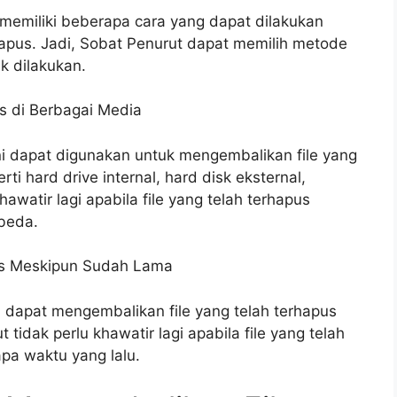
 memiliki beberapa cara yang dapat dilakukan
hapus. Jadi, Sobat Penurut dapat memilih metode
k dilakukan.
s di Berbagai Media
i dapat digunakan untuk mengembalikan file yang
ti hard drive internal, hard disk eksternal,
khawatir lagi apabila file yang telah terhapus
beda.
pus Meskipun Sudah Lama
i dapat mengembalikan file yang telah terhapus
tidak perlu khawatir lagi apabila file yang telah
pa waktu yang lalu.