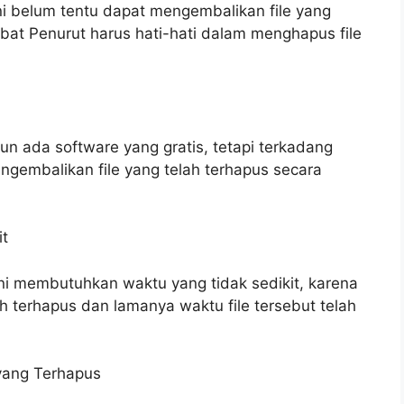
i belum tentu dapat mengembalikan file yang
bat Penurut harus hati-hati dalam menghapus file
 ada software yang gratis, tetapi terkadang
gembalikan file yang telah terhapus secara
it
ni membutuhkan waktu yang tidak sedikit, karena
h terhapus dan lamanya waktu file tersebut telah
 yang Terhapus