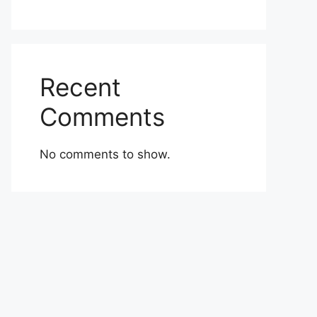
Recent
Comments
No comments to show.