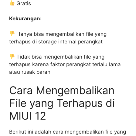
Gratis
Kekurangan:
Hanya bisa mengembalikan file yang
terhapus di storage internal perangkat
Tidak bisa mengembalikan file yang
terhapus karena faktor perangkat terlalu lama
atau rusak parah
Cara Mengembalikan
File yang Terhapus di
MIUI 12
Berikut ini adalah cara mengembalikan file yang