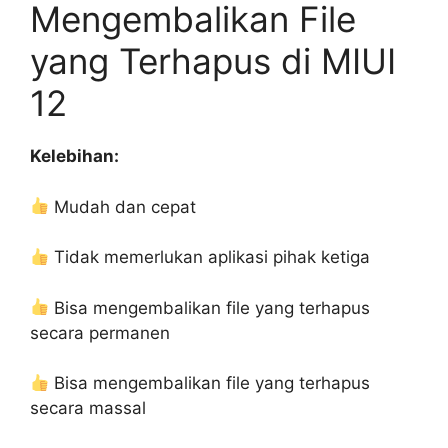
Mengembalikan File
yang Terhapus di MIUI
12
Kelebihan:
Mudah dan cepat
Tidak memerlukan aplikasi pihak ketiga
Bisa mengembalikan file yang terhapus
secara permanen
Bisa mengembalikan file yang terhapus
secara massal