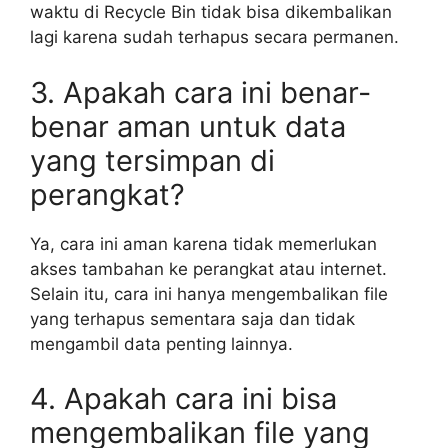
waktu di Recycle Bin tidak bisa dikembalikan
lagi karena sudah terhapus secara permanen.
3. Apakah cara ini benar-
benar aman untuk data
yang tersimpan di
perangkat?
Ya, cara ini aman karena tidak memerlukan
akses tambahan ke perangkat atau internet.
Selain itu, cara ini hanya mengembalikan file
yang terhapus sementara saja dan tidak
mengambil data penting lainnya.
4. Apakah cara ini bisa
mengembalikan file yang