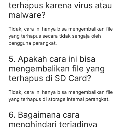
terhapus karena virus atau
malware?
Tidak, cara ini hanya bisa mengembalikan file
yang terhapus secara tidak sengaja oleh
pengguna perangkat.
5. Apakah cara ini bisa
mengembalikan file yang
terhapus di SD Card?
Tidak, cara ini hanya bisa mengembalikan file
yang terhapus di storage internal perangkat.
6. Bagaimana cara
menghindari terjadinya