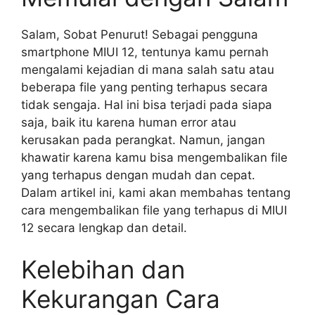
Salam, Sobat Penurut! Sebagai pengguna
smartphone MIUI 12, tentunya kamu pernah
mengalami kejadian di mana salah satu atau
beberapa file yang penting terhapus secara
tidak sengaja. Hal ini bisa terjadi pada siapa
saja, baik itu karena human error atau
kerusakan pada perangkat. Namun, jangan
khawatir karena kamu bisa mengembalikan file
yang terhapus dengan mudah dan cepat.
Dalam artikel ini, kami akan membahas tentang
cara mengembalikan file yang terhapus di MIUI
12 secara lengkap dan detail.
Kelebihan dan
Kekurangan Cara