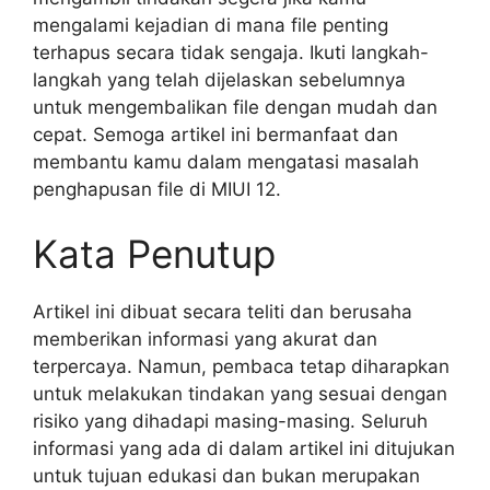
mengalami kejadian di mana file penting
terhapus secara tidak sengaja. Ikuti langkah-
langkah yang telah dijelaskan sebelumnya
untuk mengembalikan file dengan mudah dan
cepat. Semoga artikel ini bermanfaat dan
membantu kamu dalam mengatasi masalah
penghapusan file di MIUI 12.
Kata Penutup
Artikel ini dibuat secara teliti dan berusaha
memberikan informasi yang akurat dan
terpercaya. Namun, pembaca tetap diharapkan
untuk melakukan tindakan yang sesuai dengan
risiko yang dihadapi masing-masing. Seluruh
informasi yang ada di dalam artikel ini ditujukan
untuk tujuan edukasi dan bukan merupakan