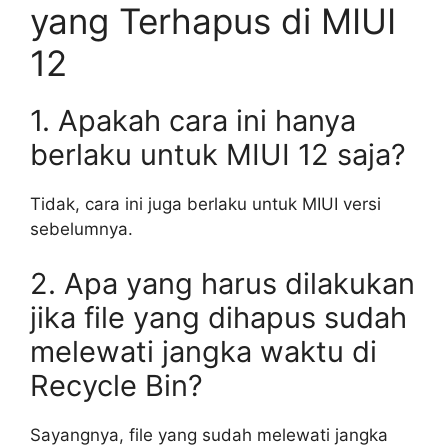
yang Terhapus di MIUI
12
1. Apakah cara ini hanya
berlaku untuk MIUI 12 saja?
Tidak, cara ini juga berlaku untuk MIUI versi
sebelumnya.
2. Apa yang harus dilakukan
jika file yang dihapus sudah
melewati jangka waktu di
Recycle Bin?
Sayangnya, file yang sudah melewati jangka