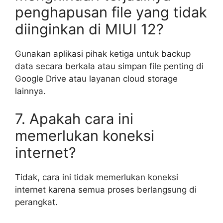
penghapusan file yang tidak
diinginkan di MIUI 12?
Gunakan aplikasi pihak ketiga untuk backup
data secara berkala atau simpan file penting di
Google Drive atau layanan cloud storage
lainnya.
7. Apakah cara ini
memerlukan koneksi
internet?
Tidak, cara ini tidak memerlukan koneksi
internet karena semua proses berlangsung di
perangkat.