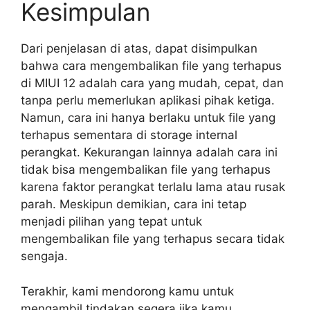
Kesimpulan
Dari penjelasan di atas, dapat disimpulkan
bahwa cara mengembalikan file yang terhapus
di MIUI 12 adalah cara yang mudah, cepat, dan
tanpa perlu memerlukan aplikasi pihak ketiga.
Namun, cara ini hanya berlaku untuk file yang
terhapus sementara di storage internal
perangkat. Kekurangan lainnya adalah cara ini
tidak bisa mengembalikan file yang terhapus
karena faktor perangkat terlalu lama atau rusak
parah. Meskipun demikian, cara ini tetap
menjadi pilihan yang tepat untuk
mengembalikan file yang terhapus secara tidak
sengaja.
Terakhir, kami mendorong kamu untuk
mengambil tindakan segera jika kamu