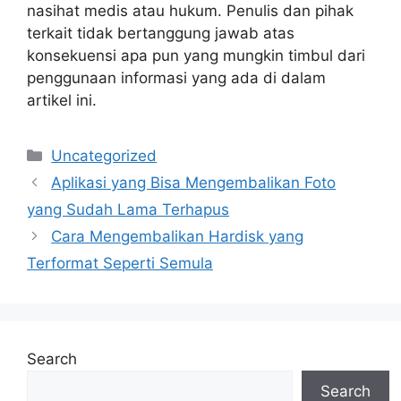
nasihat medis atau hukum. Penulis dan pihak
terkait tidak bertanggung jawab atas
konsekuensi apa pun yang mungkin timbul dari
penggunaan informasi yang ada di dalam
artikel ini.
Categories
Uncategorized
Aplikasi yang Bisa Mengembalikan Foto
yang Sudah Lama Terhapus
Cara Mengembalikan Hardisk yang
Terformat Seperti Semula
Search
Search