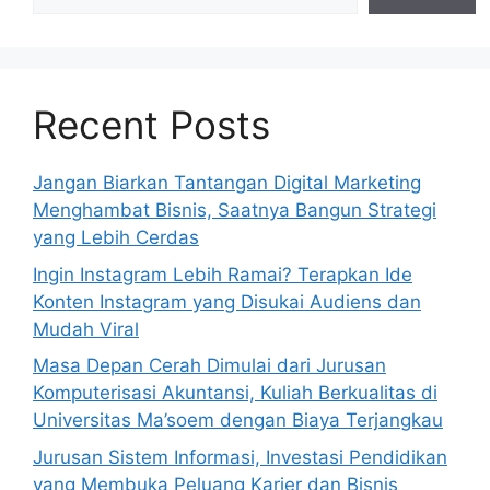
Recent Posts
Jangan Biarkan Tantangan Digital Marketing
Menghambat Bisnis, Saatnya Bangun Strategi
yang Lebih Cerdas
Ingin Instagram Lebih Ramai? Terapkan Ide
Konten Instagram yang Disukai Audiens dan
Mudah Viral
Masa Depan Cerah Dimulai dari Jurusan
Komputerisasi Akuntansi, Kuliah Berkualitas di
Universitas Ma’soem dengan Biaya Terjangkau
Jurusan Sistem Informasi, Investasi Pendidikan
yang Membuka Peluang Karier dan Bisnis