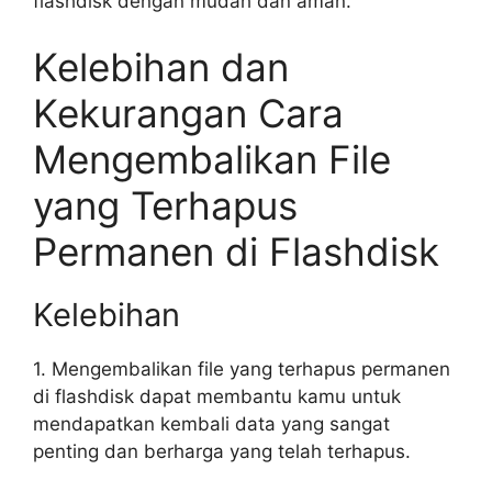
flashdisk dengan mudah dan aman.
Kelebihan dan
Kekurangan Cara
Mengembalikan File
yang Terhapus
Permanen di Flashdisk
Kelebihan
1. Mengembalikan file yang terhapus permanen
di flashdisk dapat membantu kamu untuk
mendapatkan kembali data yang sangat
penting dan berharga yang telah terhapus.