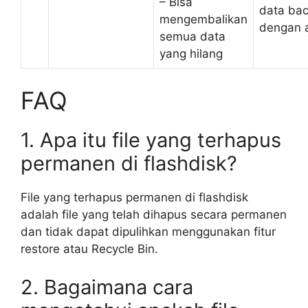
– Bisa
data ba
mengembalikan
dengan 
semua data
yang hilang
FAQ
1. Apa itu file yang terhapus
permanen di flashdisk?
File yang terhapus permanen di flashdisk
adalah file yang telah dihapus secara permanen
dan tidak dapat dipulihkan menggunakan fitur
restore atau Recycle Bin.
2. Bagaimana cara