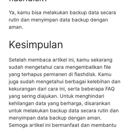
Ya, kamu bisa melakukan backup data secara
rutin dan menyimpan data backup dengan
aman.
Kesimpulan
Setelah membaca artikel ini, kamu sekarang
sudah mengetahui cara mengembalikan file
yang terhapus permanen di flashdisk. Kamu
juga sudah mengetahui berbagai kelebihan dan
kekurangan dari cara ini, serta beberapa FAQ
yang sering diajukan. Untuk menghindari
kehilangan data yang berharga, disarankan
untuk melakukan backup data secara rutin dan
menyimpan data backup dengan aman.
Semoga artikel ini bermanfaat dan membantu