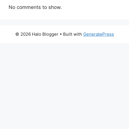
No comments to show.
© 2026 Halo Blogger
• Built with
GeneratePress