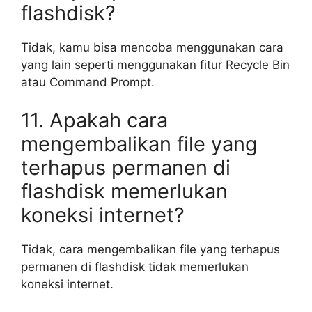
flashdisk?
Tidak, kamu bisa mencoba menggunakan cara
yang lain seperti menggunakan fitur Recycle Bin
atau Command Prompt.
11. Apakah cara
mengembalikan file yang
terhapus permanen di
flashdisk memerlukan
koneksi internet?
Tidak, cara mengembalikan file yang terhapus
permanen di flashdisk tidak memerlukan
koneksi internet.