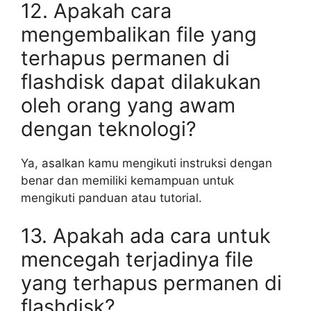
12. Apakah cara
mengembalikan file yang
terhapus permanen di
flashdisk dapat dilakukan
oleh orang yang awam
dengan teknologi?
Ya, asalkan kamu mengikuti instruksi dengan
benar dan memiliki kemampuan untuk
mengikuti panduan atau tutorial.
13. Apakah ada cara untuk
mencegah terjadinya file
yang terhapus permanen di
flashdisk?