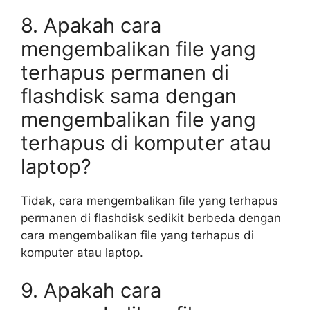
8. Apakah cara
mengembalikan file yang
terhapus permanen di
flashdisk sama dengan
mengembalikan file yang
terhapus di komputer atau
laptop?
Tidak, cara mengembalikan file yang terhapus
permanen di flashdisk sedikit berbeda dengan
cara mengembalikan file yang terhapus di
komputer atau laptop.
9. Apakah cara