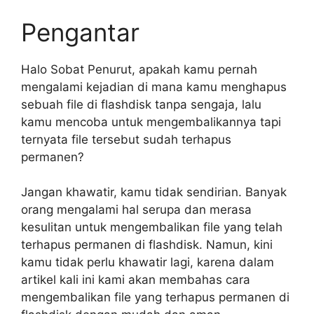
Pengantar
Halo Sobat Penurut, apakah kamu pernah
mengalami kejadian di mana kamu menghapus
sebuah file di flashdisk tanpa sengaja, lalu
kamu mencoba untuk mengembalikannya tapi
ternyata file tersebut sudah terhapus
permanen?
Jangan khawatir, kamu tidak sendirian. Banyak
orang mengalami hal serupa dan merasa
kesulitan untuk mengembalikan file yang telah
terhapus permanen di flashdisk. Namun, kini
kamu tidak perlu khawatir lagi, karena dalam
artikel kali ini kami akan membahas cara
mengembalikan file yang terhapus permanen di