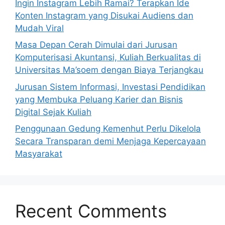
Ingin Instagram Lebih Ramai? Terapkan Ide
Konten Instagram yang Disukai Audiens dan
Mudah Viral
Masa Depan Cerah Dimulai dari Jurusan
Komputerisasi Akuntansi, Kuliah Berkualitas di
Universitas Ma’soem dengan Biaya Terjangkau
Jurusan Sistem Informasi, Investasi Pendidikan
yang Membuka Peluang Karier dan Bisnis
Digital Sejak Kuliah
Penggunaan Gedung Kemenhut Perlu Dikelola
Secara Transparan demi Menjaga Kepercayaan
Masyarakat
Recent Comments