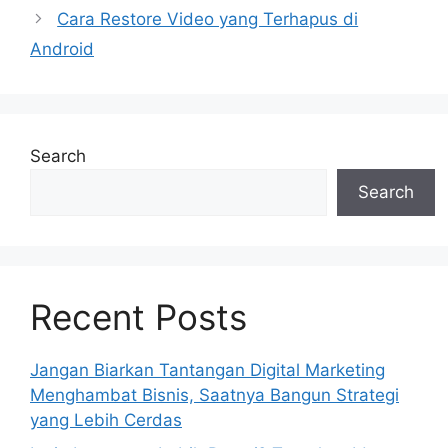
Cara Restore Video yang Terhapus di
Android
Search
Search
Recent Posts
Jangan Biarkan Tantangan Digital Marketing
Menghambat Bisnis, Saatnya Bangun Strategi
yang Lebih Cerdas