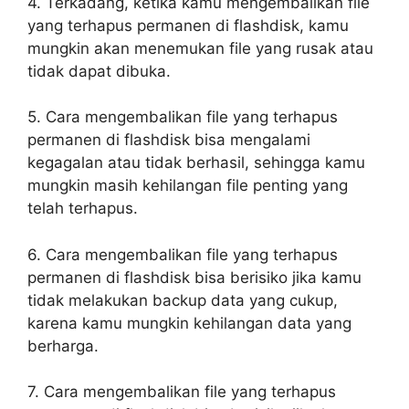
4. Terkadang, ketika kamu mengembalikan file
yang terhapus permanen di flashdisk, kamu
mungkin akan menemukan file yang rusak atau
tidak dapat dibuka.
5. Cara mengembalikan file yang terhapus
permanen di flashdisk bisa mengalami
kegagalan atau tidak berhasil, sehingga kamu
mungkin masih kehilangan file penting yang
telah terhapus.
6. Cara mengembalikan file yang terhapus
permanen di flashdisk bisa berisiko jika kamu
tidak melakukan backup data yang cukup,
karena kamu mungkin kehilangan data yang
berharga.
7. Cara mengembalikan file yang terhapus