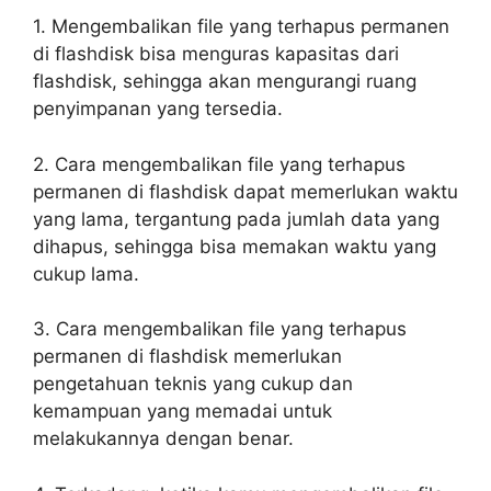
1. Mengembalikan file yang terhapus permanen
di flashdisk bisa menguras kapasitas dari
flashdisk, sehingga akan mengurangi ruang
penyimpanan yang tersedia.
2. Cara mengembalikan file yang terhapus
permanen di flashdisk dapat memerlukan waktu
yang lama, tergantung pada jumlah data yang
dihapus, sehingga bisa memakan waktu yang
cukup lama.
3. Cara mengembalikan file yang terhapus
permanen di flashdisk memerlukan
pengetahuan teknis yang cukup dan
kemampuan yang memadai untuk
melakukannya dengan benar.