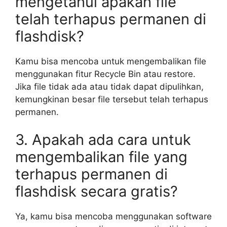
mengetahui apakah file
telah terhapus permanen di
flashdisk?
Kamu bisa mencoba untuk mengembalikan file
menggunakan fitur Recycle Bin atau restore.
Jika file tidak ada atau tidak dapat dipulihkan,
kemungkinan besar file tersebut telah terhapus
permanen.
3. Apakah ada cara untuk
mengembalikan file yang
terhapus permanen di
flashdisk secara gratis?
Ya, kamu bisa mencoba menggunakan software