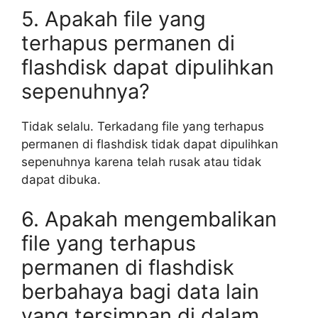
5. Apakah file yang
terhapus permanen di
flashdisk dapat dipulihkan
sepenuhnya?
Tidak selalu. Terkadang file yang terhapus
permanen di flashdisk tidak dapat dipulihkan
sepenuhnya karena telah rusak atau tidak
dapat dibuka.
6. Apakah mengembalikan
file yang terhapus
permanen di flashdisk
berbahaya bagi data lain
yang tersimpan di dalam