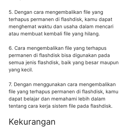
5. Dengan cara mengembalikan file yang
terhapus permanen di flashdisk, kamu dapat
menghemat waktu dan usaha dalam mencari
atau membuat kembali file yang hilang.
6. Cara mengembalikan file yang terhapus
permanen di flashdisk bisa digunakan pada
semua jenis flashdisk, baik yang besar maupun
yang kecil.
7. Dengan menggunakan cara mengembalikan
file yang terhapus permanen di flashdisk, kamu
dapat belajar dan memahami lebih dalam
tentang cara kerja sistem file pada flashdisk.
Kekurangan