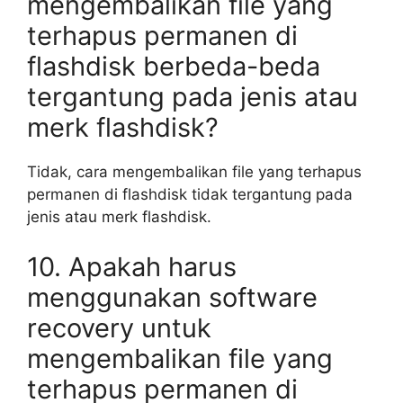
mengembalikan file yang
terhapus permanen di
flashdisk berbeda-beda
tergantung pada jenis atau
merk flashdisk?
Tidak, cara mengembalikan file yang terhapus
permanen di flashdisk tidak tergantung pada
jenis atau merk flashdisk.
10. Apakah harus
menggunakan software
recovery untuk
mengembalikan file yang
terhapus permanen di