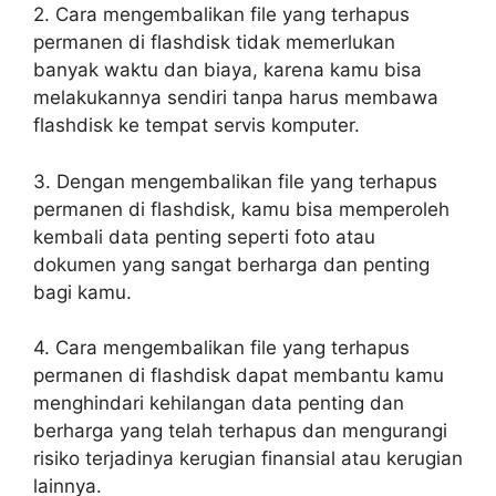
2. Cara mengembalikan file yang terhapus
permanen di flashdisk tidak memerlukan
banyak waktu dan biaya, karena kamu bisa
melakukannya sendiri tanpa harus membawa
flashdisk ke tempat servis komputer.
3. Dengan mengembalikan file yang terhapus
permanen di flashdisk, kamu bisa memperoleh
kembali data penting seperti foto atau
dokumen yang sangat berharga dan penting
bagi kamu.
4. Cara mengembalikan file yang terhapus
permanen di flashdisk dapat membantu kamu
menghindari kehilangan data penting dan
berharga yang telah terhapus dan mengurangi
risiko terjadinya kerugian finansial atau kerugian
lainnya.