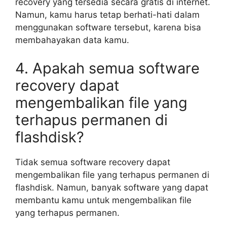
recovery yang tersedia secara gratis di internet.
Namun, kamu harus tetap berhati-hati dalam
menggunakan software tersebut, karena bisa
membahayakan data kamu.
4. Apakah semua software
recovery dapat
mengembalikan file yang
terhapus permanen di
flashdisk?
Tidak semua software recovery dapat
mengembalikan file yang terhapus permanen di
flashdisk. Namun, banyak software yang dapat
membantu kamu untuk mengembalikan file
yang terhapus permanen.