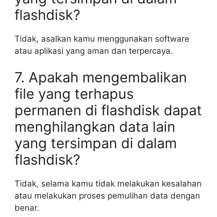
flashdisk?
Tidak, asalkan kamu menggunakan software
atau aplikasi yang aman dan terpercaya.
7. Apakah mengembalikan
file yang terhapus
permanen di flashdisk dapat
menghilangkan data lain
yang tersimpan di dalam
flashdisk?
Tidak, selama kamu tidak melakukan kesalahan
atau melakukan proses pemulihan data dengan
benar.