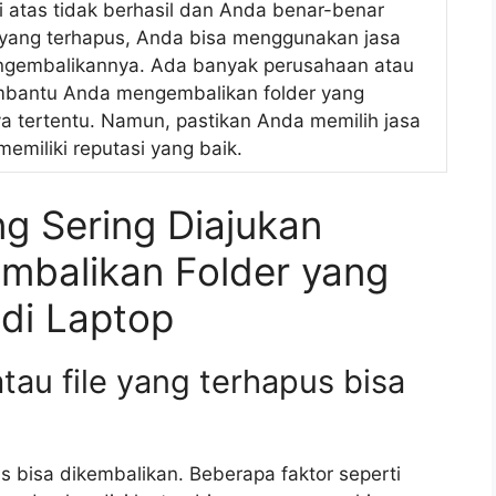
 atas tidak berhasil dan Anda benar-benar
yang terhapus, Anda bisa menggunakan jasa
engembalikannya. Ada banyak perusahaan atau
embantu Anda mengembalikan folder yang
a tertentu. Namun, pastikan Anda memilih jasa
emiliki reputasi yang baik.
g Sering Diajukan
mbalikan Folder yang
di Laptop
tau file yang terhapus bisa
us bisa dikembalikan. Beberapa faktor seperti