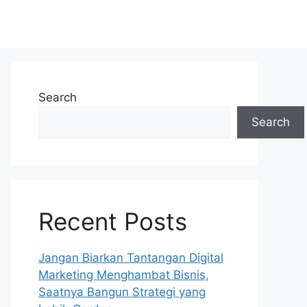
Search
Search
Recent Posts
Jangan Biarkan Tantangan Digital
Marketing Menghambat Bisnis,
Saatnya Bangun Strategi yang