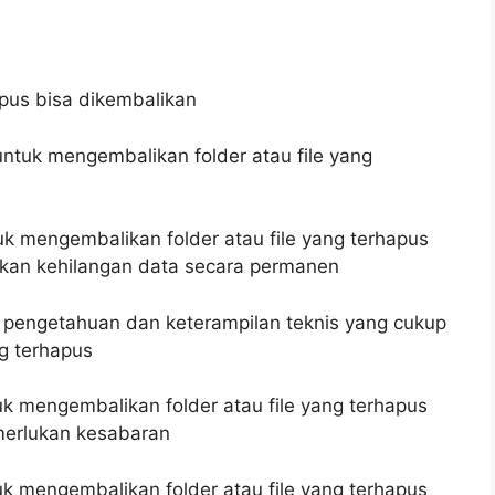
apus bisa dikembalikan
ntuk mengembalikan folder atau file yang
k mengembalikan folder atau file yang terhapus
kan kehilangan data secara permanen
 pengetahuan dan keterampilan teknis yang cukup
g terhapus
 mengembalikan folder atau file yang terhapus
erlukan kesabaran
 mengembalikan folder atau file yang terhapus