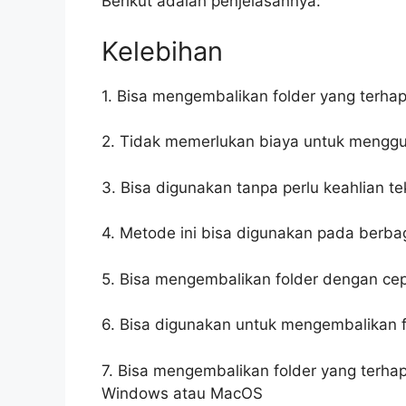
Berikut adalah penjelasannya:
Kelebihan
1. Bisa mengembalikan folder yang terh
2. Tidak memerlukan biaya untuk menggu
3. Bisa digunakan tanpa perlu keahlian t
4. Metode ini bisa digunakan pada berbag
5. Bisa mengembalikan folder dengan c
6. Bisa digunakan untuk mengembalikan f
7. Bisa mengembalikan folder yang terhap
Windows atau MacOS