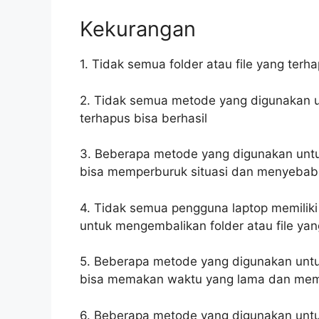
Kekurangan
1. Tidak semua folder atau file yang terh
2. Tidak semua metode yang digunakan u
terhapus bisa berhasil
3. Beberapa metode yang digunakan untu
bisa memperburuk situasi dan menyebab
4. Tidak semua pengguna laptop memiliki
untuk mengembalikan folder atau file yan
5. Beberapa metode yang digunakan untuk
bisa memakan waktu yang lama dan mem
6. Beberapa metode yang digunakan untuk