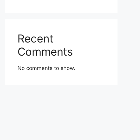
Recent
Comments
No comments to show.