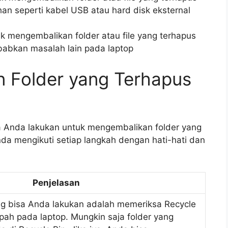
n seperti kabel USB atau hard disk eksternal
 mengembalikan folder atau file yang terhapus
babkan masalah lain pada laptop
 Folder yang Terhapus
a Anda lakukan untuk mengembalikan folder yang
da mengikuti setiap langkah dengan hati-hati dan
Penjelasan
g bisa Anda lakukan adalah memeriksa Recycle
ah pada laptop. Mungkin saja folder yang