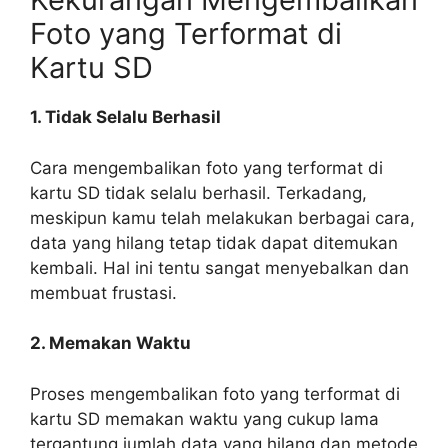
Foto yang Terformat di
Kartu SD
1. Tidak Selalu Berhasil
Cara mengembalikan foto yang terformat di
kartu SD tidak selalu berhasil. Terkadang,
meskipun kamu telah melakukan berbagai cara,
data yang hilang tetap tidak dapat ditemukan
kembali. Hal ini tentu sangat menyebalkan dan
membuat frustasi.
2. Memakan Waktu
Proses mengembalikan foto yang terformat di
kartu SD memakan waktu yang cukup lama
tergantung jumlah data yang hilang dan metode