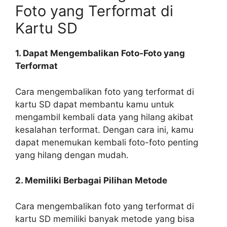
Foto yang Terformat di
Kartu SD
1. Dapat Mengembalikan Foto-Foto yang
Terformat
Cara mengembalikan foto yang terformat di
kartu SD dapat membantu kamu untuk
mengambil kembali data yang hilang akibat
kesalahan terformat. Dengan cara ini, kamu
dapat menemukan kembali foto-foto penting
yang hilang dengan mudah.
2. Memiliki Berbagai Pilihan Metode
Cara mengembalikan foto yang terformat di
kartu SD memiliki banyak metode yang bisa