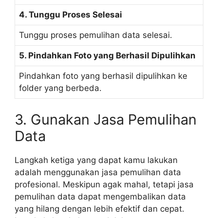
4. Tunggu Proses Selesai
Tunggu proses pemulihan data selesai.
5. Pindahkan Foto yang Berhasil Dipulihkan
Pindahkan foto yang berhasil dipulihkan ke
folder yang berbeda.
3. Gunakan Jasa Pemulihan
Data
Langkah ketiga yang dapat kamu lakukan
adalah menggunakan jasa pemulihan data
profesional. Meskipun agak mahal, tetapi jasa
pemulihan data dapat mengembalikan data
yang hilang dengan lebih efektif dan cepat.