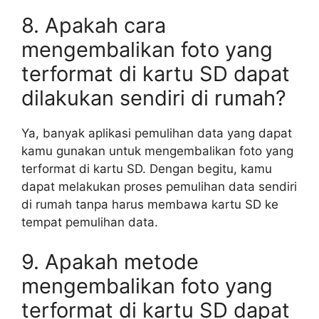
8. Apakah cara
mengembalikan foto yang
terformat di kartu SD dapat
dilakukan sendiri di rumah?
Ya, banyak aplikasi pemulihan data yang dapat
kamu gunakan untuk mengembalikan foto yang
terformat di kartu SD. Dengan begitu, kamu
dapat melakukan proses pemulihan data sendiri
di rumah tanpa harus membawa kartu SD ke
tempat pemulihan data.
9. Apakah metode
mengembalikan foto yang
terformat di kartu SD dapat