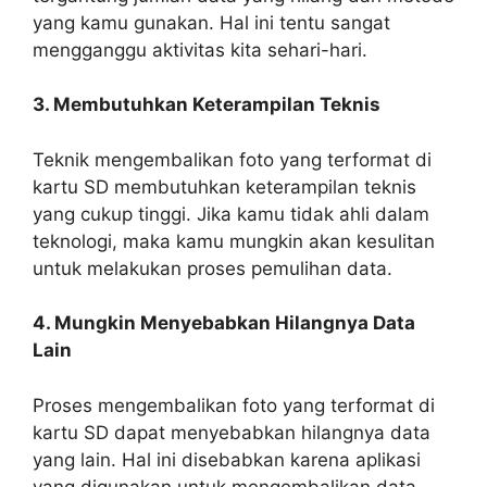
yang kamu gunakan. Hal ini tentu sangat
mengganggu aktivitas kita sehari-hari.
3. Membutuhkan Keterampilan Teknis
Teknik mengembalikan foto yang terformat di
kartu SD membutuhkan keterampilan teknis
yang cukup tinggi. Jika kamu tidak ahli dalam
teknologi, maka kamu mungkin akan kesulitan
untuk melakukan proses pemulihan data.
4. Mungkin Menyebabkan Hilangnya Data
Lain
Proses mengembalikan foto yang terformat di
kartu SD dapat menyebabkan hilangnya data
yang lain. Hal ini disebabkan karena aplikasi
yang digunakan untuk mengembalikan data