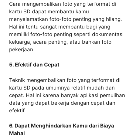
Cara mengembalikan foto yang terformat di
kartu SD dapat membantu kamu
menyelamatkan foto-foto penting yang hilang.
Hal ini tentu sangat membantu bagi yang
memiliki foto-foto penting seperti dokumentasi
keluarga, acara penting, atau bahkan foto
pekerjaan.
5. Efektif dan Cepat
Teknik mengembalikan foto yang terformat di
kartu SD pada umumnya relatif mudah dan
cepat. Hal ini karena banyak aplikasi pemulihan
data yang dapat bekerja dengan cepat dan
efektif.
6. Dapat Menghindarkan Kamu dari Biaya
Mahal