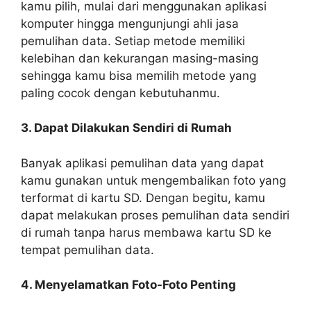
kamu pilih, mulai dari menggunakan aplikasi
komputer hingga mengunjungi ahli jasa
pemulihan data. Setiap metode memiliki
kelebihan dan kekurangan masing-masing
sehingga kamu bisa memilih metode yang
paling cocok dengan kebutuhanmu.
3. Dapat Dilakukan Sendiri di Rumah
Banyak aplikasi pemulihan data yang dapat
kamu gunakan untuk mengembalikan foto yang
terformat di kartu SD. Dengan begitu, kamu
dapat melakukan proses pemulihan data sendiri
di rumah tanpa harus membawa kartu SD ke
tempat pemulihan data.
4. Menyelamatkan Foto-Foto Penting