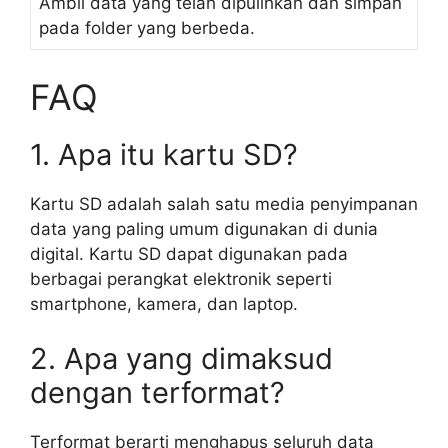
Ambil data yang telah dipulihkan dan simpan
pada folder yang berbeda.
FAQ
1. Apa itu kartu SD?
Kartu SD adalah salah satu media penyimpanan
data yang paling umum digunakan di dunia
digital. Kartu SD dapat digunakan pada
berbagai perangkat elektronik seperti
smartphone, kamera, dan laptop.
2. Apa yang dimaksud
dengan terformat?
Terformat berarti menghapus seluruh data