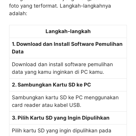
foto yang terformat. Langkah-langkahnya
adalah:
Langkah-langkah
1. Download dan Install Software Pemulihan
Data
Download dan install software pemulihan
data yang kamu inginkan di PC kamu.
2. Sambungkan Kartu SD ke PC
Sambungkan kartu SD ke PC menggunakan
card reader atau kabel USB.
3. Pilih Kartu SD yang Ingin Dipulihkan
Pilih kartu SD yang ingin dipulihkan pada