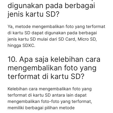
digunakan pada berbagai
jenis kartu SD?
Ya, metode mengembalikan foto yang terformat
di kartu SD dapat digunakan pada berbagai
jenis kartu SD mulai dari SD Card, Micro SD,
hingga SDXC.
10. Apa saja kelebihan cara
mengembalikan foto yang
terformat di kartu SD?
Kelebihan cara mengembalikan foto yang
terformat di kartu SD antara lain dapat
mengembalikan foto-foto yang terformat,
memiliki berbagai pilihan metode