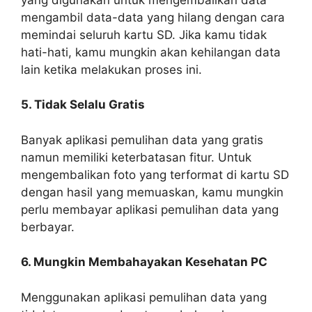
mengambil data-data yang hilang dengan cara
memindai seluruh kartu SD. Jika kamu tidak
hati-hati, kamu mungkin akan kehilangan data
lain ketika melakukan proses ini.
5. Tidak Selalu Gratis
Banyak aplikasi pemulihan data yang gratis
namun memiliki keterbatasan fitur. Untuk
mengembalikan foto yang terformat di kartu SD
dengan hasil yang memuaskan, kamu mungkin
perlu membayar aplikasi pemulihan data yang
berbayar.
6. Mungkin Membahayakan Kesehatan PC
Menggunakan aplikasi pemulihan data yang