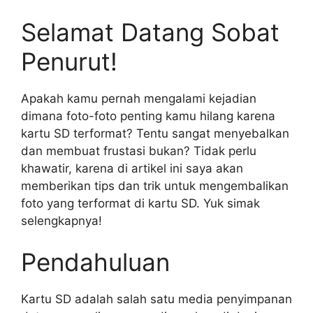
Selamat Datang Sobat
Penurut!
Apakah kamu pernah mengalami kejadian
dimana foto-foto penting kamu hilang karena
kartu SD terformat? Tentu sangat menyebalkan
dan membuat frustasi bukan? Tidak perlu
khawatir, karena di artikel ini saya akan
memberikan tips dan trik untuk mengembalikan
foto yang terformat di kartu SD. Yuk simak
selengkapnya!
Pendahuluan
Kartu SD adalah salah satu media penyimpanan