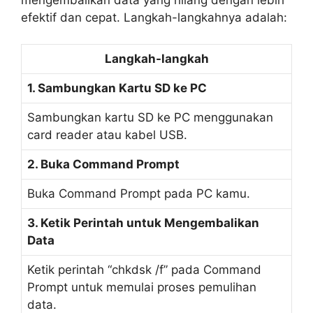
efektif dan cepat. Langkah-langkahnya adalah:
Langkah-langkah
1. Sambungkan Kartu SD ke PC
Sambungkan kartu SD ke PC menggunakan
card reader atau kabel USB.
2. Buka Command Prompt
Buka Command Prompt pada PC kamu.
3. Ketik Perintah untuk Mengembalikan
Data
Ketik perintah “chkdsk /f” pada Command
Prompt untuk memulai proses pemulihan
data.