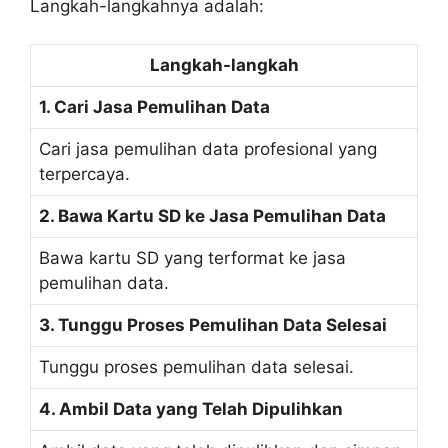
Langkah-langkahnya adalah:
Langkah-langkah
1. Cari Jasa Pemulihan Data
Cari jasa pemulihan data profesional yang
terpercaya.
2. Bawa Kartu SD ke Jasa Pemulihan Data
Bawa kartu SD yang terformat ke jasa
pemulihan data.
3. Tunggu Proses Pemulihan Data Selesai
Tunggu proses pemulihan data selesai.
4. Ambil Data yang Telah Dipulihkan