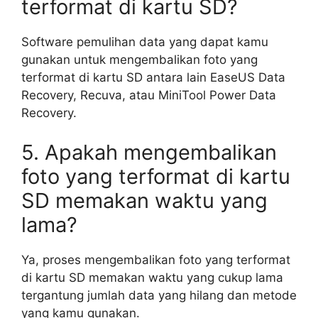
terformat di kartu SD?
Software pemulihan data yang dapat kamu
gunakan untuk mengembalikan foto yang
terformat di kartu SD antara lain EaseUS Data
Recovery, Recuva, atau MiniTool Power Data
Recovery.
5. Apakah mengembalikan
foto yang terformat di kartu
SD memakan waktu yang
lama?
Ya, proses mengembalikan foto yang terformat
di kartu SD memakan waktu yang cukup lama
tergantung jumlah data yang hilang dan metode
yang kamu gunakan.