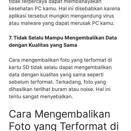
tidak terpercaya dapat membahayakan
kesehatan PC kamu. Hal ini disebabkan karena
aplikasi tersebut mungkin mengandung virus
atau malware yang dapat merusak PC kamu.
7. Tidak Selalu Mampu Mengembalikan Data
dengan Kualitas yang Sama
Cara mengembalikan foto yang terformat di
kartu SD tidak selalu dapat mengembalikan
data dengan kualitas yang sama seperti
sebelum terformat. Terkadang, foto yang
dihasilkan terlihat buram atau noise. Hal ini
tentu sangat menyebalkan.
Cara Mengembalikan
Foto yang Terformat di