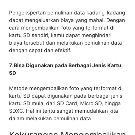
Pengekspertan pemulihan data kadang-kadang
dapat mengeluarkan biaya yang mahal. Dengan
cara mengembalikan foto yang terformat di
kartu SD sendiri, kamu dapat menghindari
biaya tersebut dan melakukan pemulihan data
dengan cepat dan efektif.
7. Bisa Digunakan pada Berbagai Jenis Kartu
SD
Metode mengembalikan foto yang terformat di
kartu SD dapat digunakan pada berbagai jenis
kartu SD mulai dari SD Card, Micro SD, hingga
SDXC. Hal ini tentu sangat memudahkan kita
dalam melakukan pemulihan data.
Kekurangan Mengembalikan