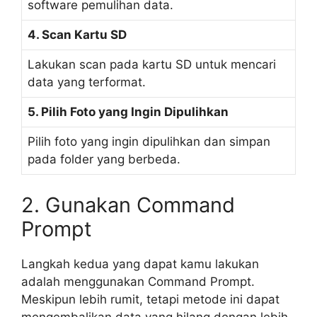
software pemulihan data.
4. Scan Kartu SD
Lakukan scan pada kartu SD untuk mencari
data yang terformat.
5. Pilih Foto yang Ingin Dipulihkan
Pilih foto yang ingin dipulihkan dan simpan
pada folder yang berbeda.
2. Gunakan Command
Prompt
Langkah kedua yang dapat kamu lakukan
adalah menggunakan Command Prompt.
Meskipun lebih rumit, tetapi metode ini dapat
mengembalikan data yang hilang dengan lebih