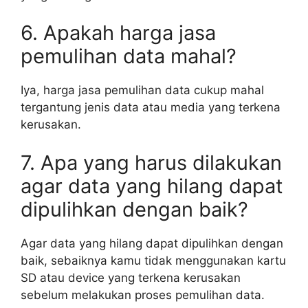
6. Apakah harga jasa
pemulihan data mahal?
Iya, harga jasa pemulihan data cukup mahal
tergantung jenis data atau media yang terkena
kerusakan.
7. Apa yang harus dilakukan
agar data yang hilang dapat
dipulihkan dengan baik?
Agar data yang hilang dapat dipulihkan dengan
baik, sebaiknya kamu tidak menggunakan kartu
SD atau device yang terkena kerusakan
sebelum melakukan proses pemulihan data.