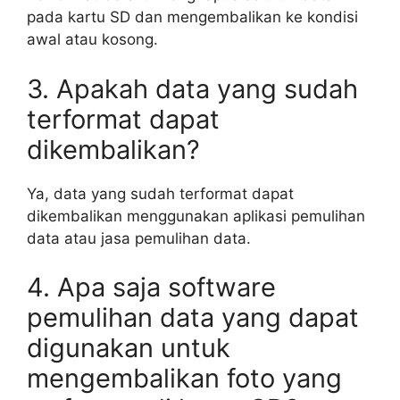
pada kartu SD dan mengembalikan ke kondisi
awal atau kosong.
3. Apakah data yang sudah
terformat dapat
dikembalikan?
Ya, data yang sudah terformat dapat
dikembalikan menggunakan aplikasi pemulihan
data atau jasa pemulihan data.
4. Apa saja software
pemulihan data yang dapat
digunakan untuk
mengembalikan foto yang