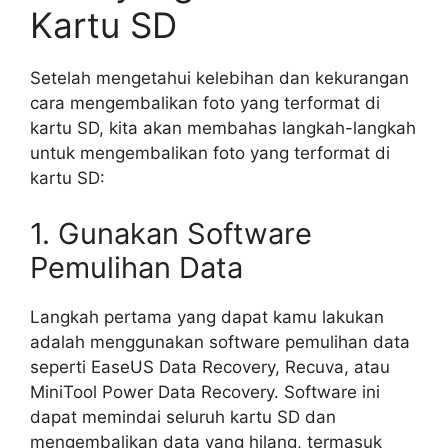
Kartu SD
Setelah mengetahui kelebihan dan kekurangan
cara mengembalikan foto yang terformat di
kartu SD, kita akan membahas langkah-langkah
untuk mengembalikan foto yang terformat di
kartu SD:
1. Gunakan Software
Pemulihan Data
Langkah pertama yang dapat kamu lakukan
adalah menggunakan software pemulihan data
seperti EaseUS Data Recovery, Recuva, atau
MiniTool Power Data Recovery. Software ini
dapat memindai seluruh kartu SD dan
mengembalikan data yang hilang, termasuk