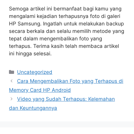
Semoga artikel ini bermanfaat bagi kamu yang
mengalami kejadian terhapusnya foto di galeri
HP Samsung. Ingatlah untuk melakukan backup
secara berkala dan selalu memilih metode yang
tepat dalam mengembalikan foto yang
terhapus. Terima kasih telah membaca artikel
ini hingga selesai.
Categories
Uncategorized
Cara Mengembalikan Foto yang Terhapus di
Memory Card HP Android
Video yang Sudah Terhapus: Kelemahan
dan Keuntungannya