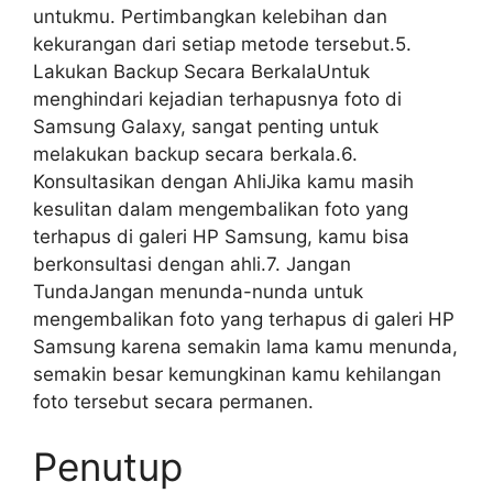
untukmu. Pertimbangkan kelebihan dan
kekurangan dari setiap metode tersebut.5.
Lakukan Backup Secara BerkalaUntuk
menghindari kejadian terhapusnya foto di
Samsung Galaxy, sangat penting untuk
melakukan backup secara berkala.6.
Konsultasikan dengan AhliJika kamu masih
kesulitan dalam mengembalikan foto yang
terhapus di galeri HP Samsung, kamu bisa
berkonsultasi dengan ahli.7. Jangan
TundaJangan menunda-nunda untuk
mengembalikan foto yang terhapus di galeri HP
Samsung karena semakin lama kamu menunda,
semakin besar kemungkinan kamu kehilangan
foto tersebut secara permanen.
Penutup