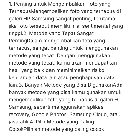
1. Penting untuk Mengembalikan Foto yang
TerhapusMengembalikan foto yang terhapus di
galeri HP Samsung sangat penting, terutama
jika foto tersebut memiliki nilai sentimental yang
tinggi.2. Metode yang Tepat Sangat
PentingDalam mengembalikan foto yang
terhapus, sangat penting untuk menggunakan
metode yang tepat. Dengan menggunakan
metode yang tepat, kamu akan mendapatkan
hasil yang baik dan meminimalkan risiko
kehilangan data lain atau penghapusan data
lain.3. Banyak Metode yang Bisa DigunakanAda
banyak metode yang bisa kamu gunakan untuk
mengembalikan foto yang terhapus di galeri HP
Samsung, seperti menggunakan aplikasi
recovery, Google Photos, Samsung Cloud, atau
jasa ahli.4. Pilih Metode yang Paling
CocokPilihlah metode yang paling cocok