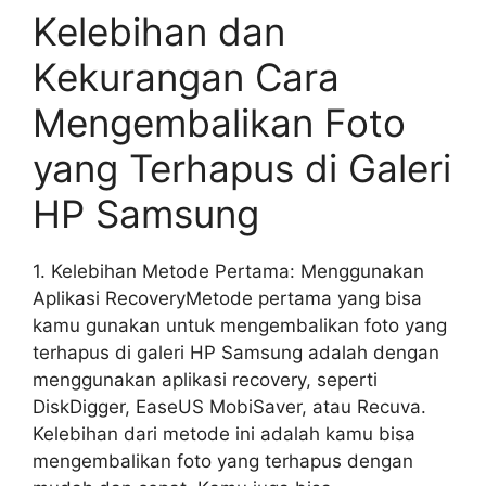
Kelebihan dan
Kekurangan Cara
Mengembalikan Foto
yang Terhapus di Galeri
HP Samsung
1. Kelebihan Metode Pertama: Menggunakan
Aplikasi RecoveryMetode pertama yang bisa
kamu gunakan untuk mengembalikan foto yang
terhapus di galeri HP Samsung adalah dengan
menggunakan aplikasi recovery, seperti
DiskDigger, EaseUS MobiSaver, atau Recuva.
Kelebihan dari metode ini adalah kamu bisa
mengembalikan foto yang terhapus dengan