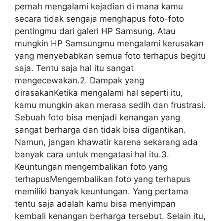
pernah mengalami kejadian di mana kamu
secara tidak sengaja menghapus foto-foto
pentingmu dari galeri HP Samsung. Atau
mungkin HP Samsungmu mengalami kerusakan
yang menyebabkan semua foto terhapus begitu
saja. Tentu saja hal itu sangat
mengecewakan.2. Dampak yang
dirasakanKetika mengalami hal seperti itu,
kamu mungkin akan merasa sedih dan frustrasi.
Sebuah foto bisa menjadi kenangan yang
sangat berharga dan tidak bisa digantikan.
Namun, jangan khawatir karena sekarang ada
banyak cara untuk mengatasi hal itu.3.
Keuntungan mengembalikan foto yang
terhapusMengembalikan foto yang terhapus
memiliki banyak keuntungan. Yang pertama
tentu saja adalah kamu bisa menyimpan
kembali kenangan berharga tersebut. Selain itu,