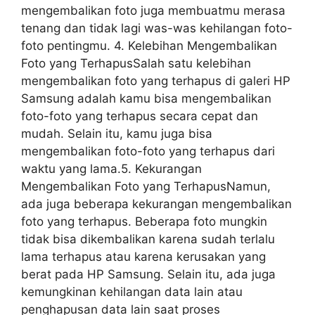
mengembalikan foto juga membuatmu merasa
tenang dan tidak lagi was-was kehilangan foto-
foto pentingmu. 4. Kelebihan Mengembalikan
Foto yang TerhapusSalah satu kelebihan
mengembalikan foto yang terhapus di galeri HP
Samsung adalah kamu bisa mengembalikan
foto-foto yang terhapus secara cepat dan
mudah. Selain itu, kamu juga bisa
mengembalikan foto-foto yang terhapus dari
waktu yang lama.5. Kekurangan
Mengembalikan Foto yang TerhapusNamun,
ada juga beberapa kekurangan mengembalikan
foto yang terhapus. Beberapa foto mungkin
tidak bisa dikembalikan karena sudah terlalu
lama terhapus atau karena kerusakan yang
berat pada HP Samsung. Selain itu, ada juga
kemungkinan kehilangan data lain atau
penghapusan data lain saat proses