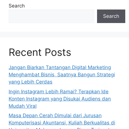
Search
Search
Recent Posts
Jangan Biarkan Tantangan Digital Marketing
Menghambat Bisnis, Saatnya Bangun Strategi
yang Lebih Cerdas
Ingin Instagram Lebih Ramai? Terapkan Ide
Konten Instagram yang Disukai Audiens dan
Mudah Viral
Masa Depan Cerah Dimulai dari Jurusan
Komputerisasi Akuntansi, Kuliah Berkualitas di