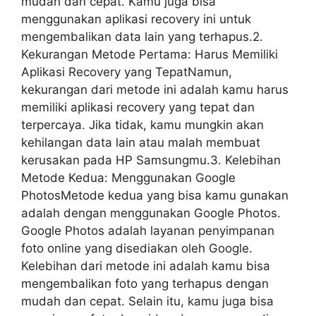
mudah dan cepat. Kamu juga bisa
menggunakan aplikasi recovery ini untuk
mengembalikan data lain yang terhapus.2.
Kekurangan Metode Pertama: Harus Memiliki
Aplikasi Recovery yang TepatNamun,
kekurangan dari metode ini adalah kamu harus
memiliki aplikasi recovery yang tepat dan
terpercaya. Jika tidak, kamu mungkin akan
kehilangan data lain atau malah membuat
kerusakan pada HP Samsungmu.3. Kelebihan
Metode Kedua: Menggunakan Google
PhotosMetode kedua yang bisa kamu gunakan
adalah dengan menggunakan Google Photos.
Google Photos adalah layanan penyimpanan
foto online yang disediakan oleh Google.
Kelebihan dari metode ini adalah kamu bisa
mengembalikan foto yang terhapus dengan
mudah dan cepat. Selain itu, kamu juga bisa