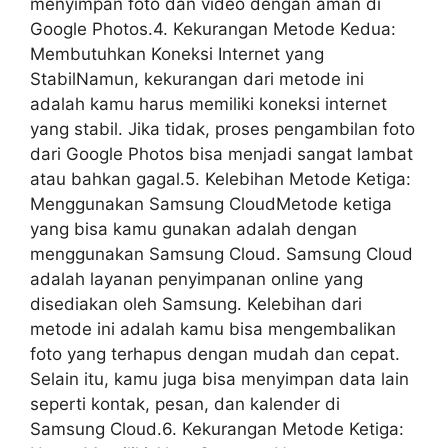
menyimpan foto dan video dengan aman di
Google Photos.4. Kekurangan Metode Kedua:
Membutuhkan Koneksi Internet yang
StabilNamun, kekurangan dari metode ini
adalah kamu harus memiliki koneksi internet
yang stabil. Jika tidak, proses pengambilan foto
dari Google Photos bisa menjadi sangat lambat
atau bahkan gagal.5. Kelebihan Metode Ketiga:
Menggunakan Samsung CloudMetode ketiga
yang bisa kamu gunakan adalah dengan
menggunakan Samsung Cloud. Samsung Cloud
adalah layanan penyimpanan online yang
disediakan oleh Samsung. Kelebihan dari
metode ini adalah kamu bisa mengembalikan
foto yang terhapus dengan mudah dan cepat.
Selain itu, kamu juga bisa menyimpan data lain
seperti kontak, pesan, dan kalender di
Samsung Cloud.6. Kekurangan Metode Ketiga: