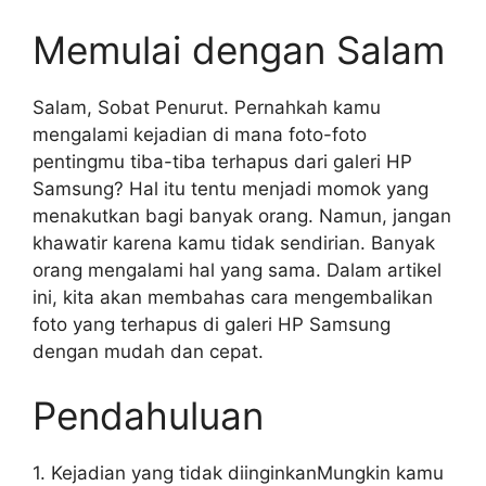
Memulai dengan Salam
Salam, Sobat Penurut. Pernahkah kamu
mengalami kejadian di mana foto-foto
pentingmu tiba-tiba terhapus dari galeri HP
Samsung? Hal itu tentu menjadi momok yang
menakutkan bagi banyak orang. Namun, jangan
khawatir karena kamu tidak sendirian. Banyak
orang mengalami hal yang sama. Dalam artikel
ini, kita akan membahas cara mengembalikan
foto yang terhapus di galeri HP Samsung
dengan mudah dan cepat.
Pendahuluan
1. Kejadian yang tidak diinginkanMungkin kamu