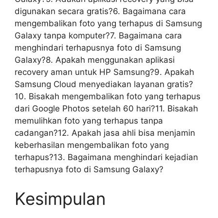
digunakan secara gratis?6. Bagaimana cara
mengembalikan foto yang terhapus di Samsung
Galaxy tanpa komputer?7. Bagaimana cara
menghindari terhapusnya foto di Samsung
Galaxy?8. Apakah menggunakan aplikasi
recovery aman untuk HP Samsung?9. Apakah
Samsung Cloud menyediakan layanan gratis?
10. Bisakah mengembalikan foto yang terhapus
dari Google Photos setelah 60 hari?11. Bisakah
memulihkan foto yang terhapus tanpa
cadangan?12. Apakah jasa ahli bisa menjamin
keberhasilan mengembalikan foto yang
terhapus?13. Bagaimana menghindari kejadian
terhapusnya foto di Samsung Galaxy?
Kesimpulan