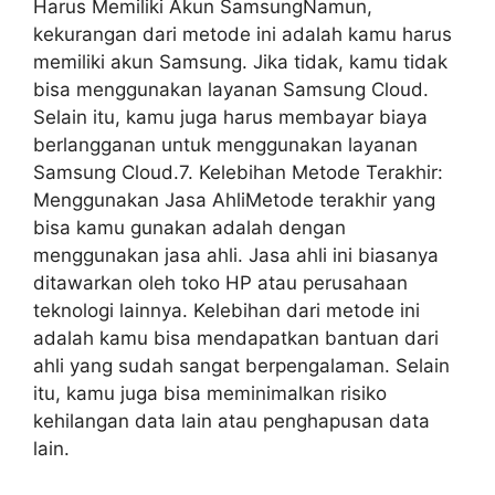
Harus Memiliki Akun SamsungNamun,
kekurangan dari metode ini adalah kamu harus
memiliki akun Samsung. Jika tidak, kamu tidak
bisa menggunakan layanan Samsung Cloud.
Selain itu, kamu juga harus membayar biaya
berlangganan untuk menggunakan layanan
Samsung Cloud.7. Kelebihan Metode Terakhir:
Menggunakan Jasa AhliMetode terakhir yang
bisa kamu gunakan adalah dengan
menggunakan jasa ahli. Jasa ahli ini biasanya
ditawarkan oleh toko HP atau perusahaan
teknologi lainnya. Kelebihan dari metode ini
adalah kamu bisa mendapatkan bantuan dari
ahli yang sudah sangat berpengalaman. Selain
itu, kamu juga bisa meminimalkan risiko
kehilangan data lain atau penghapusan data
lain.