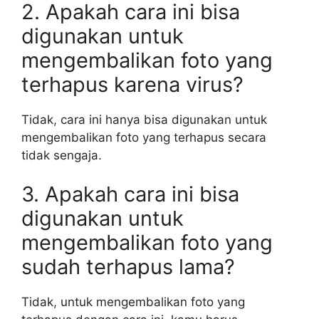
2. Apakah cara ini bisa
digunakan untuk
mengembalikan foto yang
terhapus karena virus?
Tidak, cara ini hanya bisa digunakan untuk
mengembalikan foto yang terhapus secara
tidak sengaja.
3. Apakah cara ini bisa
digunakan untuk
mengembalikan foto yang
sudah terhapus lama?
Tidak, untuk mengembalikan foto yang