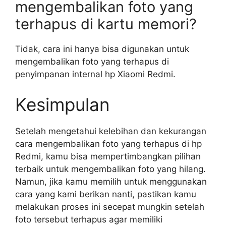
mengembalikan foto yang
terhapus di kartu memori?
Tidak, cara ini hanya bisa digunakan untuk
mengembalikan foto yang terhapus di
penyimpanan internal hp Xiaomi Redmi.
Kesimpulan
Setelah mengetahui kelebihan dan kekurangan
cara mengembalikan foto yang terhapus di hp
Redmi, kamu bisa mempertimbangkan pilihan
terbaik untuk mengembalikan foto yang hilang.
Namun, jika kamu memilih untuk menggunakan
cara yang kami berikan nanti, pastikan kamu
melakukan proses ini secepat mungkin setelah
foto tersebut terhapus agar memiliki