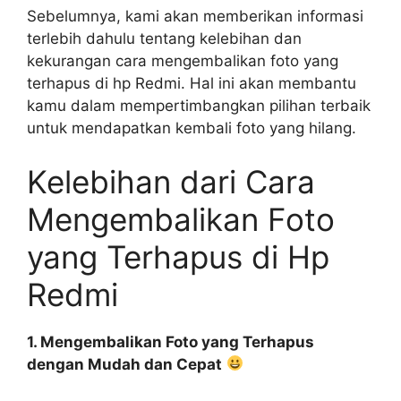
Sebelumnya, kami akan memberikan informasi
terlebih dahulu tentang kelebihan dan
kekurangan cara mengembalikan foto yang
terhapus di hp Redmi. Hal ini akan membantu
kamu dalam mempertimbangkan pilihan terbaik
untuk mendapatkan kembali foto yang hilang.
Kelebihan dari Cara
Mengembalikan Foto
yang Terhapus di Hp
Redmi
1. Mengembalikan Foto yang Terhapus
dengan Mudah dan Cepat