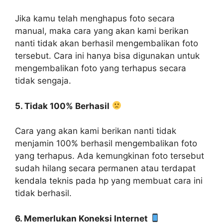
Jika kamu telah menghapus foto secara
manual, maka cara yang akan kami berikan
nanti tidak akan berhasil mengembalikan foto
tersebut. Cara ini hanya bisa digunakan untuk
mengembalikan foto yang terhapus secara
tidak sengaja.
5. Tidak 100% Berhasil
Cara yang akan kami berikan nanti tidak
menjamin 100% berhasil mengembalikan foto
yang terhapus. Ada kemungkinan foto tersebut
sudah hilang secara permanen atau terdapat
kendala teknis pada hp yang membuat cara ini
tidak berhasil.
6. Memerlukan Koneksi Internet