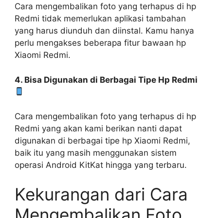
Cara mengembalikan foto yang terhapus di hp
Redmi tidak memerlukan aplikasi tambahan
yang harus diunduh dan diinstal. Kamu hanya
perlu mengakses beberapa fitur bawaan hp
Xiaomi Redmi.
4. Bisa Digunakan di Berbagai Tipe Hp Redmi
Cara mengembalikan foto yang terhapus di hp
Redmi yang akan kami berikan nanti dapat
digunakan di berbagai tipe hp Xiaomi Redmi,
baik itu yang masih menggunakan sistem
operasi Android KitKat hingga yang terbaru.
Kekurangan dari Cara
Mengembalikan Foto