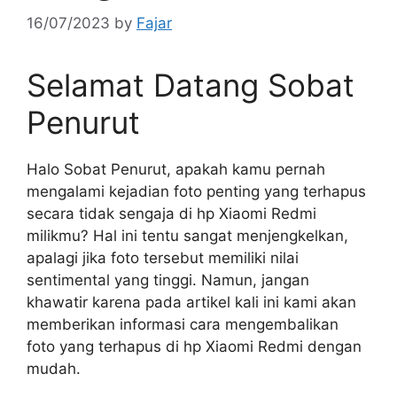
16/07/2023
by
Fajar
Selamat Datang Sobat
Penurut
Halo Sobat Penurut, apakah kamu pernah
mengalami kejadian foto penting yang terhapus
secara tidak sengaja di hp Xiaomi Redmi
milikmu? Hal ini tentu sangat menjengkelkan,
apalagi jika foto tersebut memiliki nilai
sentimental yang tinggi. Namun, jangan
khawatir karena pada artikel kali ini kami akan
memberikan informasi cara mengembalikan
foto yang terhapus di hp Xiaomi Redmi dengan
mudah.