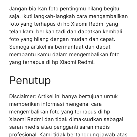
Jangan biarkan foto pentingmu hilang begitu
saja. Ikuti langkah-langkah cara mengembalikan
foto yang terhapus di hp Xiaomi Redmi yang
telah kami berikan tadi dan dapatkan kembali
foto yang hilang dengan mudah dan cepat.
Semoga artikel ini bermanfaat dan dapat
membantu kamu dalam mengembalikan foto
yang terhapus di hp Xiaomi Redmi.
Penutup
Disclaimer: Artikel ini hanya bertujuan untuk
memberikan informasi mengenai cara
mengembalikan foto yang terhapus di hp
Xiaomi Redmi dan tidak dimaksudkan sebagai
saran medis atau pengganti saran medis
profesional. Kami tidak bertanggung jawab atas