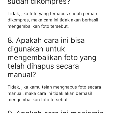
sudah dikompres?
Tidak, jika foto yang terhapus sudah pernah
dikompres, maka cara ini tidak akan berhasil
mengembalikan foto tersebut.
8. Apakah cara ini bisa
digunakan untuk
mengembalikan foto yang
telah dihapus secara
manual?
Tidak, jika kamu telah menghapus foto secara
manual, maka cara ini tidak akan berhasil
mengembalikan foto tersebut.