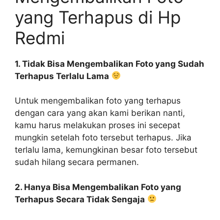
yang Terhapus di Hp
Redmi
1. Tidak Bisa Mengembalikan Foto yang Sudah
Terhapus Terlalu Lama
Untuk mengembalikan foto yang terhapus
dengan cara yang akan kami berikan nanti,
kamu harus melakukan proses ini secepat
mungkin setelah foto tersebut terhapus. Jika
terlalu lama, kemungkinan besar foto tersebut
sudah hilang secara permanen.
2. Hanya Bisa Mengembalikan Foto yang
Terhapus Secara Tidak Sengaja