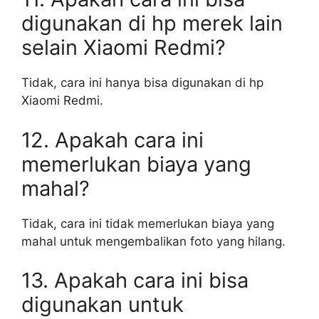
digunakan di hp merek lain
selain Xiaomi Redmi?
Tidak, cara ini hanya bisa digunakan di hp
Xiaomi Redmi.
12. Apakah cara ini
memerlukan biaya yang
mahal?
Tidak, cara ini tidak memerlukan biaya yang
mahal untuk mengembalikan foto yang hilang.
13. Apakah cara ini bisa
digunakan untuk