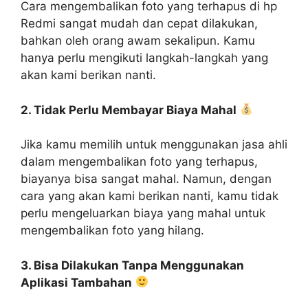
Cara mengembalikan foto yang terhapus di hp
Redmi sangat mudah dan cepat dilakukan,
bahkan oleh orang awam sekalipun. Kamu
hanya perlu mengikuti langkah-langkah yang
akan kami berikan nanti.
2. Tidak Perlu Membayar Biaya Mahal
Jika kamu memilih untuk menggunakan jasa ahli
dalam mengembalikan foto yang terhapus,
biayanya bisa sangat mahal. Namun, dengan
cara yang akan kami berikan nanti, kamu tidak
perlu mengeluarkan biaya yang mahal untuk
mengembalikan foto yang hilang.
3. Bisa Dilakukan Tanpa Menggunakan
Aplikasi Tambahan