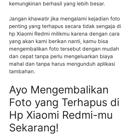
kemungkinan berhasil yang lebih besar.
Jangan khawatir jika mengalami kejadian foto
penting yang terhapus secara tidak sengaja di
hp Xiaomi Redmi milikmu karena dengan cara
yang akan kami berikan nanti, kamu bisa
mengembalikan foto tersebut dengan mudah
dan cepat tanpa perlu mengeluarkan biaya
mahal dan tanpa harus mengunduh aplikasi
tambahan.
Ayo Mengembalikan
Foto yang Terhapus di
Hp Xiaomi Redmi-mu
Sekarang!