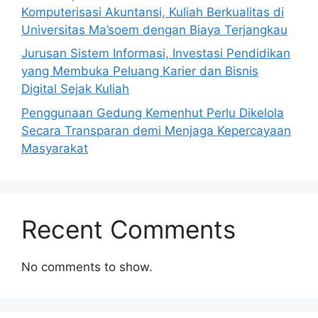
Komputerisasi Akuntansi, Kuliah Berkualitas di
Universitas Ma’soem dengan Biaya Terjangkau
Jurusan Sistem Informasi, Investasi Pendidikan
yang Membuka Peluang Karier dan Bisnis
Digital Sejak Kuliah
Penggunaan Gedung Kemenhut Perlu Dikelola
Secara Transparan demi Menjaga Kepercayaan
Masyarakat
Recent Comments
No comments to show.