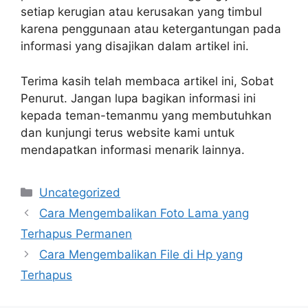
setiap kerugian atau kerusakan yang timbul
karena penggunaan atau ketergantungan pada
informasi yang disajikan dalam artikel ini.
Terima kasih telah membaca artikel ini, Sobat
Penurut. Jangan lupa bagikan informasi ini
kepada teman-temanmu yang membutuhkan
dan kunjungi terus website kami untuk
mendapatkan informasi menarik lainnya.
Categories
Uncategorized
Cara Mengembalikan Foto Lama yang
Terhapus Permanen
Cara Mengembalikan File di Hp yang
Terhapus