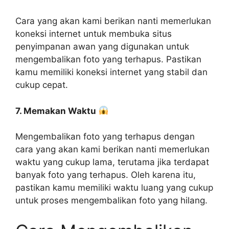
Cara yang akan kami berikan nanti memerlukan
koneksi internet untuk membuka situs
penyimpanan awan yang digunakan untuk
mengembalikan foto yang terhapus. Pastikan
kamu memiliki koneksi internet yang stabil dan
cukup cepat.
7. Memakan Waktu
Mengembalikan foto yang terhapus dengan
cara yang akan kami berikan nanti memerlukan
waktu yang cukup lama, terutama jika terdapat
banyak foto yang terhapus. Oleh karena itu,
pastikan kamu memiliki waktu luang yang cukup
untuk proses mengembalikan foto yang hilang.