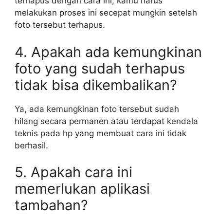
terhapus dengan cara ini, kamu harus
melakukan proses ini secepat mungkin setelah
foto tersebut terhapus.
4. Apakah ada kemungkinan
foto yang sudah terhapus
tidak bisa dikembalikan?
Ya, ada kemungkinan foto tersebut sudah
hilang secara permanen atau terdapat kendala
teknis pada hp yang membuat cara ini tidak
berhasil.
5. Apakah cara ini
memerlukan aplikasi
tambahan?