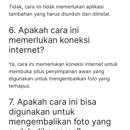
Tidak, cara ini tidak memerlukan aplikasi
tambahan yang harus diunduh dan diinstal.
6. Apakah cara ini
memerlukan koneksi
internet?
Ya, cara ini memerlukan koneksi internet untuk
membuka situs penyimpanan awan yang
digunakan untuk mengembalikan foto yang
terhapus.
7. Apakah cara ini bisa
digunakan untuk
mengembalikan foto yang