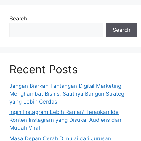
Search
Search
Recent Posts
Jangan Biarkan Tantangan Digital Marketing
Menghambat Bisnis, Saatnya Bangun Strategi
yang Lebih Cerdas
Ingin Instagram Lebih Ramai? Terapkan Ide
Konten Instagram yang Disukai Audiens dan
Mudah Viral
Masa Depan Cerah Dimulai dari Jurusan