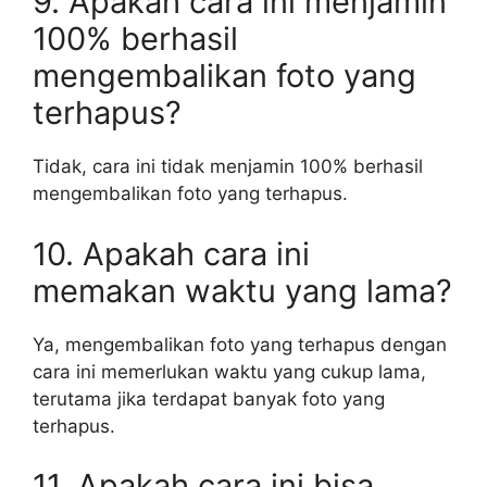
9. Apakah cara ini menjamin
100% berhasil
mengembalikan foto yang
terhapus?
Tidak, cara ini tidak menjamin 100% berhasil
mengembalikan foto yang terhapus.
10. Apakah cara ini
memakan waktu yang lama?
Ya, mengembalikan foto yang terhapus dengan
cara ini memerlukan waktu yang cukup lama,
terutama jika terdapat banyak foto yang
terhapus.
11. Apakah cara ini bisa