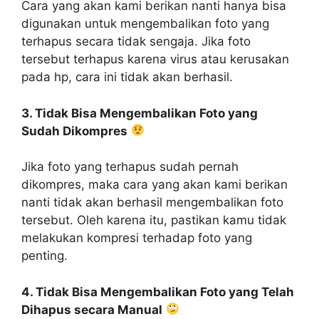
Cara yang akan kami berikan nanti hanya bisa
digunakan untuk mengembalikan foto yang
terhapus secara tidak sengaja. Jika foto
tersebut terhapus karena virus atau kerusakan
pada hp, cara ini tidak akan berhasil.
3. Tidak Bisa Mengembalikan Foto yang
Sudah Dikompres
Jika foto yang terhapus sudah pernah
dikompres, maka cara yang akan kami berikan
nanti tidak akan berhasil mengembalikan foto
tersebut. Oleh karena itu, pastikan kamu tidak
melakukan kompresi terhadap foto yang
penting.
4. Tidak Bisa Mengembalikan Foto yang Telah
Dihapus secara Manual