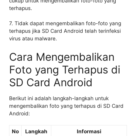
cukup untuk mengembalikan foto-foto yang
terhapus.
7. Tidak dapat mengembalikan foto-foto yang
terhapus jika SD Card Android telah terinfeksi
virus atau malware.
Cara Mengembalikan
Foto yang Terhapus di
SD Card Android
Berikut ini adalah langkah-langkah untuk
mengembalikan foto yang terhapus di SD Card
Android:
No
Langkah
Informasi