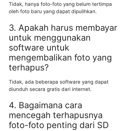
Tidak, hanya foto-foto yang belum tertimpa
oleh foto baru yang dapat dipulihkan.
3. Apakah harus membayar
untuk menggunakan
software untuk
mengembalikan foto yang
terhapus?
Tidak, ada beberapa software yang dapat
diunduh secara gratis dari internet.
4. Bagaimana cara
mencegah terhapusnya
foto-foto penting dari SD