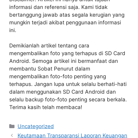
informasi dan referensi saja. Kami tidak
bertanggung jawab atas segala kerugian yang
mungkin terjadi akibat penggunaan informasi
ini.
Demikianlah artikel tentang cara
mengembalikan foto yang terhapus di SD Card
Android. Semoga artikel ini bermanfaat dan
membantu Sobat Penurut dalam
mengembalikan foto-foto penting yang
terhapus. Jangan lupa untuk selalu berhati-hati
dalam menggunakan SD Card Android dan
selalu backup foto-foto penting secara berkala.
Terima kasih telah membaca!
Categories
Uncategorized
Keutamaan Transparansi Laporan Keuangan