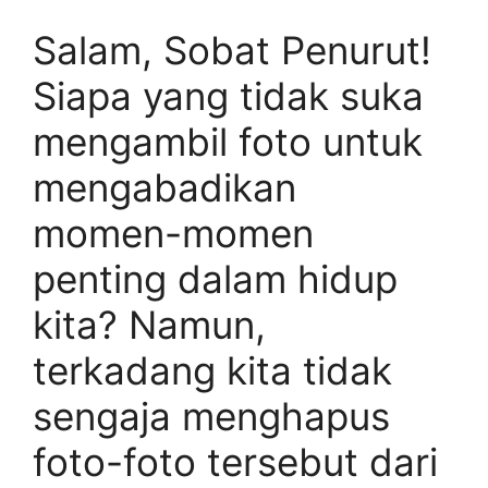
Salam, Sobat Penurut!
Siapa yang tidak suka
mengambil foto untuk
mengabadikan
momen-momen
penting dalam hidup
kita? Namun,
terkadang kita tidak
sengaja menghapus
foto-foto tersebut dari