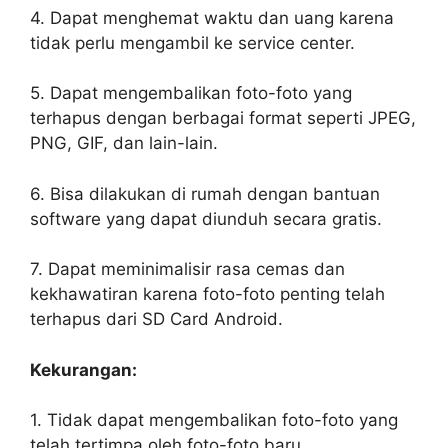
4. Dapat menghemat waktu dan uang karena
tidak perlu mengambil ke service center.
5. Dapat mengembalikan foto-foto yang
terhapus dengan berbagai format seperti JPEG,
PNG, GIF, dan lain-lain.
6. Bisa dilakukan di rumah dengan bantuan
software yang dapat diunduh secara gratis.
7. Dapat meminimalisir rasa cemas dan
kekhawatiran karena foto-foto penting telah
terhapus dari SD Card Android.
Kekurangan:
1. Tidak dapat mengembalikan foto-foto yang
telah tertimpa oleh foto-foto baru.