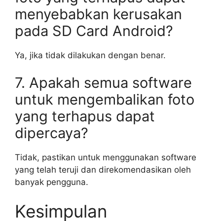
menyebabkan kerusakan
pada SD Card Android?
Ya, jika tidak dilakukan dengan benar.
7. Apakah semua software
untuk mengembalikan foto
yang terhapus dapat
dipercaya?
Tidak, pastikan untuk menggunakan software
yang telah teruji dan direkomendasikan oleh
banyak pengguna.
Kesimpulan