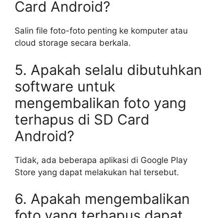
Card Android?
Salin file foto-foto penting ke komputer atau
cloud storage secara berkala.
5. Apakah selalu dibutuhkan
software untuk
mengembalikan foto yang
terhapus di SD Card
Android?
Tidak, ada beberapa aplikasi di Google Play
Store yang dapat melakukan hal tersebut.
6. Apakah mengembalikan
foto yang terhapus dapat