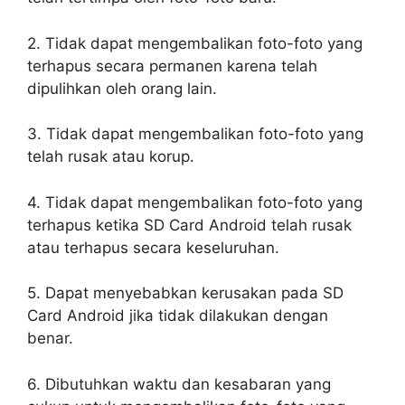
2. Tidak dapat mengembalikan foto-foto yang
terhapus secara permanen karena telah
dipulihkan oleh orang lain.
3. Tidak dapat mengembalikan foto-foto yang
telah rusak atau korup.
4. Tidak dapat mengembalikan foto-foto yang
terhapus ketika SD Card Android telah rusak
atau terhapus secara keseluruhan.
5. Dapat menyebabkan kerusakan pada SD
Card Android jika tidak dilakukan dengan
benar.
6. Dibutuhkan waktu dan kesabaran yang