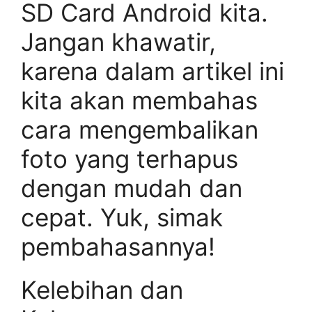
SD Card Android kita.
Jangan khawatir,
karena dalam artikel ini
kita akan membahas
cara mengembalikan
foto yang terhapus
dengan mudah dan
cepat. Yuk, simak
pembahasannya!
Kelebihan dan