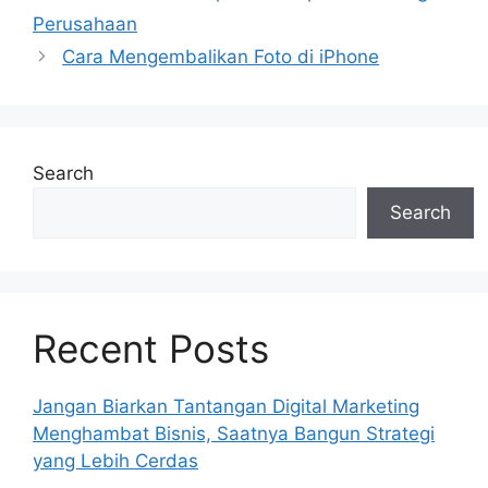
Perusahaan
Cara Mengembalikan Foto di iPhone
Search
Search
Recent Posts
Jangan Biarkan Tantangan Digital Marketing
Menghambat Bisnis, Saatnya Bangun Strategi
yang Lebih Cerdas