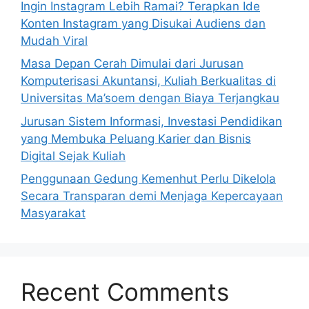
Ingin Instagram Lebih Ramai? Terapkan Ide
Konten Instagram yang Disukai Audiens dan
Mudah Viral
Masa Depan Cerah Dimulai dari Jurusan
Komputerisasi Akuntansi, Kuliah Berkualitas di
Universitas Ma’soem dengan Biaya Terjangkau
Jurusan Sistem Informasi, Investasi Pendidikan
yang Membuka Peluang Karier dan Bisnis
Digital Sejak Kuliah
Penggunaan Gedung Kemenhut Perlu Dikelola
Secara Transparan demi Menjaga Kepercayaan
Masyarakat
Recent Comments