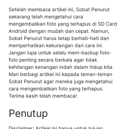
Setelah membaca artikel ini, Sobat Penurut
sekarang telah mengetahui cara
mengembalikan foto yang terhapus di SD Card
Android dengan mudah dan cepat. Namun,
Sobat Penurut harus tetap berhati-hati dan
memperhatikan kekurangan dari cara ini.
Jangan lupa untuk selalu mem-backup foto-
foto penting secara berkala agar tidak
kehilangan kenangan indah dalam hidup kita.
Mari berbagi artikel ini kepada teman-teman
Sobat Penurut agar mereka juga mengetahui
cara mengembalikan foto yang terhapus.
Terima kasih telah membaca!
Penutup
Disclaimer: Artikel ini hanya untuk tujuan