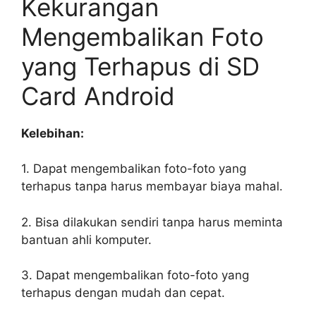
Kekurangan
Mengembalikan Foto
yang Terhapus di SD
Card Android
Kelebihan:
1. Dapat mengembalikan foto-foto yang
terhapus tanpa harus membayar biaya mahal.
2. Bisa dilakukan sendiri tanpa harus meminta
bantuan ahli komputer.
3. Dapat mengembalikan foto-foto yang
terhapus dengan mudah dan cepat.