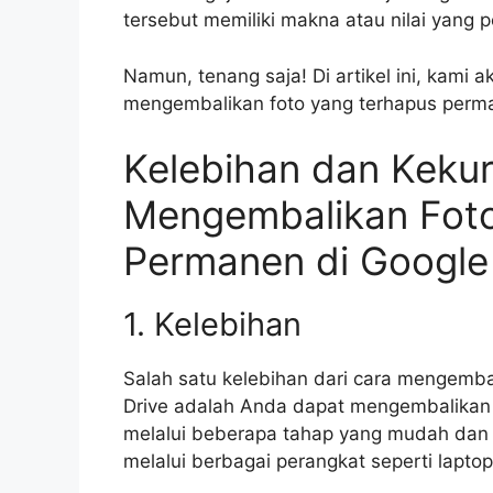
tersebut memiliki makna atau nilai yang pe
Namun, tenang saja! Di artikel ini, kami
mengembalikan foto yang terhapus perma
Kelebihan dan Keku
Mengembalikan Foto
Permanen di Google
1. Kelebihan
Salah satu kelebihan dari cara mengemba
Drive adalah Anda dapat mengembalikan 
melalui beberapa tahap yang mudah dan si
melalui berbagai perangkat seperti laptop