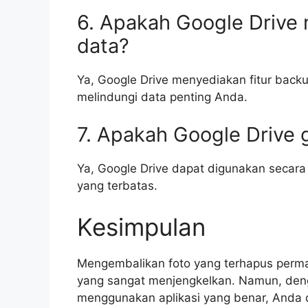
6. Apakah Google Drive 
data?
Ya, Google Drive menyediakan fitur ba
melindungi data penting Anda.
7. Apakah Google Drive 
Ya, Google Drive dapat digunakan secar
yang terbatas.
Kesimpulan
Mengembalikan foto yang terhapus perma
yang sangat menjengkelkan. Namun, deng
menggunakan aplikasi yang benar, Anda d