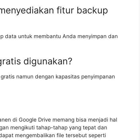
menyediakan fitur backup
ckup data untuk membantu Anda menyimpan dan
gratis digunakan?
a gratis namun dengan kapasitas penyimpanan
nen di Google Drive memang bisa menjadi hal
an mengikuti tahap-tahap yang tepat dan
apat mengembalikan file tersebut seperti