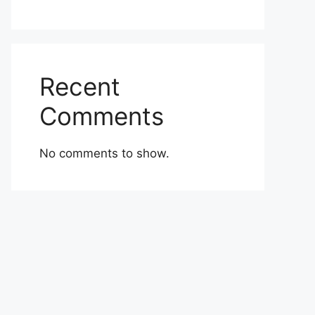
Recent
Comments
No comments to show.