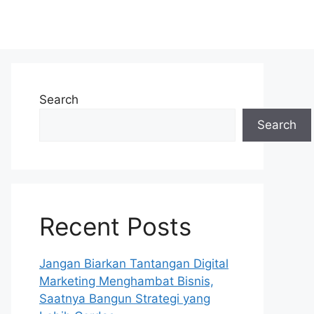
Search
Search
Recent Posts
Jangan Biarkan Tantangan Digital
Marketing Menghambat Bisnis,
Saatnya Bangun Strategi yang