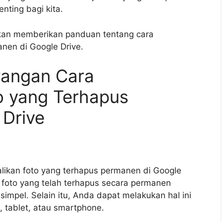
nting bagi kita.
 akan memberikan panduan tentang cara
nen di Google Drive.
rangan Cara
 yang Terhapus
 Drive
likan foto yang terhapus permanen di Google
foto yang telah terhapus secara permanen
mpel. Selain itu, Anda dapat melakukan hal ini
, tablet, atau smartphone.