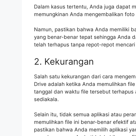
Dalam kasus tertentu, Anda juga dapat 
memungkinan Anda mengembalikan foto y
Namun, pastikan bahwa Anda memiliki ba
yang benar-benar tepat sehingga Anda 
telah terhapus tanpa repot-repot mencari 
2. Kekurangan
Salah satu kekurangan dari cara mengem
Drive adalah ketika Anda memulihkan fil
tanggal dan waktu file tersebut terhapus
sediakala.
Selain itu, tidak semua aplikasi atau pe
memulihkan file ini benar-benar efektif 
pastikan bahwa Anda memilih aplikasi yan