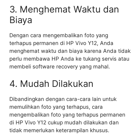
3. Menghemat Waktu dan
Biaya
Dengan cara mengembalikan foto yang
terhapus permanen di HP Vivo Y12, Anda
menghemat waktu dan biaya karena Anda tidak
perlu membawa HP Anda ke tukang servis atau
membeli software recovery yang mahal.
4. Mudah Dilakukan
Dibandingkan dengan cara-cara lain untuk
memulihkan foto yang terhapus, cara
mengembalikan foto yang terhapus permanen
di HP Vivo Y12 cukup mudah dilakukan dan
tidak memerlukan keterampilan khusus.