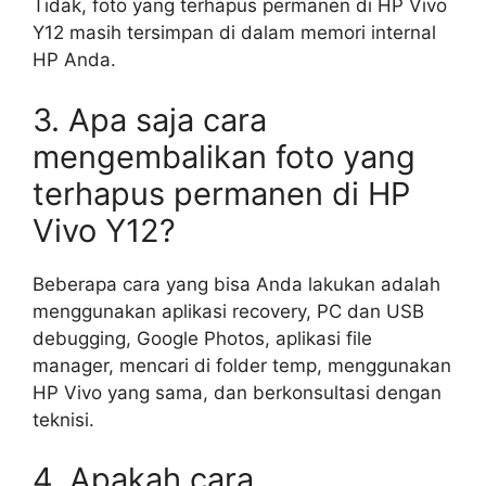
Tidak, foto yang terhapus permanen di HP Vivo
Y12 masih tersimpan di dalam memori internal
HP Anda.
3. Apa saja cara
mengembalikan foto yang
terhapus permanen di HP
Vivo Y12?
Beberapa cara yang bisa Anda lakukan adalah
menggunakan aplikasi recovery, PC dan USB
debugging, Google Photos, aplikasi file
manager, mencari di folder temp, menggunakan
HP Vivo yang sama, dan berkonsultasi dengan
teknisi.
4. Apakah cara