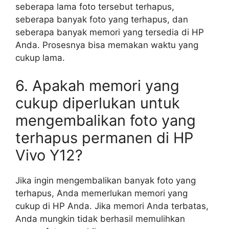
seberapa lama foto tersebut terhapus,
seberapa banyak foto yang terhapus, dan
seberapa banyak memori yang tersedia di HP
Anda. Prosesnya bisa memakan waktu yang
cukup lama.
6. Apakah memori yang
cukup diperlukan untuk
mengembalikan foto yang
terhapus permanen di HP
Vivo Y12?
Jika ingin mengembalikan banyak foto yang
terhapus, Anda memerlukan memori yang
cukup di HP Anda. Jika memori Anda terbatas,
Anda mungkin tidak berhasil memulihkan