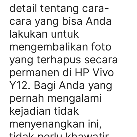
detail tentang cara-
cara yang bisa Anda
lakukan untuk
mengembalikan foto
yang terhapus secara
permanen di HP Vivo
Y12. Bagi Anda yang
pernah mengalami
kejadian tidak
menyenangkan ini,
tidak perlu khawatir