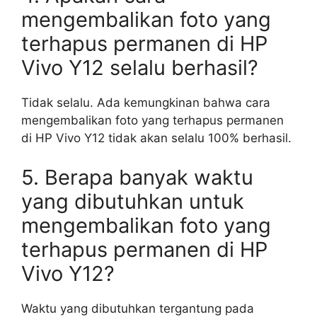
mengembalikan foto yang
terhapus permanen di HP
Vivo Y12 selalu berhasil?
Tidak selalu. Ada kemungkinan bahwa cara
mengembalikan foto yang terhapus permanen
di HP Vivo Y12 tidak akan selalu 100% berhasil.
5. Berapa banyak waktu
yang dibutuhkan untuk
mengembalikan foto yang
terhapus permanen di HP
Vivo Y12?
Waktu yang dibutuhkan tergantung pada