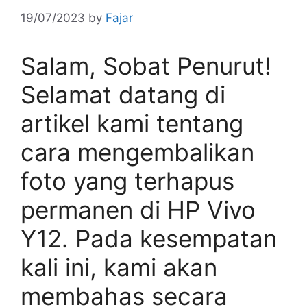
19/07/2023
by
Fajar
Salam, Sobat Penurut!
Selamat datang di
artikel kami tentang
cara mengembalikan
foto yang terhapus
permanen di HP Vivo
Y12. Pada kesempatan
kali ini, kami akan
membahas secara