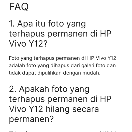
FAQ
1. Apa itu foto yang
terhapus permanen di HP
Vivo Y12?
Foto yang terhapus permanen di HP Vivo Y12
adalah foto yang dihapus dari galeri foto dan
tidak dapat dipulihkan dengan mudah.
2. Apakah foto yang
terhapus permanen di HP
Vivo Y12 hilang secara
permanen?