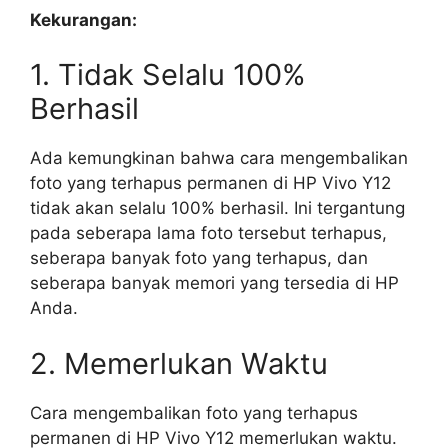
Kekurangan:
1. Tidak Selalu 100%
Berhasil
Ada kemungkinan bahwa cara mengembalikan
foto yang terhapus permanen di HP Vivo Y12
tidak akan selalu 100% berhasil. Ini tergantung
pada seberapa lama foto tersebut terhapus,
seberapa banyak foto yang terhapus, dan
seberapa banyak memori yang tersedia di HP
Anda.
2. Memerlukan Waktu
Cara mengembalikan foto yang terhapus
permanen di HP Vivo Y12 memerlukan waktu.