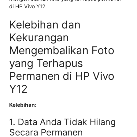
di HP Vivo Y12.
Kelebihan dan
Kekurangan
Mengembalikan Foto
yang Terhapus
Permanen di HP Vivo
Y12
Kelebihan:
1. Data Anda Tidak Hilang
Secara Permanen