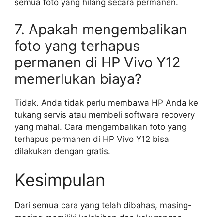
semua foto yang hilang secara permanen.
7. Apakah mengembalikan
foto yang terhapus
permanen di HP Vivo Y12
memerlukan biaya?
Tidak. Anda tidak perlu membawa HP Anda ke
tukang servis atau membeli software recovery
yang mahal. Cara mengembalikan foto yang
terhapus permanen di HP Vivo Y12 bisa
dilakukan dengan gratis.
Kesimpulan
Dari semua cara yang telah dibahas, masing-