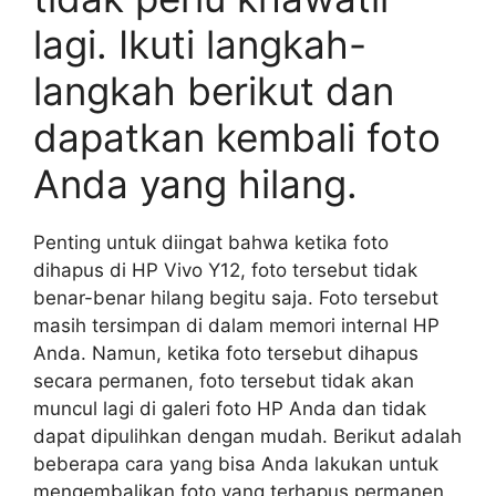
lagi. Ikuti langkah-
langkah berikut dan
dapatkan kembali foto
Anda yang hilang.
Penting untuk diingat bahwa ketika foto
dihapus di HP Vivo Y12, foto tersebut tidak
benar-benar hilang begitu saja. Foto tersebut
masih tersimpan di dalam memori internal HP
Anda. Namun, ketika foto tersebut dihapus
secara permanen, foto tersebut tidak akan
muncul lagi di galeri foto HP Anda dan tidak
dapat dipulihkan dengan mudah. Berikut adalah
beberapa cara yang bisa Anda lakukan untuk
mengembalikan foto yang terhapus permanen