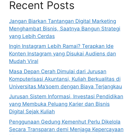
Recent Posts
Jangan Biarkan Tantangan Digital Marketing
Menghambat Bisnis, Saatnya Bangun Strategi
yang Lebih Cerdas
Ingin Instagram Lebih Ramai? Terapkan Ide
Konten Instagram yang Disukai Audiens dan
Mudah Viral
Masa Depan Cerah Dimulai dari Jurusan
Komputerisasi Akuntansi, Kuliah Berkualitas di
Universitas Ma’soem dengan Biaya Terjangkau
Jurusan Sistem Informasi, Investasi Pendidikan
yang Membuka Peluang Karier dan Bisnis
Digital Sejak Kuliah
Penggunaan Gedung Kemenhut Perlu Dikelola
Secara Transparan demi Menjaga Kepercayaan