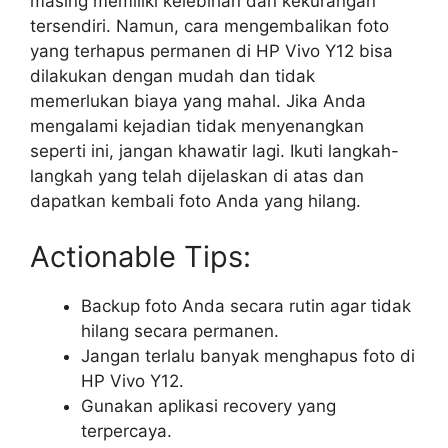
masing memiliki kelebihan dan kekurangan
tersendiri. Namun, cara mengembalikan foto
yang terhapus permanen di HP Vivo Y12 bisa
dilakukan dengan mudah dan tidak
memerlukan biaya yang mahal. Jika Anda
mengalami kejadian tidak menyenangkan
seperti ini, jangan khawatir lagi. Ikuti langkah-
langkah yang telah dijelaskan di atas dan
dapatkan kembali foto Anda yang hilang.
Actionable Tips:
Backup foto Anda secara rutin agar tidak
hilang secara permanen.
Jangan terlalu banyak menghapus foto di
HP Vivo Y12.
Gunakan aplikasi recovery yang
terpercaya.