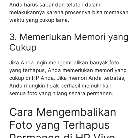
Anda harus sabar dan telaten dalam
melakukannya karena prosesnya bisa memakan
waktu yang cukup lama.
3. Memerlukan Memori yang
Cukup
Jika Anda ingin mengembalikan banyak foto
yang terhapus, Anda memerlukan memori yang
cukup di HP Anda. Jika memori Anda terbatas,
Anda mungkin tidak berhasil memulihkan
semua foto yang hilang secara permanen.
Cara Mengembalikan
Foto yang Terhapus
Permanen di HP Vivo