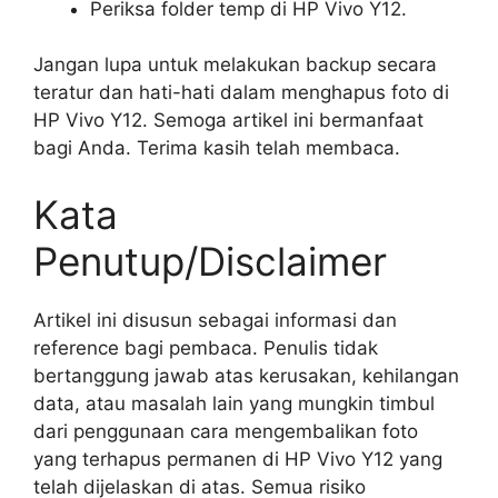
Periksa folder temp di HP Vivo Y12.
Jangan lupa untuk melakukan backup secara
teratur dan hati-hati dalam menghapus foto di
HP Vivo Y12. Semoga artikel ini bermanfaat
bagi Anda. Terima kasih telah membaca.
Kata
Penutup/Disclaimer
Artikel ini disusun sebagai informasi dan
reference bagi pembaca. Penulis tidak
bertanggung jawab atas kerusakan, kehilangan
data, atau masalah lain yang mungkin timbul
dari penggunaan cara mengembalikan foto
yang terhapus permanen di HP Vivo Y12 yang
telah dijelaskan di atas. Semua risiko