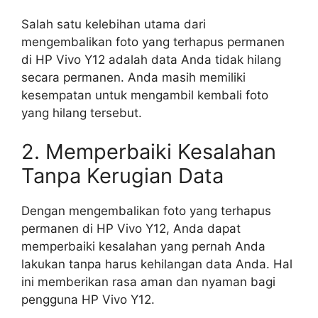
Salah satu kelebihan utama dari
mengembalikan foto yang terhapus permanen
di HP Vivo Y12 adalah data Anda tidak hilang
secara permanen. Anda masih memiliki
kesempatan untuk mengambil kembali foto
yang hilang tersebut.
2. Memperbaiki Kesalahan
Tanpa Kerugian Data
Dengan mengembalikan foto yang terhapus
permanen di HP Vivo Y12, Anda dapat
memperbaiki kesalahan yang pernah Anda
lakukan tanpa harus kehilangan data Anda. Hal
ini memberikan rasa aman dan nyaman bagi
pengguna HP Vivo Y12.