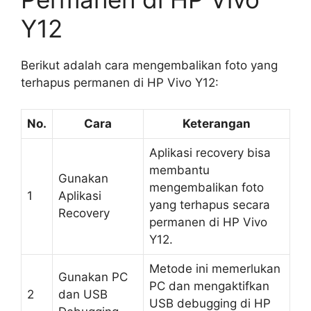
Y12
Berikut adalah cara mengembalikan foto yang
terhapus permanen di HP Vivo Y12:
No.
Cara
Keterangan
Aplikasi recovery bisa
membantu
Gunakan
mengembalikan foto
1
Aplikasi
yang terhapus secara
Recovery
permanen di HP Vivo
Y12.
Metode ini memerlukan
Gunakan PC
PC dan mengaktifkan
2
dan USB
USB debugging di HP