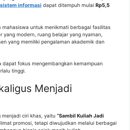
 sistem informasi
dapat ditempuh mulai
Rp5,5
 mahasiswa untuk menikmati berbagai fasilitas
r yang modern, ruang belajar yang nyaman,
osen yang memiliki pengalaman akademik dan
swa dapat fokus mengembangkan kemampuan
lalu tinggi.
kaligus Menjadi
menjadi ciri khas, yaitu
“Sambil Kuliah Jadi
limat promosi, tetapi diwujudkan melalui berbagai