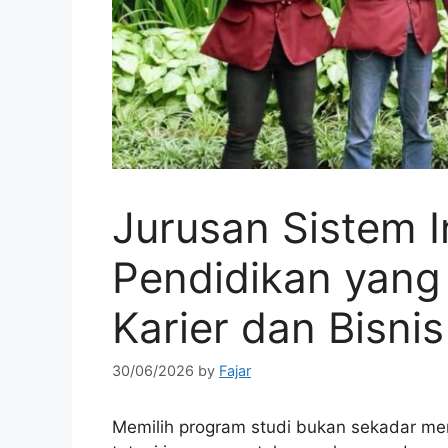
Jurusan Sistem I
Pendidikan yan
Karier dan Bisnis
30/06/2026
by
Fajar
Memilih program studi bukan sekadar me