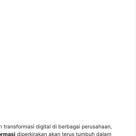
ransformasi digital di berbagai perusahaan,
ormasi
diperkirakan akan terus tumbuh dalam