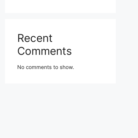
Recent
Comments
No comments to show.