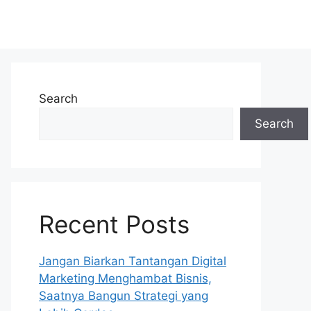
Search
Search
Recent Posts
Jangan Biarkan Tantangan Digital
Marketing Menghambat Bisnis,
Saatnya Bangun Strategi yang