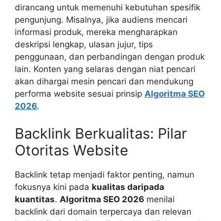
dirancang untuk memenuhi kebutuhan spesifik
pengunjung. Misalnya, jika audiens mencari
informasi produk, mereka mengharapkan
deskripsi lengkap, ulasan jujur, tips
penggunaan, dan perbandingan dengan produk
lain. Konten yang selaras dengan niat pencari
akan dihargai mesin pencari dan mendukung
performa website sesuai prinsip
Algoritma SEO
2026
.
Backlink Berkualitas: Pilar
Otoritas Website
Backlink tetap menjadi faktor penting, namun
fokusnya kini pada
kualitas daripada
kuantitas
.
Algoritma SEO 2026
menilai
backlink dari domain terpercaya dan relevan