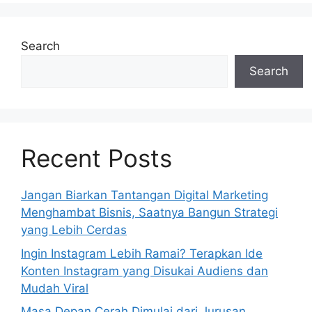
Search
Search
Recent Posts
Jangan Biarkan Tantangan Digital Marketing
Menghambat Bisnis, Saatnya Bangun Strategi
yang Lebih Cerdas
Ingin Instagram Lebih Ramai? Terapkan Ide
Konten Instagram yang Disukai Audiens dan
Mudah Viral
Masa Depan Cerah Dimulai dari Jurusan