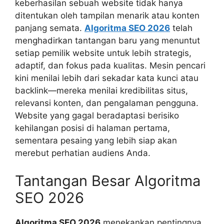
keberhasilan sebuah website tidak hanya
ditentukan oleh tampilan menarik atau konten
panjang semata.
Algoritma SEO 2026
telah
menghadirkan tantangan baru yang menuntut
setiap pemilik website untuk lebih strategis,
adaptif, dan fokus pada kualitas. Mesin pencari
kini menilai lebih dari sekadar kata kunci atau
backlink—mereka menilai kredibilitas situs,
relevansi konten, dan pengalaman pengguna.
Website yang gagal beradaptasi berisiko
kehilangan posisi di halaman pertama,
sementara pesaing yang lebih siap akan
merebut perhatian audiens Anda.
Tantangan Besar Algoritma
SEO 2026
Algoritma SEO 2026
menekankan pentingnya