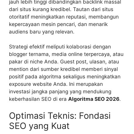
jauh lebih tinggi dibandingkan backlink massal
dari situs kurang kredibel. Tautan dari situs
otoritatif meningkatkan reputasi, membangun
kepercayaan mesin pencari, dan menarik
audiens baru yang relevan.
Strategi efektif meliputi kolaborasi dengan
blogger ternama, media online terpercaya, atau
pakar di niche Anda. Guest post, ulasan, atau
mention dari sumber kredibel memberi sinyal
positif pada algoritma sekaligus meningkatkan
exposure website Anda. Ini merupakan
investasi jangka panjang yang mendukung
keberhasilan SEO di era
Algoritma SEO 2026
.
Optimasi Teknis: Fondasi
SEO yang Kuat