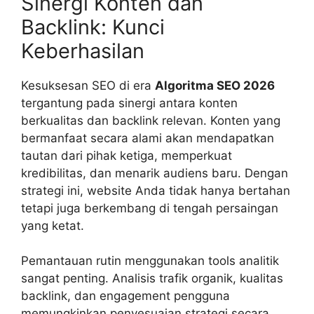
Sinergi Konten dan
Backlink: Kunci
Keberhasilan
Kesuksesan SEO di era
Algoritma SEO 2026
tergantung pada sinergi antara konten
berkualitas dan backlink relevan. Konten yang
bermanfaat secara alami akan mendapatkan
tautan dari pihak ketiga, memperkuat
kredibilitas, dan menarik audiens baru. Dengan
strategi ini, website Anda tidak hanya bertahan
tetapi juga berkembang di tengah persaingan
yang ketat.
Pemantauan rutin menggunakan tools analitik
sangat penting. Analisis trafik organik, kualitas
backlink, dan engagement pengguna
memungkinkan penyesuaian strategi secara