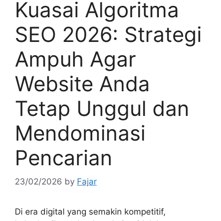
Kuasai Algoritma
SEO 2026: Strategi
Ampuh Agar
Website Anda
Tetap Unggul dan
Mendominasi
Pencarian
23/02/2026
by
Fajar
Di era digital yang semakin kompetitif,