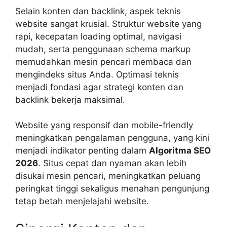
Selain konten dan backlink, aspek teknis
website sangat krusial. Struktur website yang
rapi, kecepatan loading optimal, navigasi
mudah, serta penggunaan schema markup
memudahkan mesin pencari membaca dan
mengindeks situs Anda. Optimasi teknis
menjadi fondasi agar strategi konten dan
backlink bekerja maksimal.
Website yang responsif dan mobile-friendly
meningkatkan pengalaman pengguna, yang kini
menjadi indikator penting dalam
Algoritma SEO
2026
. Situs cepat dan nyaman akan lebih
disukai mesin pencari, meningkatkan peluang
peringkat tinggi sekaligus menahan pengunjung
tetap betah menjelajahi website.