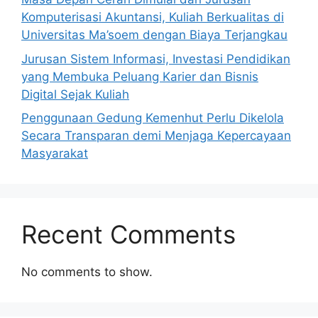
Komputerisasi Akuntansi, Kuliah Berkualitas di
Universitas Ma’soem dengan Biaya Terjangkau
Jurusan Sistem Informasi, Investasi Pendidikan
yang Membuka Peluang Karier dan Bisnis
Digital Sejak Kuliah
Penggunaan Gedung Kemenhut Perlu Dikelola
Secara Transparan demi Menjaga Kepercayaan
Masyarakat
Recent Comments
No comments to show.