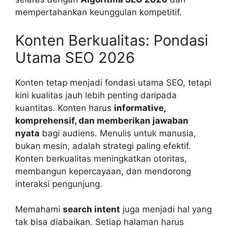
mempertahankan keunggulan kompetitif.
Konten Berkualitas: Pondasi
Utama SEO 2026
Konten tetap menjadi fondasi utama SEO, tetapi
kini kualitas jauh lebih penting daripada
kuantitas. Konten harus
informative,
komprehensif, dan memberikan jawaban
nyata
bagi audiens. Menulis untuk manusia,
bukan mesin, adalah strategi paling efektif.
Konten berkualitas meningkatkan otoritas,
membangun kepercayaan, dan mendorong
interaksi pengunjung.
Memahami
search intent
juga menjadi hal yang
tak bisa diabaikan. Setiap halaman harus