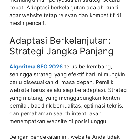
cepat. Adaptasi berkelanjutan adalah kunci
agar website tetap relevan dan kompetitif di
mesin pencari.
Adaptasi Berkelanjutan:
Strategi Jangka Panjang
Algoritma SEO 2026
terus berkembang,
sehingga strategi yang efektif hari ini mungkin
perlu disesuaikan di masa depan. Pemilik
website harus selalu siap beradaptasi. Strategi
yang matang, yang menggabungkan konten
bernilai, backlink berkualitas, optimasi teknis,
dan pemahaman search intent, akan
menempatkan website di posisi unggul.
Dengan pendekatan ini, website Anda tidak