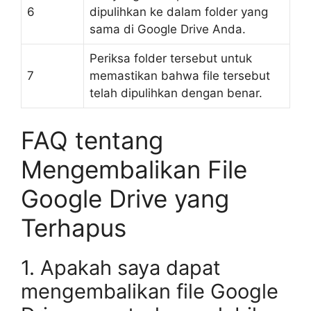
6
dipulihkan ke dalam folder yang
sama di Google Drive Anda.
Periksa folder tersebut untuk
7
memastikan bahwa file tersebut
telah dipulihkan dengan benar.
FAQ tentang
Mengembalikan File
Google Drive yang
Terhapus
1. Apakah saya dapat
mengembalikan file Google