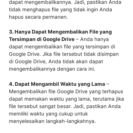
dapat mengembalikannya. Jadi, pastikan Anda
tidak menghapus file yang tidak ingin Anda
hapus secara permanen.
3. Hanya Dapat Mengembalikan File yang
Tersimpan di Google Drive
– Anda hanya
dapat mengembalikan file yang tersimpan di
Google Drive. Jika file tersebut tidak disimpan
di Google Drive, Anda tidak akan dapat
mengembalikannya dengan cara ini.
4. Dapat Mengambil Waktu yang Lama
–
Mengembalikan file Google Drive yang terhapus
dapat memakan waktu yang lama, terutama jika
file tersebut sangat besar. Jadi, pastikan Anda
memiliki waktu yang cukup untuk
menyelesaikan langkah-langkahnya.