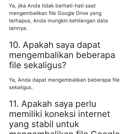
Ya, jika Anda tidak berhati-hati saat
mengembalikan file Google Drive yang
terhapus, Anda mungkin kehilangan data
lainnya.
10. Apakah saya dapat
mengembalikan beberapa
file sekaligus?
Ya, Anda dapat mengembalikan beberapa file
sekaligus.
11. Apakah saya perlu
memiliki koneksi internet
yang stabil untuk