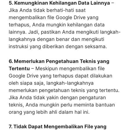
5. Kemungkinan Kehilangan Data Lainnya
–
Jika Anda tidak berhati-hati saat
mengembalikan file Google Drive yang
terhapus, Anda mungkin kehilangan data
lainnya. Jadi, pastikan Anda mengikuti langkah-
langkahnya dengan benar dan mengikuti
instruksi yang diberikan dengan seksama.
6. Memerlukan Pengetahuan Teknis yang
Tertentu
– Meskipun mengembalikan file
Google Drive yang terhapus dapat dilakukan
oleh siapa saja, langkah-langkahnya
memerlukan pengetahuan teknis yang tertentu.
Jika Anda tidak yakin dengan pengaturan
teknis, Anda mungkin perlu meminta bantuan
orang yang lebih ahli dalam hal ini.
7. Tidak Dapat Mengembalikan File yang