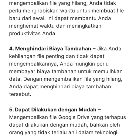
mengembalikan file yang hilang, Anda tidak
perlu menghabiskan waktu untuk membuat file
baru dari awal. Ini dapat membantu Anda
menghemat waktu dan meningkatkan
produktivitas Anda.
4. Menghindari Biaya Tambahan
– Jika Anda
kehilangan file penting dan tidak dapat
mengembalikannya, Anda mungkin perlu
membayar biaya tambahan untuk memulihkan
data. Dengan mengembalikan file yang hilang,
Anda dapat menghindari biaya tambahan
tersebut.
5. Dapat Dilakukan dengan Mudah
–
Mengembalikan file Google Drive yang terhapus
dapat dilakukan dengan mudah, bahkan oleh
orang yang tidak terlalu ahli dalam teknologi.