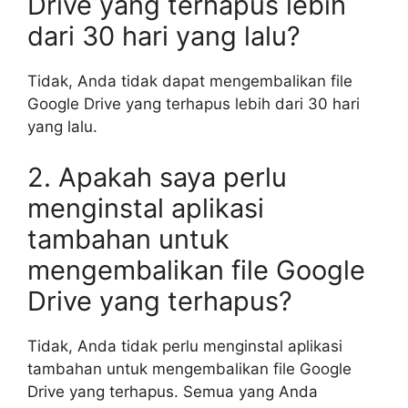
Drive yang terhapus lebih
dari 30 hari yang lalu?
Tidak, Anda tidak dapat mengembalikan file
Google Drive yang terhapus lebih dari 30 hari
yang lalu.
2. Apakah saya perlu
menginstal aplikasi
tambahan untuk
mengembalikan file Google
Drive yang terhapus?
Tidak, Anda tidak perlu menginstal aplikasi
tambahan untuk mengembalikan file Google
Drive yang terhapus. Semua yang Anda