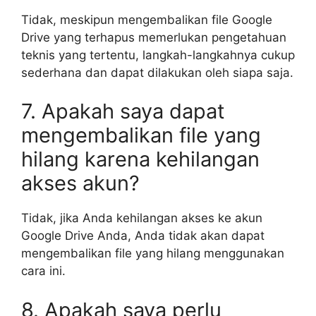
Tidak, meskipun mengembalikan file Google
Drive yang terhapus memerlukan pengetahuan
teknis yang tertentu, langkah-langkahnya cukup
sederhana dan dapat dilakukan oleh siapa saja.
7. Apakah saya dapat
mengembalikan file yang
hilang karena kehilangan
akses akun?
Tidak, jika Anda kehilangan akses ke akun
Google Drive Anda, Anda tidak akan dapat
mengembalikan file yang hilang menggunakan
cara ini.
8. Apakah saya perlu