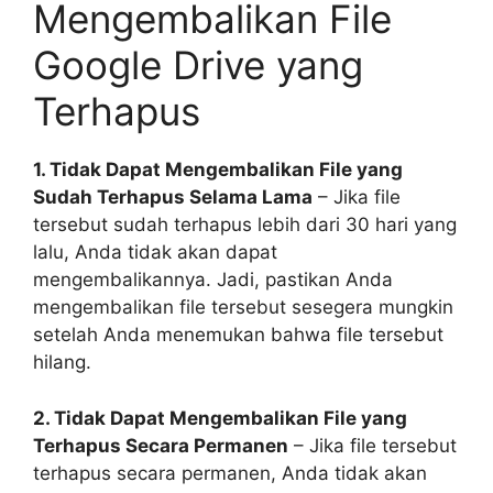
Mengembalikan File
Google Drive yang
Terhapus
1. Tidak Dapat Mengembalikan File yang
Sudah Terhapus Selama Lama
– Jika file
tersebut sudah terhapus lebih dari 30 hari yang
lalu, Anda tidak akan dapat
mengembalikannya. Jadi, pastikan Anda
mengembalikan file tersebut sesegera mungkin
setelah Anda menemukan bahwa file tersebut
hilang.
2. Tidak Dapat Mengembalikan File yang
Terhapus Secara Permanen
– Jika file tersebut
terhapus secara permanen, Anda tidak akan