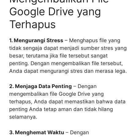
Google Drive yang
Terhapus
1. Mengurangi Stress
– Menghapus file yang
tidak sengaja dapat menjadi sumber stres yang
besar, terutama jika file tersebut sangat
penting. Dengan mengembalikan file tersebut,
Anda dapat mengurangi stres dan merasa lega.
2. Menjaga Data Penting
– Dengan
mengembalikan file Google Drive yang
terhapus, Anda dapat memastikan bahwa data
penting Anda tetap aman dan tidak hilang
selamanya.
3. Menghemat Waktu
– Dengan