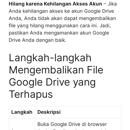
Hilang karena Kehilangan Akses Akun
– Jika
Anda kehilangan akses ke akun Google Drive
Anda, Anda tidak akan dapat mengembalikan
file yang hilang menggunakan cara ini. Jadi,
pastikan Anda mengamankan akun Google
Drive Anda dengan baik.
Langkah-langkah
Mengembalikan File
Google Drive yang
Terhapus
Langkah
Deskripsi
Buka Google Drive di browser