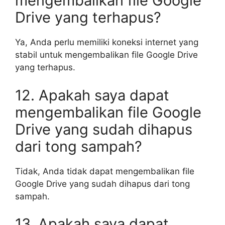
mengembalikan file Google
Drive yang terhapus?
Ya, Anda perlu memiliki koneksi internet yang
stabil untuk mengembalikan file Google Drive
yang terhapus.
12. Apakah saya dapat
mengembalikan file Google
Drive yang sudah dihapus
dari tong sampah?
Tidak, Anda tidak dapat mengembalikan file
Google Drive yang sudah dihapus dari tong
sampah.
13. Apakah saya dapat