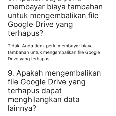
membayar biaya tambahan
untuk mengembalikan file
Google Drive yang
terhapus?
Tidak, Anda tidak perlu membayar biaya
tambahan untuk mengembalikan file Google
Drive yang terhapus.
9. Apakah mengembalikan
file Google Drive yang
terhapus dapat
menghilangkan data
lainnya?