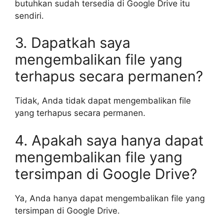
butuhkan sudah tersedia di Google Drive itu
sendiri.
3. Dapatkah saya
mengembalikan file yang
terhapus secara permanen?
Tidak, Anda tidak dapat mengembalikan file
yang terhapus secara permanen.
4. Apakah saya hanya dapat
mengembalikan file yang
tersimpan di Google Drive?
Ya, Anda hanya dapat mengembalikan file yang
tersimpan di Google Drive.