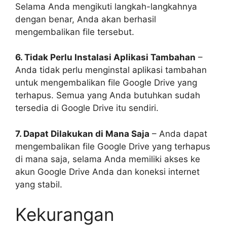
Selama Anda mengikuti langkah-langkahnya
dengan benar, Anda akan berhasil
mengembalikan file tersebut.
6. Tidak Perlu Instalasi Aplikasi Tambahan
–
Anda tidak perlu menginstal aplikasi tambahan
untuk mengembalikan file Google Drive yang
terhapus. Semua yang Anda butuhkan sudah
tersedia di Google Drive itu sendiri.
7. Dapat Dilakukan di Mana Saja
– Anda dapat
mengembalikan file Google Drive yang terhapus
di mana saja, selama Anda memiliki akses ke
akun Google Drive Anda dan koneksi internet
yang stabil.
Kekurangan