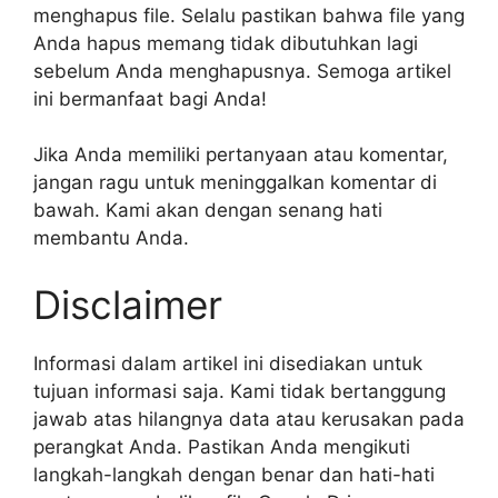
menghapus file. Selalu pastikan bahwa file yang
Anda hapus memang tidak dibutuhkan lagi
sebelum Anda menghapusnya. Semoga artikel
ini bermanfaat bagi Anda!
Jika Anda memiliki pertanyaan atau komentar,
jangan ragu untuk meninggalkan komentar di
bawah. Kami akan dengan senang hati
membantu Anda.
Disclaimer
Informasi dalam artikel ini disediakan untuk
tujuan informasi saja. Kami tidak bertanggung
jawab atas hilangnya data atau kerusakan pada
perangkat Anda. Pastikan Anda mengikuti
langkah-langkah dengan benar dan hati-hati