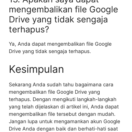
mengembalikan file Google
Drive yang tidak sengaja
terhapus?
Ya, Anda dapat mengembalikan file Google
Drive yang tidak sengaja terhapus.
Kesimpulan
Sekarang Anda sudah tahu bagaimana cara
mengembalikan file Google Drive yang
terhapus. Dengan mengikuti langkah-langkah
yang telah dijelaskan di artikel ini, Anda dapat
mengembalikan file tersebut dengan mudah.
Jangan lupa untuk mengamankan akun Google
Drive Anda dengan baik dan berhati-hati saat