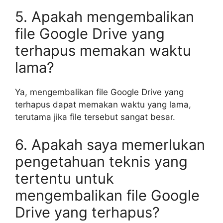
5. Apakah mengembalikan
file Google Drive yang
terhapus memakan waktu
lama?
Ya, mengembalikan file Google Drive yang
terhapus dapat memakan waktu yang lama,
terutama jika file tersebut sangat besar.
6. Apakah saya memerlukan
pengetahuan teknis yang
tertentu untuk
mengembalikan file Google
Drive yang terhapus?