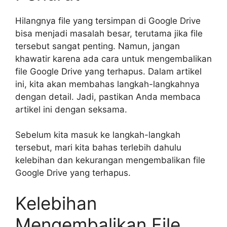
Hilangnya file yang tersimpan di Google Drive
bisa menjadi masalah besar, terutama jika file
tersebut sangat penting. Namun, jangan
khawatir karena ada cara untuk mengembalikan
file Google Drive yang terhapus. Dalam artikel
ini, kita akan membahas langkah-langkahnya
dengan detail. Jadi, pastikan Anda membaca
artikel ini dengan seksama.
Sebelum kita masuk ke langkah-langkah
tersebut, mari kita bahas terlebih dahulu
kelebihan dan kekurangan mengembalikan file
Google Drive yang terhapus.
Kelebihan
Mengembalikan File