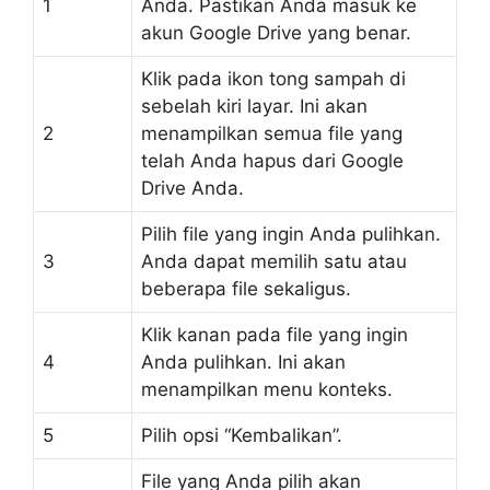
1
Anda. Pastikan Anda masuk ke
akun Google Drive yang benar.
Klik pada ikon tong sampah di
sebelah kiri layar. Ini akan
2
menampilkan semua file yang
telah Anda hapus dari Google
Drive Anda.
Pilih file yang ingin Anda pulihkan.
3
Anda dapat memilih satu atau
beberapa file sekaligus.
Klik kanan pada file yang ingin
4
Anda pulihkan. Ini akan
menampilkan menu konteks.
5
Pilih opsi “Kembalikan”.
File yang Anda pilih akan