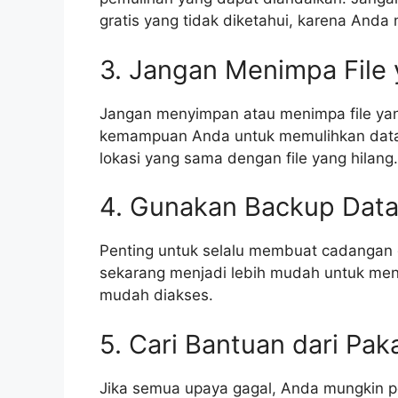
gratis yang tidak diketahui, karena An
3. Jangan Menimpa File
Jangan menyimpan atau menimpa file yan
kemampuan Anda untuk memulihkan data. 
lokasi yang sama dengan file yang hilang.
4. Gunakan Backup Dat
Penting untuk selalu membuat cadangan d
sekarang menjadi lebih mudah untuk me
mudah diakses.
5. Cari Bantuan dari Pa
Jika semua upaya gagal, Anda mungkin pe