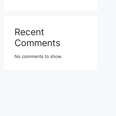
Recent
Comments
No comments to show.