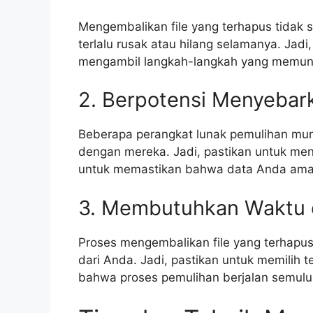
Mengembalikan file yang terhapus tidak s
terlalu rusak atau hilang selamanya. Jadi
mengambil langkah-langkah yang memungk
2. Berpotensi Menyebar
Beberapa perangkat lunak pemulihan mung
dengan mereka. Jadi, pastikan untuk men
untuk memastikan bahwa data Anda aman
3. Membutuhkan Waktu d
Proses mengembalikan file yang terhapu
dari Anda. Jadi, pastikan untuk memilih 
bahwa proses pemulihan berjalan semulu