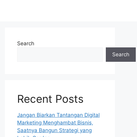
Search
Search
Recent Posts
Jangan Biarkan Tantangan Digital
Marketing Menghambat Bisnis,
Saatnya Bangun Strategi yang