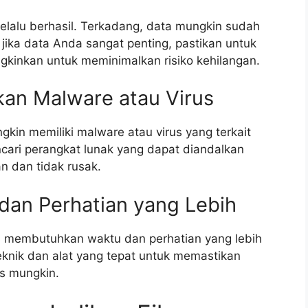
elalu berhasil. Terkadang, data mungkin sudah
, jika data Anda sangat penting, pastikan untuk
inkan untuk meminimalkan risiko kehilangan.
kan Malware atau Virus
kin memiliki malware atau virus yang terkait
cari perangkat lunak yang dapat diandalkan
 dan tidak rusak.
an Perhatian yang Lebih
s membutuhkan waktu dan perhatian yang lebih
teknik dan alat yang tepat untuk memastikan
s mungkin.