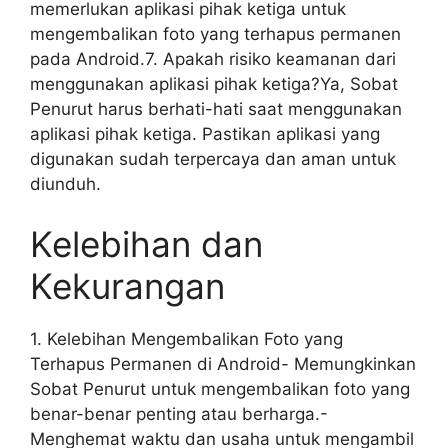
memerlukan aplikasi pihak ketiga untuk
mengembalikan foto yang terhapus permanen
pada Android.7. Apakah risiko keamanan dari
menggunakan aplikasi pihak ketiga?Ya, Sobat
Penurut harus berhati-hati saat menggunakan
aplikasi pihak ketiga. Pastikan aplikasi yang
digunakan sudah terpercaya dan aman untuk
diunduh.
Kelebihan dan
Kekurangan
1. Kelebihan Mengembalikan Foto yang
Terhapus Permanen di Android- Memungkinkan
Sobat Penurut untuk mengembalikan foto yang
benar-benar penting atau berharga.-
Menghemat waktu dan usaha untuk mengambil