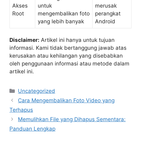
Akses
untuk
merusak
Root
mengembalikan foto
perangkat
yang lebih banyak
Android
Disclaimer:
Artikel ini hanya untuk tujuan
informasi. Kami tidak bertanggung jawab atas
kerusakan atau kehilangan yang disebabkan
oleh penggunaan informasi atau metode dalam
artikel ini.
Categories
Uncategorized
Cara Mengembalikan Foto Video yang
Terhapus
Memulihkan File yang Dihapus Sementara:
Panduan Lengkap