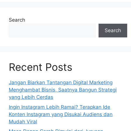
Search
Search
Recent Posts
Jangan Biarkan Tantangan Digital Marketing
Menghambat Bisnis, Saatnya Bangun Strategi
yang Lebih Cerdas
Ingin Instagram Lebih Ramai? Terapkan Ide
Konten Instagram yang Disukai Audiens dan
Mudah Viral