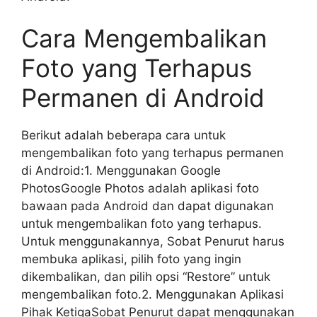
Cara Mengembalikan
Foto yang Terhapus
Permanen di Android
Berikut adalah beberapa cara untuk
mengembalikan foto yang terhapus permanen
di Android:1. Menggunakan Google
PhotosGoogle Photos adalah aplikasi foto
bawaan pada Android dan dapat digunakan
untuk mengembalikan foto yang terhapus.
Untuk menggunakannya, Sobat Penurut harus
membuka aplikasi, pilih foto yang ingin
dikembalikan, dan pilih opsi “Restore” untuk
mengembalikan foto.2. Menggunakan Aplikasi
Pihak KetigaSobat Penurut dapat menggunakan