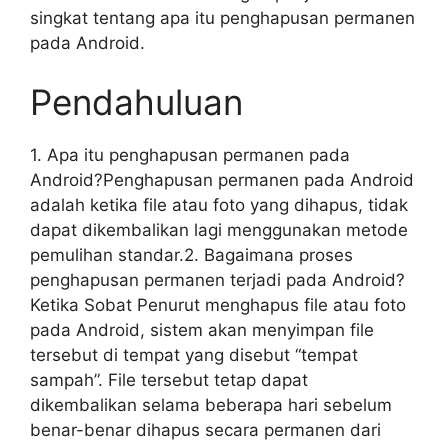
singkat tentang apa itu penghapusan permanen
pada Android.
Pendahuluan
1. Apa itu penghapusan permanen pada
Android?Penghapusan permanen pada Android
adalah ketika file atau foto yang dihapus, tidak
dapat dikembalikan lagi menggunakan metode
pemulihan standar.2. Bagaimana proses
penghapusan permanen terjadi pada Android?
Ketika Sobat Penurut menghapus file atau foto
pada Android, sistem akan menyimpan file
tersebut di tempat yang disebut “tempat
sampah”. File tersebut tetap dapat
dikembalikan selama beberapa hari sebelum
benar-benar dihapus secara permanen dari