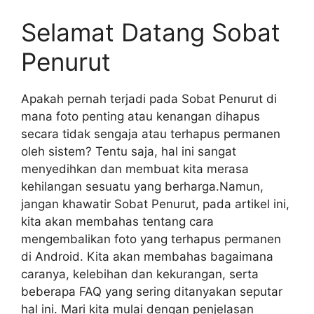
Selamat Datang Sobat
Penurut
Apakah pernah terjadi pada Sobat Penurut di
mana foto penting atau kenangan dihapus
secara tidak sengaja atau terhapus permanen
oleh sistem? Tentu saja, hal ini sangat
menyedihkan dan membuat kita merasa
kehilangan sesuatu yang berharga.Namun,
jangan khawatir Sobat Penurut, pada artikel ini,
kita akan membahas tentang cara
mengembalikan foto yang terhapus permanen
di Android. Kita akan membahas bagaimana
caranya, kelebihan dan kekurangan, serta
beberapa FAQ yang sering ditanyakan seputar
hal ini. Mari kita mulai dengan penjelasan