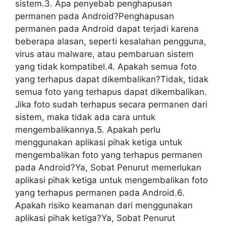
sistem.3. Apa penyebab penghapusan
permanen pada Android?Penghapusan
permanen pada Android dapat terjadi karena
beberapa alasan, seperti kesalahan pengguna,
virus atau malware, atau pembaruan sistem
yang tidak kompatibel.4. Apakah semua foto
yang terhapus dapat dikembalikan?Tidak, tidak
semua foto yang terhapus dapat dikembalikan.
Jika foto sudah terhapus secara permanen dari
sistem, maka tidak ada cara untuk
mengembalikannya.5. Apakah perlu
menggunakan aplikasi pihak ketiga untuk
mengembalikan foto yang terhapus permanen
pada Android?Ya, Sobat Penurut memerlukan
aplikasi pihak ketiga untuk mengembalikan foto
yang terhapus permanen pada Android.6.
Apakah risiko keamanan dari menggunakan
aplikasi pihak ketiga?Ya, Sobat Penurut