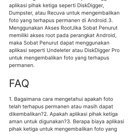
aplikasi pihak ketiga seperti DiskDigger,
Dumpster, atau Recuva untuk mengembalikan
foto yang terhapus permanen di Android.3.
Menggunakan Akses RootJika Sobat Penurut
memiliki akses root pada perangkat Android,
maka Sobat Penurut dapat menggunakan
aplikasi seperti Undeleter atau DiskDigger Pro
untuk mengembalikan foto yang terhapus
permanen.
FAQ
1. Bagaimana cara mengetahui apakah foto
telah terhapus permanen atau masih dapat
dikembalikan?2. Apakah aplikasi pihak ketiga
aman untuk digunakan?3. Berapa biaya aplikasi
pihak ketiga untuk mengembalikan foto yang