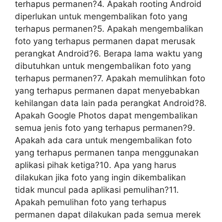
terhapus permanen?4. Apakah rooting Android
diperlukan untuk mengembalikan foto yang
terhapus permanen?5. Apakah mengembalikan
foto yang terhapus permanen dapat merusak
perangkat Android?6. Berapa lama waktu yang
dibutuhkan untuk mengembalikan foto yang
terhapus permanen?7. Apakah memulihkan foto
yang terhapus permanen dapat menyebabkan
kehilangan data lain pada perangkat Android?8.
Apakah Google Photos dapat mengembalikan
semua jenis foto yang terhapus permanen?9.
Apakah ada cara untuk mengembalikan foto
yang terhapus permanen tanpa menggunakan
aplikasi pihak ketiga?10. Apa yang harus
dilakukan jika foto yang ingin dikembalikan
tidak muncul pada aplikasi pemulihan?11.
Apakah pemulihan foto yang terhapus
permanen dapat dilakukan pada semua merek