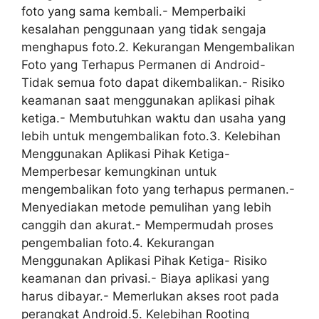
foto yang sama kembali.- Memperbaiki
kesalahan penggunaan yang tidak sengaja
menghapus foto.2. Kekurangan Mengembalikan
Foto yang Terhapus Permanen di Android-
Tidak semua foto dapat dikembalikan.- Risiko
keamanan saat menggunakan aplikasi pihak
ketiga.- Membutuhkan waktu dan usaha yang
lebih untuk mengembalikan foto.3. Kelebihan
Menggunakan Aplikasi Pihak Ketiga-
Memperbesar kemungkinan untuk
mengembalikan foto yang terhapus permanen.-
Menyediakan metode pemulihan yang lebih
canggih dan akurat.- Mempermudah proses
pengembalian foto.4. Kekurangan
Menggunakan Aplikasi Pihak Ketiga- Risiko
keamanan dan privasi.- Biaya aplikasi yang
harus dibayar.- Memerlukan akses root pada
perangkat Android.5. Kelebihan Rooting