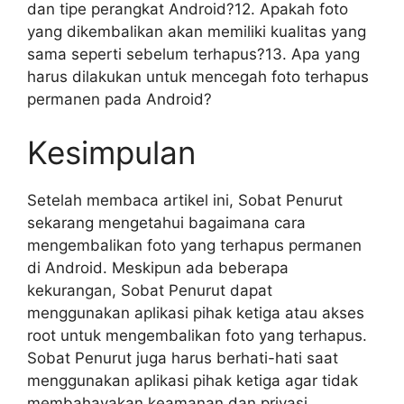
dan tipe perangkat Android?12. Apakah foto
yang dikembalikan akan memiliki kualitas yang
sama seperti sebelum terhapus?13. Apa yang
harus dilakukan untuk mencegah foto terhapus
permanen pada Android?
Kesimpulan
Setelah membaca artikel ini, Sobat Penurut
sekarang mengetahui bagaimana cara
mengembalikan foto yang terhapus permanen
di Android. Meskipun ada beberapa
kekurangan, Sobat Penurut dapat
menggunakan aplikasi pihak ketiga atau akses
root untuk mengembalikan foto yang terhapus.
Sobat Penurut juga harus berhati-hati saat
menggunakan aplikasi pihak ketiga agar tidak
membahayakan keamanan dan privasi.