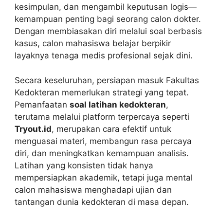
kesimpulan, dan mengambil keputusan logis—
kemampuan penting bagi seorang calon dokter.
Dengan membiasakan diri melalui soal berbasis
kasus, calon mahasiswa belajar berpikir
layaknya tenaga medis profesional sejak dini.
Secara keseluruhan, persiapan masuk Fakultas
Kedokteran memerlukan strategi yang tepat.
Pemanfaatan
soal latihan kedokteran
,
terutama melalui platform terpercaya seperti
Tryout.id
, merupakan cara efektif untuk
menguasai materi, membangun rasa percaya
diri, dan meningkatkan kemampuan analisis.
Latihan yang konsisten tidak hanya
mempersiapkan akademik, tetapi juga mental
calon mahasiswa menghadapi ujian dan
tantangan dunia kedokteran di masa depan.