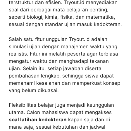
terstruktur dan efisien. Tryout.id menyediakan
soal dari berbagai mata pelajaran penting,
seperti biologi, kimia, fisika, dan matematika,
sesuai dengan standar ujian masuk kedokteran.
Salah satu fitur unggulan Tryout.id adalah
simulasi ujian dengan manajemen waktu yang
realistis. Fitur ini melatih peserta agar terbiasa
mengatur waktu dan menghadapi tekanan
ujian. Selain itu, setiap jawaban disertai
pembahasan lengkap, sehingga siswa dapat
memahami kesalahan dan memperkuat konsep
yang belum dikuasai.
Fleksibilitas belajar juga menjadi keunggulan
utama. Calon mahasiswa dapat mengakses
soal latihan kedokteran
kapan saja dan di
mana saja, sesuai kebutuhan dan jadwal