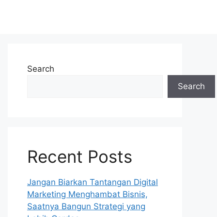
Search
Search
Recent Posts
Jangan Biarkan Tantangan Digital
Marketing Menghambat Bisnis,
Saatnya Bangun Strategi yang