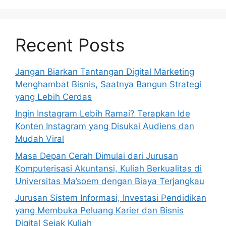
Recent Posts
Jangan Biarkan Tantangan Digital Marketing
Menghambat Bisnis, Saatnya Bangun Strategi
yang Lebih Cerdas
Ingin Instagram Lebih Ramai? Terapkan Ide
Konten Instagram yang Disukai Audiens dan
Mudah Viral
Masa Depan Cerah Dimulai dari Jurusan
Komputerisasi Akuntansi, Kuliah Berkualitas di
Universitas Ma’soem dengan Biaya Terjangkau
Jurusan Sistem Informasi, Investasi Pendidikan
yang Membuka Peluang Karier dan Bisnis
Digital Sejak Kuliah