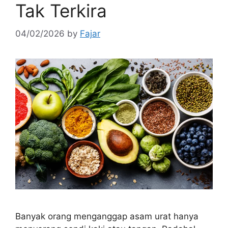
Tak Terkira
04/02/2026
by
Fajar
Banyak orang menganggap asam urat hanya