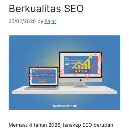
Berkualitas SEO
25/02/2026
by
Fajar
Memasuki tahun 2026, lanskap SEO berubah