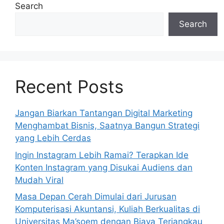
Search
Search
Recent Posts
Jangan Biarkan Tantangan Digital Marketing
Menghambat Bisnis, Saatnya Bangun Strategi
yang Lebih Cerdas
Ingin Instagram Lebih Ramai? Terapkan Ide
Konten Instagram yang Disukai Audiens dan
Mudah Viral
Masa Depan Cerah Dimulai dari Jurusan
Komputerisasi Akuntansi, Kuliah Berkualitas di
Universitas Ma’soem dengan Biaya Terjangkau