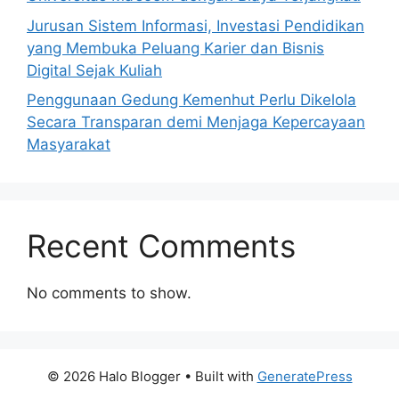
Jurusan Sistem Informasi, Investasi Pendidikan
yang Membuka Peluang Karier dan Bisnis
Digital Sejak Kuliah
Penggunaan Gedung Kemenhut Perlu Dikelola
Secara Transparan demi Menjaga Kepercayaan
Masyarakat
Recent Comments
No comments to show.
© 2026 Halo Blogger
• Built with
GeneratePress