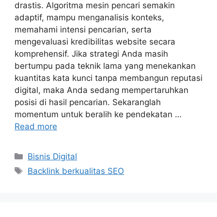
drastis. Algoritma mesin pencari semakin
adaptif, mampu menganalisis konteks,
memahami intensi pencarian, serta
mengevaluasi kredibilitas website secara
komprehensif. Jika strategi Anda masih
bertumpu pada teknik lama yang menekankan
kuantitas kata kunci tanpa membangun reputasi
digital, maka Anda sedang mempertaruhkan
posisi di hasil pencarian. Sekaranglah
momentum untuk beralih ke pendekatan …
Read more
Categories
Bisnis Digital
Tags
Backlink berkualitas SEO