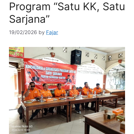
Program “Satu KK, Satu
Sarjana”
19/02/2026
by
Fajar