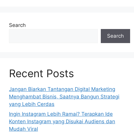
Search
Search
Recent Posts
Jangan Biarkan Tantangan Digital Marketing
Menghambat Bisnis, Saatnya Bangun Strategi
yang Lebih Cerdas
Ingin Instagram Lebih Ramai? Terapkan Ide
Konten Instagram yang Disukai Audiens dan
Mudah Viral