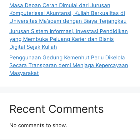
Masa Depan Cerah Dimulai dari Jurusan
Komputerisasi Akuntansi, Kuliah Berkualitas di
Universitas Ma’soem dengan Biaya Terjangkau
Jurusan Sistem Informasi, Investasi Pendidikan
yang Membuka Peluang Karier dan Bisnis
Digital Sejak Kuliah
Penggunaan Gedung Kemenhut Perlu Dikelola
Secara Transparan demi Menjaga Kepercayaan
Masyarakat
Recent Comments
No comments to show.