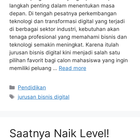
langkah penting dalam menentukan masa
depan. Di tengah pesatnya perkembangan
teknologi dan transformasi digital yang terjadi
di berbagai sektor industri, kebutuhan akan
tenaga profesional yang memahami bisnis dan
teknologi semakin meningkat. Karena itulah
jurusan bisnis digital kini menjadi salah satu
pilihan favorit bagi calon mahasiswa yang ingin
memiliki peluang …
Read more
Categories
Pendidikan
Tags
jurusan bisnis digital
Saatnya Naik Level!