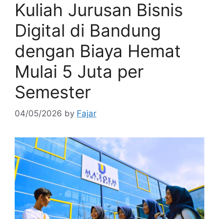
Kuliah Jurusan Bisnis
Digital di Bandung
dengan Biaya Hemat
Mulai 5 Juta per
Semester
04/05/2026
by
Fajar