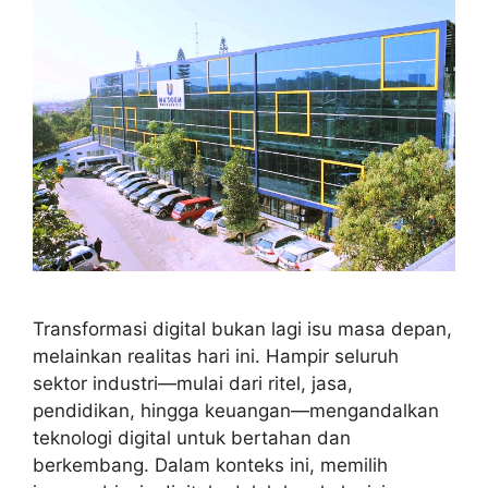
Transformasi digital bukan lagi isu masa depan,
melainkan realitas hari ini. Hampir seluruh
sektor industri—mulai dari ritel, jasa,
pendidikan, hingga keuangan—mengandalkan
teknologi digital untuk bertahan dan
berkembang. Dalam konteks ini, memilih