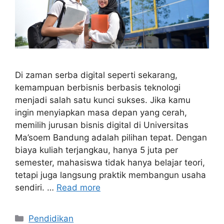
Di zaman serba digital seperti sekarang,
kemampuan berbisnis berbasis teknologi
menjadi salah satu kunci sukses. Jika kamu
ingin menyiapkan masa depan yang cerah,
memilih jurusan bisnis digital di Universitas
Ma’soem Bandung adalah pilihan tepat. Dengan
biaya kuliah terjangkau, hanya 5 juta per
semester, mahasiswa tidak hanya belajar teori,
tetapi juga langsung praktik membangun usaha
sendiri. …
Read more
Categories
Pendidikan