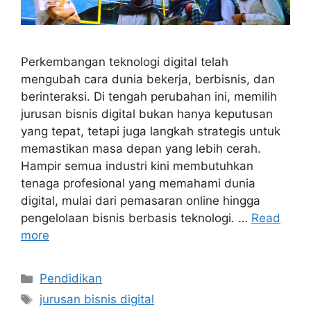
Perkembangan teknologi digital telah
mengubah cara dunia bekerja, berbisnis, dan
berinteraksi. Di tengah perubahan ini, memilih
jurusan bisnis digital bukan hanya keputusan
yang tepat, tetapi juga langkah strategis untuk
memastikan masa depan yang lebih cerah.
Hampir semua industri kini membutuhkan
tenaga profesional yang memahami dunia
digital, mulai dari pemasaran online hingga
pengelolaan bisnis berbasis teknologi. …
Read
more
Categories
Pendidikan
Tags
jurusan bisnis digital