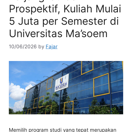
Prospektif, Kuliah Mulai
5 Juta per Semester di
Universitas Ma’soem
10/06/2026
by
Fajar
Memilih program studi yang tepat merupakan