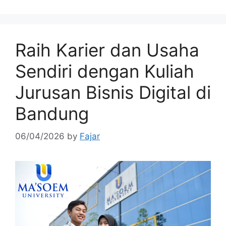
Raih Karier dan Usaha
Sendiri dengan Kuliah
Jurusan Bisnis Digital di
Bandung
06/04/2026
by
Fajar