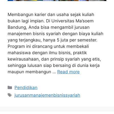
Membangun karier dan usaha sejak kuliah
bukan lagi impian. Di Universitas Ma’soem
Bandung, Anda bisa mengambil jurusan
manajemen bisnis syariah dengan biaya kuliah
yang terjangkau, hanya 5 juta per semester.
Program ini dirancang untuk membekali
mahasiswa dengan ilmu bisnis, praktik
kewirausahaan, dan prinsip syariah yang etis,
sehingga lulusan siap bersaing di dunia kerja
maupun membangun …
Read more
Categories
Pendidikan
Tags
jurusanmanajemenbisnissyariah