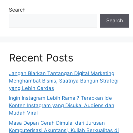
Search
Search
Recent Posts
Jangan Biarkan Tantangan Digital Marketing
Menghambat Bisnis, Saatnya Bangun Strategi
yang Lebih Cerdas
Ingin Instagram Lebih Ramai? Terapkan Ide
Konten Instagram yang Disukai Audiens dan
Mudah Viral
Masa Depan Cerah Dimulai dari Jurusan
Komputerisasi Akuntansi, Kuliah Berkualitas di