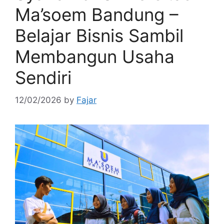
Ma’soem Bandung –
Belajar Bisnis Sambil
Membangun Usaha
Sendiri
12/02/2026
by
Fajar