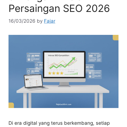
Persaingan SEO 2026
16/03/2026
by
Fajar
Di era digital yang terus berkembang, setiap