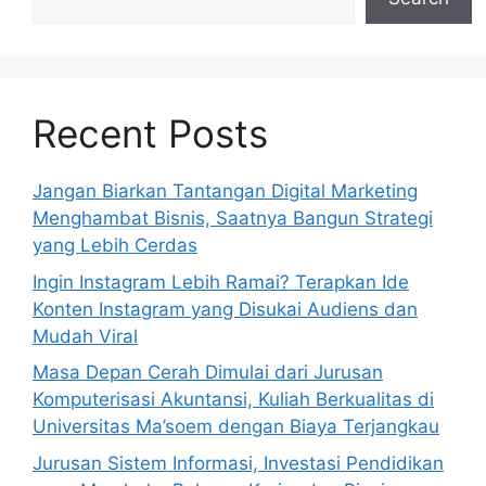
Recent Posts
Jangan Biarkan Tantangan Digital Marketing
Menghambat Bisnis, Saatnya Bangun Strategi
yang Lebih Cerdas
Ingin Instagram Lebih Ramai? Terapkan Ide
Konten Instagram yang Disukai Audiens dan
Mudah Viral
Masa Depan Cerah Dimulai dari Jurusan
Komputerisasi Akuntansi, Kuliah Berkualitas di
Universitas Ma’soem dengan Biaya Terjangkau
Jurusan Sistem Informasi, Investasi Pendidikan