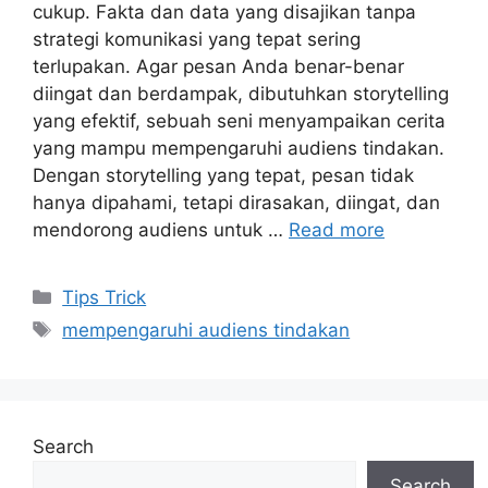
cukup. Fakta dan data yang disajikan tanpa
strategi komunikasi yang tepat sering
terlupakan. Agar pesan Anda benar-benar
diingat dan berdampak, dibutuhkan storytelling
yang efektif, sebuah seni menyampaikan cerita
yang mampu mempengaruhi audiens tindakan.
Dengan storytelling yang tepat, pesan tidak
hanya dipahami, tetapi dirasakan, diingat, dan
mendorong audiens untuk …
Read more
Categories
Tips Trick
Tags
mempengaruhi audiens tindakan
Search
Search