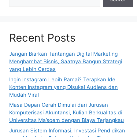
Recent Posts
Jangan Biarkan Tantangan Digital Marketing
Menghambat Bisnis, Saatnya Bangun Strategi
yang Lebih Cerdas
Ingin Instagram Lebih Ramai? Terapkan Ide
Konten Instagram yang Disukai Audiens dan
Mudah Viral
Masa Depan Cerah Dimulai dari Jurusan
Komputerisasi Akuntansi, Kuliah Berkualitas di
Universitas Ma’soem dengan Biaya Terjangkau
Jurusan Sistem Informasi, Investasi Pendidikan