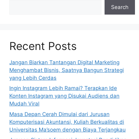
Search
Recent Posts
Jangan Biarkan Tantangan Digital Marketing
Menghambat Bisnis, Saatnya Bangun Strategi
yang Lebih Cerdas
Ingin Instagram Lebih Ramai? Terapkan Ide
Konten Instagram yang Disukai Audiens dan
Mudah Viral
Masa Depan Cerah Dimulai dari Jurusan
Komputerisasi Akuntansi, Kuliah Berkualitas di
Universitas Ma’soem dengan Biaya Terjangkau