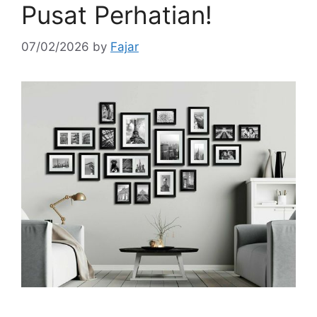
Pusat Perhatian!
07/02/2026
by
Fajar