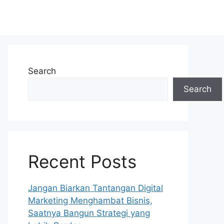
Search
Search
Recent Posts
Jangan Biarkan Tantangan Digital
Marketing Menghambat Bisnis,
Saatnya Bangun Strategi yang