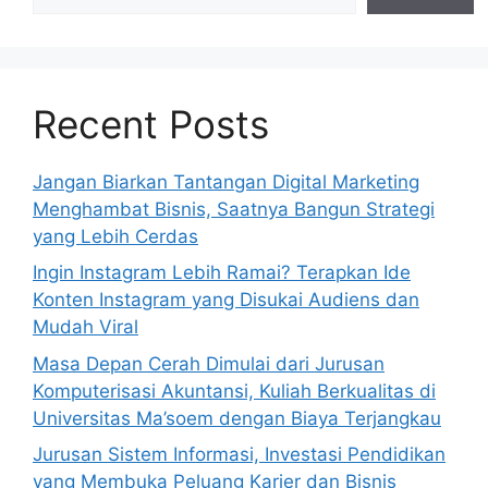
Recent Posts
Jangan Biarkan Tantangan Digital Marketing
Menghambat Bisnis, Saatnya Bangun Strategi
yang Lebih Cerdas
Ingin Instagram Lebih Ramai? Terapkan Ide
Konten Instagram yang Disukai Audiens dan
Mudah Viral
Masa Depan Cerah Dimulai dari Jurusan
Komputerisasi Akuntansi, Kuliah Berkualitas di
Universitas Ma’soem dengan Biaya Terjangkau
Jurusan Sistem Informasi, Investasi Pendidikan
yang Membuka Peluang Karier dan Bisnis