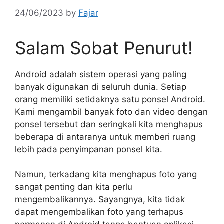
24/06/2023
by
Fajar
Salam Sobat Penurut!
Android adalah sistem operasi yang paling
banyak digunakan di seluruh dunia. Setiap
orang memiliki setidaknya satu ponsel Android.
Kami mengambil banyak foto dan video dengan
ponsel tersebut dan seringkali kita menghapus
beberapa di antaranya untuk memberi ruang
lebih pada penyimpanan ponsel kita.
Namun, terkadang kita menghapus foto yang
sangat penting dan kita perlu
mengembalikannya. Sayangnya, kita tidak
dapat mengembalikan foto yang terhapus