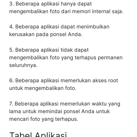
3. Beberapa aplikasi hanya dapat
mengembalikan foto dari memori internal saja.
4. Beberapa aplikasi dapat menimbulkan
kerusakan pada ponsel Anda.
5. Beberapa aplikasi tidak dapat
mengembalikan foto yang terhapus permanen
seluruhnya.
6. Beberapa aplikasi memerlukan akses root
untuk mengembalikan foto.
7. Beberapa aplikasi memerlukan waktu yang
lama untuk memindai ponsel Anda untuk
mencari foto yang terhapus.
Tabel Aplikasi