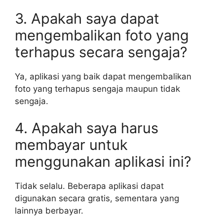
3. Apakah saya dapat
mengembalikan foto yang
terhapus secara sengaja?
Ya, aplikasi yang baik dapat mengembalikan
foto yang terhapus sengaja maupun tidak
sengaja.
4. Apakah saya harus
membayar untuk
menggunakan aplikasi ini?
Tidak selalu. Beberapa aplikasi dapat
digunakan secara gratis, sementara yang
lainnya berbayar.