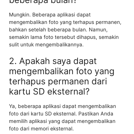
Mungkin. Beberapa aplikasi dapat
mengembalikan foto yang terhapus permanen,
bahkan setelah beberapa bulan. Namun,
semakin lama foto tersebut dihapus, semakin
sulit untuk mengembalikannya.
2. Apakah saya dapat
mengembalikan foto yang
terhapus permanen dari
kartu SD eksternal?
Ya, beberapa aplikasi dapat mengembalikan
foto dari kartu SD eksternal. Pastikan Anda
memilih aplikasi yang dapat mengembalikan
foto dari memori eksternal.