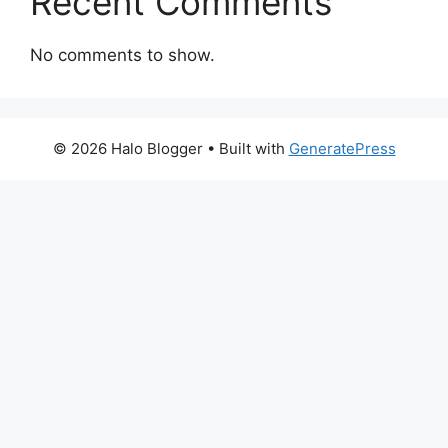
Recent Comments
No comments to show.
© 2026 Halo Blogger
• Built with
GeneratePress