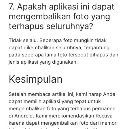
7. Apakah aplikasi ini dapat
mengembalikan foto yang
terhapus seluruhnya?
Tidak selalu. Beberapa foto mungkin tidak
dapat dikembalikan seluruhnya, tergantung
pada seberapa lama foto tersebut dihapus dan
jenis aplikasi yang digunakan.
Kesimpulan
Setelah membaca artikel ini, kami harap Anda
dapat memilih aplikasi yang tepat untuk
mengembalikan foto yang terhapus permanen
di Android. Kami merekomendasikan Recuva
karena dapat mengembalikan foto dari memori