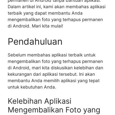
permanen di Android tanpa bantuan aplikasi.
Dalam artikel ini, kami akan membahas aplikasi
terbaik yang dapat membantu Anda
mengembalikan foto yang terhapus permanen
di Android. Mari kita mulai!
Pendahuluan
Sebelum membahas aplikasi terbaik untuk
mengembalikan foto yang terhapus permanen
di Android, mari kita diskusikan kelebihan dan
kekurangan dari aplikasi tersebut. Ini akan
membantu Anda memilih aplikasi yang tepat
untuk kebutuhan Anda.
Kelebihan Aplikasi
Mengembalikan Foto yang