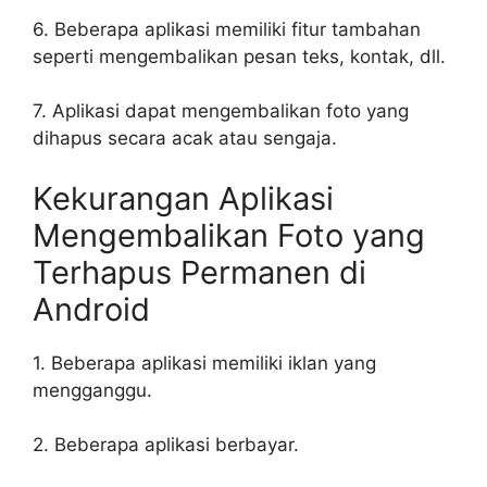
6. Beberapa aplikasi memiliki fitur tambahan
seperti mengembalikan pesan teks, kontak, dll.
7. Aplikasi dapat mengembalikan foto yang
dihapus secara acak atau sengaja.
Kekurangan Aplikasi
Mengembalikan Foto yang
Terhapus Permanen di
Android
1. Beberapa aplikasi memiliki iklan yang
mengganggu.
2. Beberapa aplikasi berbayar.