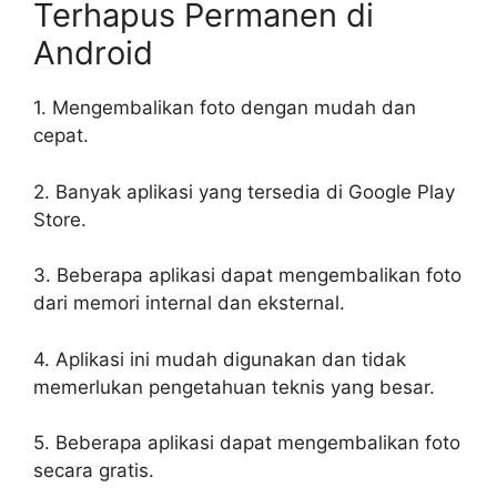
Terhapus Permanen di
Android
1. Mengembalikan foto dengan mudah dan
cepat.
2. Banyak aplikasi yang tersedia di Google Play
Store.
3. Beberapa aplikasi dapat mengembalikan foto
dari memori internal dan eksternal.
4. Aplikasi ini mudah digunakan dan tidak
memerlukan pengetahuan teknis yang besar.
5. Beberapa aplikasi dapat mengembalikan foto
secara gratis.