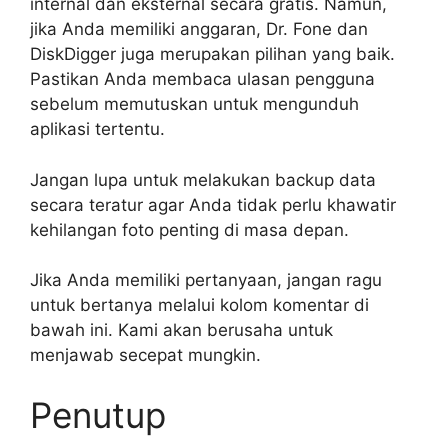
internal dan eksternal secara gratis. Namun,
jika Anda memiliki anggaran, Dr. Fone dan
DiskDigger juga merupakan pilihan yang baik.
Pastikan Anda membaca ulasan pengguna
sebelum memutuskan untuk mengunduh
aplikasi tertentu.
Jangan lupa untuk melakukan backup data
secara teratur agar Anda tidak perlu khawatir
kehilangan foto penting di masa depan.
Jika Anda memiliki pertanyaan, jangan ragu
untuk bertanya melalui kolom komentar di
bawah ini. Kami akan berusaha untuk
menjawab secepat mungkin.
Penutup