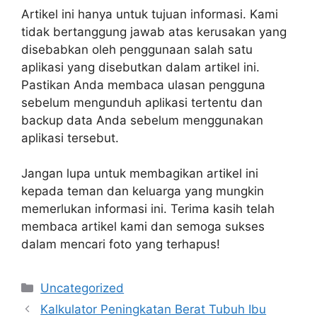
Artikel ini hanya untuk tujuan informasi. Kami
tidak bertanggung jawab atas kerusakan yang
disebabkan oleh penggunaan salah satu
aplikasi yang disebutkan dalam artikel ini.
Pastikan Anda membaca ulasan pengguna
sebelum mengunduh aplikasi tertentu dan
backup data Anda sebelum menggunakan
aplikasi tersebut.
Jangan lupa untuk membagikan artikel ini
kepada teman dan keluarga yang mungkin
memerlukan informasi ini. Terima kasih telah
membaca artikel kami dan semoga sukses
dalam mencari foto yang terhapus!
Categories
Uncategorized
Kalkulator Peningkatan Berat Tubuh Ibu