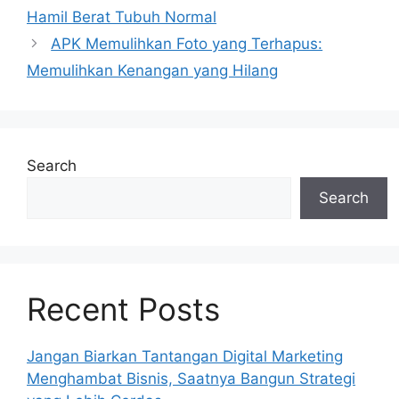
Hamil Berat Tubuh Normal
APK Memulihkan Foto yang Terhapus:
Memulihkan Kenangan yang Hilang
Search
Search
Recent Posts
Jangan Biarkan Tantangan Digital Marketing
Menghambat Bisnis, Saatnya Bangun Strategi