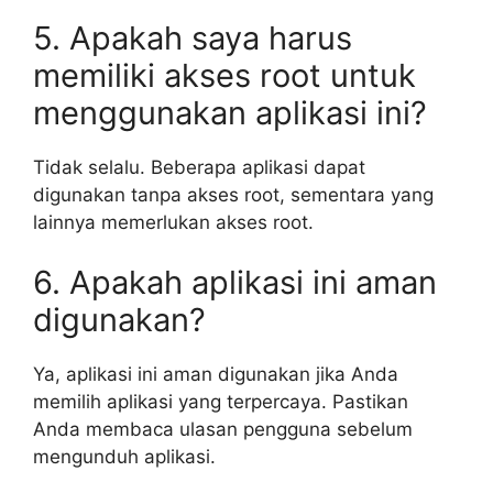
5. Apakah saya harus
memiliki akses root untuk
menggunakan aplikasi ini?
Tidak selalu. Beberapa aplikasi dapat
digunakan tanpa akses root, sementara yang
lainnya memerlukan akses root.
6. Apakah aplikasi ini aman
digunakan?
Ya, aplikasi ini aman digunakan jika Anda
memilih aplikasi yang terpercaya. Pastikan
Anda membaca ulasan pengguna sebelum
mengunduh aplikasi.