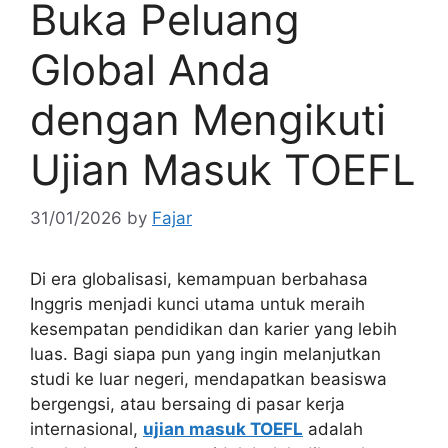
Buka Peluang
Global Anda
dengan Mengikuti
Ujian Masuk TOEFL
31/01/2026
by
Fajar
Di era globalisasi, kemampuan berbahasa
Inggris menjadi kunci utama untuk meraih
kesempatan pendidikan dan karier yang lebih
luas. Bagi siapa pun yang ingin melanjutkan
studi ke luar negeri, mendapatkan beasiswa
bergengsi, atau bersaing di pasar kerja
internasional,
ujian masuk TOEFL
adalah