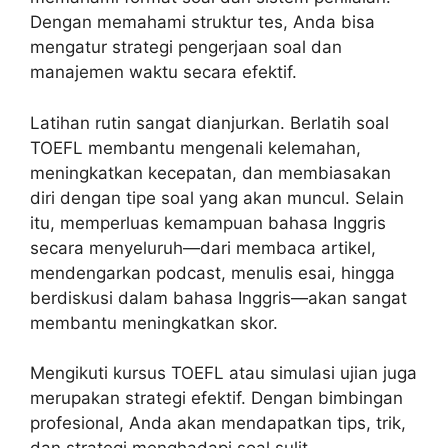
Dengan memahami struktur tes, Anda bisa
mengatur strategi pengerjaan soal dan
manajemen waktu secara efektif.
Latihan rutin sangat dianjurkan. Berlatih soal
TOEFL membantu mengenali kelemahan,
meningkatkan kecepatan, dan membiasakan
diri dengan tipe soal yang akan muncul. Selain
itu, memperluas kemampuan bahasa Inggris
secara menyeluruh—dari membaca artikel,
mendengarkan podcast, menulis esai, hingga
berdiskusi dalam bahasa Inggris—akan sangat
membantu meningkatkan skor.
Mengikuti kursus TOEFL atau simulasi ujian juga
merupakan strategi efektif. Dengan bimbingan
profesional, Anda akan mendapatkan tips, trik,