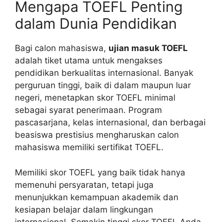
Mengapa TOEFL Penting
dalam Dunia Pendidikan
Bagi calon mahasiswa,
ujian masuk TOEFL
adalah tiket utama untuk mengakses
pendidikan berkualitas internasional. Banyak
perguruan tinggi, baik di dalam maupun luar
negeri, menetapkan skor TOEFL minimal
sebagai syarat penerimaan. Program
pascasarjana, kelas internasional, dan berbagai
beasiswa prestisius mengharuskan calon
mahasiswa memiliki sertifikat TOEFL.
Memiliki skor TOEFL yang baik tidak hanya
memenuhi persyaratan, tetapi juga
menunjukkan kemampuan akademik dan
kesiapan belajar dalam lingkungan
internasional. Semakin tinggi skor TOEFL Anda,