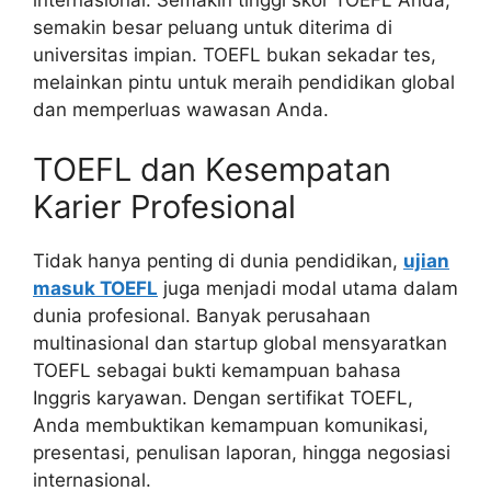
semakin besar peluang untuk diterima di
universitas impian. TOEFL bukan sekadar tes,
melainkan pintu untuk meraih pendidikan global
dan memperluas wawasan Anda.
TOEFL dan Kesempatan
Karier Profesional
Tidak hanya penting di dunia pendidikan,
ujian
masuk TOEFL
juga menjadi modal utama dalam
dunia profesional. Banyak perusahaan
multinasional dan startup global mensyaratkan
TOEFL sebagai bukti kemampuan bahasa
Inggris karyawan. Dengan sertifikat TOEFL,
Anda membuktikan kemampuan komunikasi,
presentasi, penulisan laporan, hingga negosiasi
internasional.