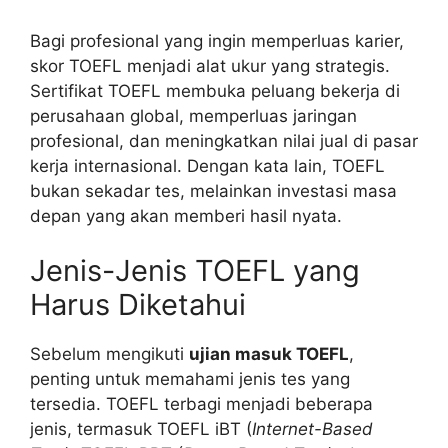
Bagi profesional yang ingin memperluas karier,
skor TOEFL menjadi alat ukur yang strategis.
Sertifikat TOEFL membuka peluang bekerja di
perusahaan global, memperluas jaringan
profesional, dan meningkatkan nilai jual di pasar
kerja internasional. Dengan kata lain, TOEFL
bukan sekadar tes, melainkan investasi masa
depan yang akan memberi hasil nyata.
Jenis-Jenis TOEFL yang
Harus Diketahui
Sebelum mengikuti
ujian masuk TOEFL
,
penting untuk memahami jenis tes yang
tersedia. TOEFL terbagi menjadi beberapa
jenis, termasuk TOEFL iBT (
Internet-Based