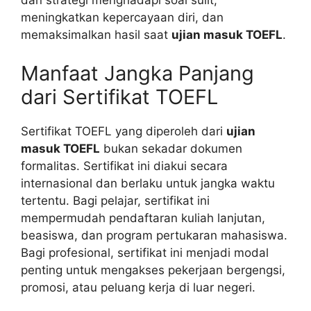
dan strategi menghadapi soal sulit,
meningkatkan kepercayaan diri, dan
memaksimalkan hasil saat
ujian masuk TOEFL
.
Manfaat Jangka Panjang
dari Sertifikat TOEFL
Sertifikat TOEFL yang diperoleh dari
ujian
masuk TOEFL
bukan sekadar dokumen
formalitas. Sertifikat ini diakui secara
internasional dan berlaku untuk jangka waktu
tertentu. Bagi pelajar, sertifikat ini
mempermudah pendaftaran kuliah lanjutan,
beasiswa, dan program pertukaran mahasiswa.
Bagi profesional, sertifikat ini menjadi modal
penting untuk mengakses pekerjaan bergengsi,
promosi, atau peluang kerja di luar negeri.