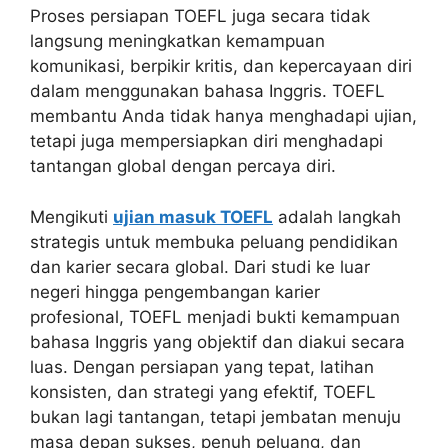
Proses persiapan TOEFL juga secara tidak
langsung meningkatkan kemampuan
komunikasi, berpikir kritis, dan kepercayaan diri
dalam menggunakan bahasa Inggris. TOEFL
membantu Anda tidak hanya menghadapi ujian,
tetapi juga mempersiapkan diri menghadapi
tantangan global dengan percaya diri.
Mengikuti
ujian masuk TOEFL
adalah langkah
strategis untuk membuka peluang pendidikan
dan karier secara global. Dari studi ke luar
negeri hingga pengembangan karier
profesional, TOEFL menjadi bukti kemampuan
bahasa Inggris yang objektif dan diakui secara
luas. Dengan persiapan yang tepat, latihan
konsisten, dan strategi yang efektif, TOEFL
bukan lagi tantangan, tetapi jembatan menuju
masa depan sukses, penuh peluang, dan