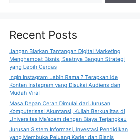
Recent Posts
Jangan Biarkan Tantangan Digital Marketing
Menghambat Bisnis, Saatnya Bangun Strategi
yang Lebih Cerdas
Ingin Instagram Lebih Ramai? Terapkan Ide
Konten Instagram yang Disukai Audiens dan
Mudah Viral
Masa Depan Cerah Dimulai dari Jurusan
Komputerisasi Akuntansi, Kuliah Berkualitas di
Universitas Ma’soem dengan Biaya Terjangkau
Jurusan Sistem Informasi, Investasi Pendidikan
yang Membuka Peluang Karier dan Bisnis