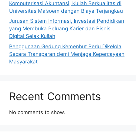
Komputerisasi Akuntansi, Kuliah Berkualitas di
Universitas Ma’soem dengan Biaya Terjangkau
Jurusan Sistem Informasi, Investasi Pendidikan
yang Membuka Peluang Karier dan Bisnis
Digital Sejak Kuliah
Penggunaan Gedung Kemenhut Perlu Dikelola
Secara Transparan demi Menjaga Kepercayaan
Masyarakat
Recent Comments
No comments to show.