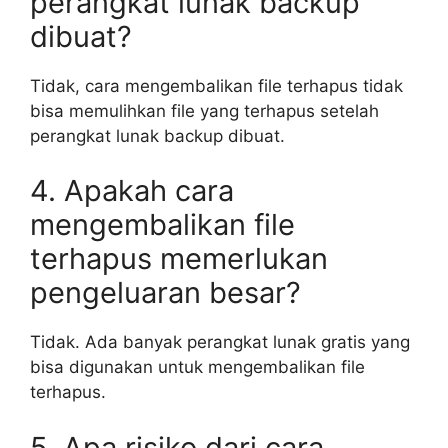
perangkat lunak backup
dibuat?
Tidak, cara mengembalikan file terhapus tidak
bisa memulihkan file yang terhapus setelah
perangkat lunak backup dibuat.
4. Apakah cara
mengembalikan file
terhapus memerlukan
pengeluaran besar?
Tidak. Ada banyak perangkat lunak gratis yang
bisa digunakan untuk mengembalikan file
terhapus.
5. Apa risiko dari cara