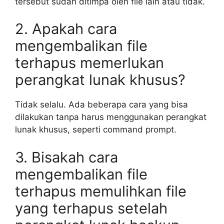
tersebut sudah ditimpa oleh file lain atau tidak.
2. Apakah cara
mengembalikan file
terhapus memerlukan
perangkat lunak khusus?
Tidak selalu. Ada beberapa cara yang bisa
dilakukan tanpa harus menggunakan perangkat
lunak khusus, seperti command prompt.
3. Bisakah cara
mengembalikan file
terhapus memulihkan file
yang terhapus setelah