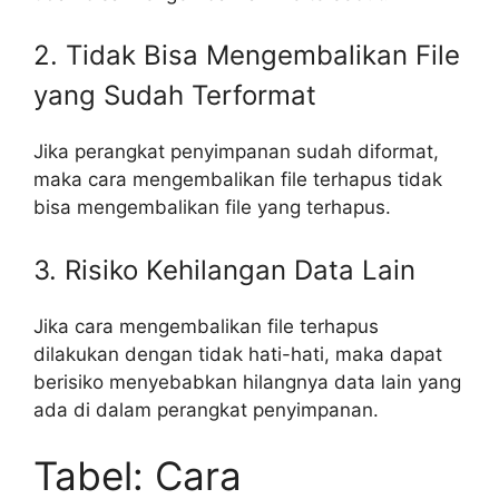
2. Tidak Bisa Mengembalikan File
yang Sudah Terformat
Jika perangkat penyimpanan sudah diformat,
maka cara mengembalikan file terhapus tidak
bisa mengembalikan file yang terhapus.
3. Risiko Kehilangan Data Lain
Jika cara mengembalikan file terhapus
dilakukan dengan tidak hati-hati, maka dapat
berisiko menyebabkan hilangnya data lain yang
ada di dalam perangkat penyimpanan.
Tabel: Cara