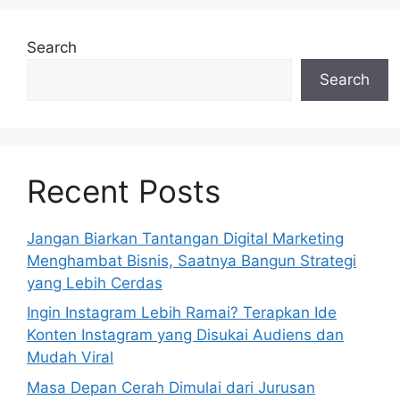
Search
Search
Recent Posts
Jangan Biarkan Tantangan Digital Marketing
Menghambat Bisnis, Saatnya Bangun Strategi
yang Lebih Cerdas
Ingin Instagram Lebih Ramai? Terapkan Ide
Konten Instagram yang Disukai Audiens dan
Mudah Viral
Masa Depan Cerah Dimulai dari Jurusan