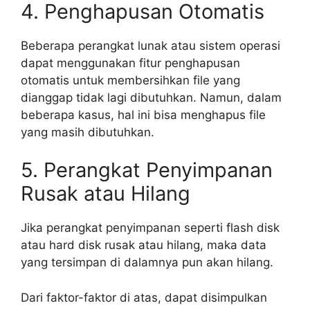
4. Penghapusan Otomatis
Beberapa perangkat lunak atau sistem operasi
dapat menggunakan fitur penghapusan
otomatis untuk membersihkan file yang
dianggap tidak lagi dibutuhkan. Namun, dalam
beberapa kasus, hal ini bisa menghapus file
yang masih dibutuhkan.
5. Perangkat Penyimpanan
Rusak atau Hilang
Jika perangkat penyimpanan seperti flash disk
atau hard disk rusak atau hilang, maka data
yang tersimpan di dalamnya pun akan hilang.
Dari faktor-faktor di atas, dapat disimpulkan