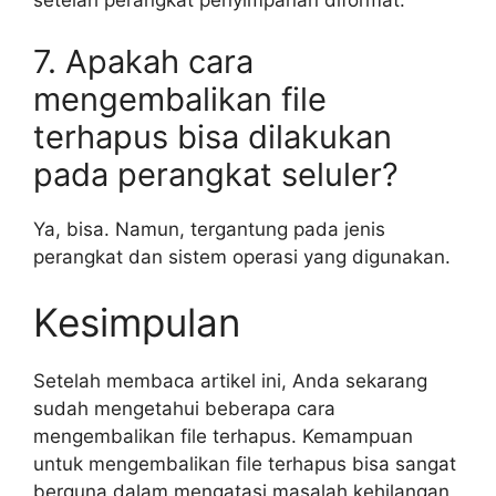
setelah perangkat penyimpanan diformat.
7. Apakah cara
mengembalikan file
terhapus bisa dilakukan
pada perangkat seluler?
Ya, bisa. Namun, tergantung pada jenis
perangkat dan sistem operasi yang digunakan.
Kesimpulan
Setelah membaca artikel ini, Anda sekarang
sudah mengetahui beberapa cara
mengembalikan file terhapus. Kemampuan
untuk mengembalikan file terhapus bisa sangat
berguna dalam mengatasi masalah kehilangan