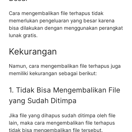
Cara mengembalikan file terhapus tidak
memerlukan pengeluaran yang besar karena
bisa dilakukan dengan menggunakan perangkat
lunak gratis.
Kekurangan
Namun, cara mengembalikan file terhapus juga
memiliki kekurangan sebagai berikut:
1. Tidak Bisa Mengembalikan File
yang Sudah Ditimpa
Jika file yang dihapus sudah ditimpa oleh file
lain, maka cara mengembalikan file terhapus
tidak bisa mengembalikan file tersebut.