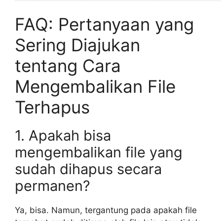
FAQ: Pertanyaan yang
Sering Diajukan
tentang Cara
Mengembalikan File
Terhapus
1. Apakah bisa
mengembalikan file yang
sudah dihapus secara
permanen?
Ya, bisa. Namun, tergantung pada apakah file