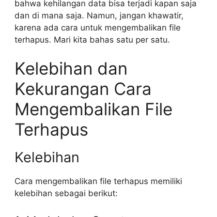
bahwa kehilangan data bisa terjadi kapan saja
dan di mana saja. Namun, jangan khawatir,
karena ada cara untuk mengembalikan file
terhapus. Mari kita bahas satu per satu.
Kelebihan dan
Kekurangan Cara
Mengembalikan File
Terhapus
Kelebihan
Cara mengembalikan file terhapus memiliki
kelebihan sebagai berikut: