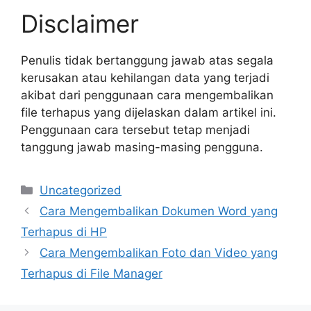
Disclaimer
Penulis tidak bertanggung jawab atas segala
kerusakan atau kehilangan data yang terjadi
akibat dari penggunaan cara mengembalikan
file terhapus yang dijelaskan dalam artikel ini.
Penggunaan cara tersebut tetap menjadi
tanggung jawab masing-masing pengguna.
Categories
Uncategorized
Cara Mengembalikan Dokumen Word yang
Terhapus di HP
Cara Mengembalikan Foto dan Video yang
Terhapus di File Manager