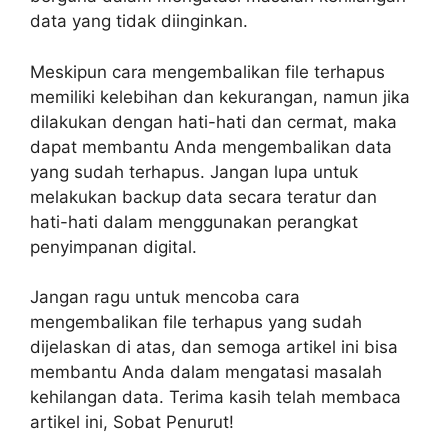
data yang tidak diinginkan.
Meskipun cara mengembalikan file terhapus
memiliki kelebihan dan kekurangan, namun jika
dilakukan dengan hati-hati dan cermat, maka
dapat membantu Anda mengembalikan data
yang sudah terhapus. Jangan lupa untuk
melakukan backup data secara teratur dan
hati-hati dalam menggunakan perangkat
penyimpanan digital.
Jangan ragu untuk mencoba cara
mengembalikan file terhapus yang sudah
dijelaskan di atas, dan semoga artikel ini bisa
membantu Anda dalam mengatasi masalah
kehilangan data. Terima kasih telah membaca
artikel ini, Sobat Penurut!