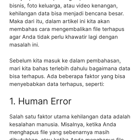
bisnis, foto keluarga, atau video kenangan,
kehilangan data bisa menjadi bencana besar.
Maka dari itu, dalam artikel ini kita akan
membahas cara mengembalikan file terhapus
agar Anda tidak perlu khawatir lagi dengan
masalah ini.
Sebelum kita masuk ke dalam pembahasan,
mari kita bahas terlebih dahulu bagaimana data
bisa terhapus. Ada beberapa faktor yang bisa
menyebabkan data terhapus, seperti:
1. Human Error
Salah satu faktor utama kehilangan data adalah
kesalahan manusia. Misalnya, ketika Anda
menghapus file yang sebenarnya masih