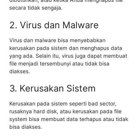
dibutuhkan, atau ketika Anda menghapus file
secara tidak sengaja.
2. Virus dan Malware
Virus dan malware bisa menyebabkan
kerusakan pada sistem dan menghapus data
yang ada. Selain itu, virus juga dapat membuat
file menjadi tersembunyi atau tidak bisa
diakses.
3. Kerusakan Sistem
Kerusakan pada sistem seperti bad sector,
rusaknya hard disk, atau kerusakan pada file
system bisa membuat data terhapus atau tidak
bisa diakses.