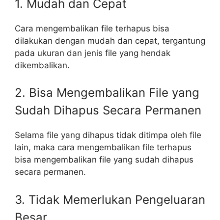
1. Mudah dan Cepat
Cara mengembalikan file terhapus bisa
dilakukan dengan mudah dan cepat, tergantung
pada ukuran dan jenis file yang hendak
dikembalikan.
2. Bisa Mengembalikan File yang
Sudah Dihapus Secara Permanen
Selama file yang dihapus tidak ditimpa oleh file
lain, maka cara mengembalikan file terhapus
bisa mengembalikan file yang sudah dihapus
secara permanen.
3. Tidak Memerlukan Pengeluaran
Besar