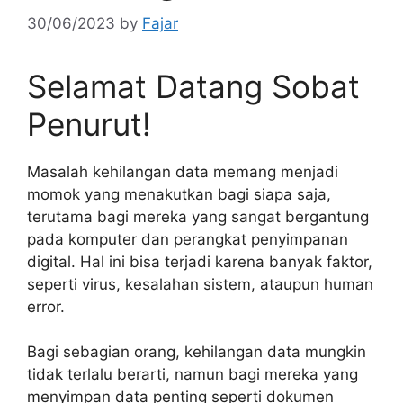
30/06/2023
by
Fajar
Selamat Datang Sobat
Penurut!
Masalah kehilangan data memang menjadi
momok yang menakutkan bagi siapa saja,
terutama bagi mereka yang sangat bergantung
pada komputer dan perangkat penyimpanan
digital. Hal ini bisa terjadi karena banyak faktor,
seperti virus, kesalahan sistem, ataupun human
error.
Bagi sebagian orang, kehilangan data mungkin
tidak terlalu berarti, namun bagi mereka yang
menyimpan data penting seperti dokumen