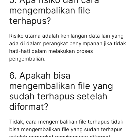
mengembalikan file
terhapus?
Risiko utama adalah kehilangan data lain yang
ada di dalam perangkat penyimpanan jika tidak
hati-hati dalam melakukan proses
pengembalian.
6. Apakah bisa
mengembalikan file yang
sudah terhapus setelah
diformat?
Tidak, cara mengembalikan file terhapus tidak
bisa mengembalikan file yang sudah terhapus