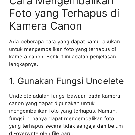
Cara Mengembalikan
Foto yang Terhapus di
Kamera Canon
Ada beberapa cara yang dapat kamu lakukan
untuk mengembalikan foto yang terhapus di
kamera canon. Berikut ini adalah penjelasan
lengkapnya.
1. Gunakan Fungsi Undelete
Undelete adalah fungsi bawaan pada kamera
canon yang dapat digunakan untuk
mengembalikan foto yang terhapus. Namun,
fungsi ini hanya dapat mengembalikan foto
yang terhapus secara tidak sengaja dan belum
di-overwrite oleh file baru.