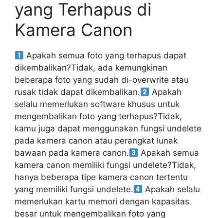
yang Terhapus di
Kamera Canon
Apakah semua foto yang terhapus dapat
dikembalikan?Tidak, ada kemungkinan
beberapa foto yang sudah di-overwrite atau
rusak tidak dapat dikembalikan.
Apakah
selalu memerlukan software khusus untuk
mengembalikan foto yang terhapus?Tidak,
kamu juga dapat menggunakan fungsi undelete
pada kamera canon atau perangkat lunak
bawaan pada kamera canon.
Apakah semua
kamera canon memiliki fungsi undelete?Tidak,
hanya beberapa tipe kamera canon tertentu
yang memiliki fungsi undelete.
Apakah selalu
memerlukan kartu memori dengan kapasitas
besar untuk mengembalikan foto yang