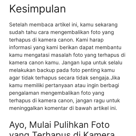
Kesimpulan
Setelah membaca artikel ini, kamu sekarang
sudah tahu cara mengembalikan foto yang
terhapus di kamera canon. Kami harap
informasi yang kami berikan dapat membantu
kamu mengatasi masalah foto yang terhapus di
kamera canon kamu. Jangan lupa untuk selalu
melakukan backup pada foto penting kamu
agar tidak terhapus secara tidak sengaja.Jika
kamu memiliki pertanyaan atau ingin berbagi
pengalaman mengembalikan foto yang
terhapus di kamera canon, jangan ragu untuk
meninggalkan komentar di bawah artikel ini.
Ayo, Mulai Pulihkan Foto
yang Terhapus di Kamera