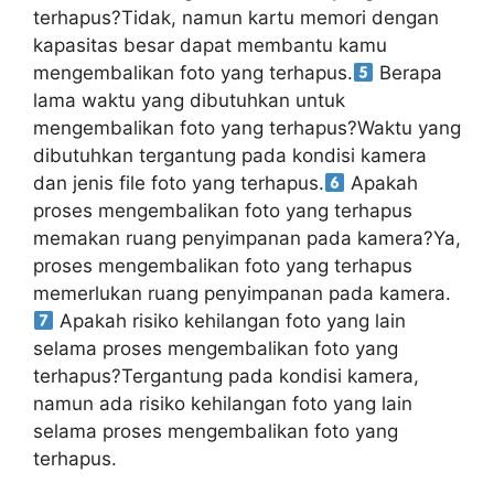
terhapus?Tidak, namun kartu memori dengan
kapasitas besar dapat membantu kamu
mengembalikan foto yang terhapus.
Berapa
lama waktu yang dibutuhkan untuk
mengembalikan foto yang terhapus?Waktu yang
dibutuhkan tergantung pada kondisi kamera
dan jenis file foto yang terhapus.
Apakah
proses mengembalikan foto yang terhapus
memakan ruang penyimpanan pada kamera?Ya,
proses mengembalikan foto yang terhapus
memerlukan ruang penyimpanan pada kamera.
Apakah risiko kehilangan foto yang lain
selama proses mengembalikan foto yang
terhapus?Tergantung pada kondisi kamera,
namun ada risiko kehilangan foto yang lain
selama proses mengembalikan foto yang
terhapus.