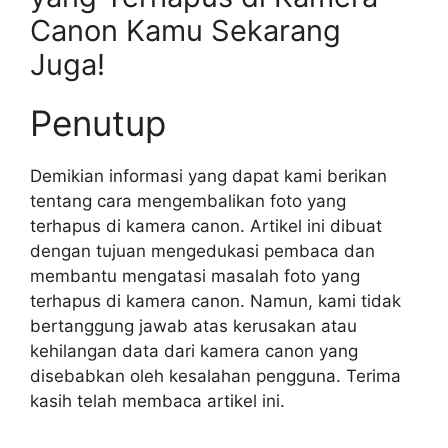
Canon Kamu Sekarang
Juga!
Penutup
Demikian informasi yang dapat kami berikan
tentang cara mengembalikan foto yang
terhapus di kamera canon. Artikel ini dibuat
dengan tujuan mengedukasi pembaca dan
membantu mengatasi masalah foto yang
terhapus di kamera canon. Namun, kami tidak
bertanggung jawab atas kerusakan atau
kehilangan data dari kamera canon yang
disebabkan oleh kesalahan pengguna. Terima
kasih telah membaca artikel ini.