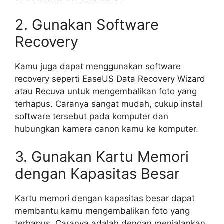
2. Gunakan Software
Recovery
Kamu juga dapat menggunakan software
recovery seperti EaseUS Data Recovery Wizard
atau Recuva untuk mengembalikan foto yang
terhapus. Caranya sangat mudah, cukup instal
software tersebut pada komputer dan
hubungkan kamera canon kamu ke komputer.
3. Gunakan Kartu Memori
dengan Kapasitas Besar
Kartu memori dengan kapasitas besar dapat
membantu kamu mengembalikan foto yang
terhapus. Caranya adalah dengan menjalankan