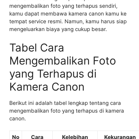
mengembalikan foto yang terhapus sendiri,
kamu dapat membawa kamera canon kamu ke
tempat service resmi. Namun, kamu harus siap
mengeluarkan biaya yang cukup besar.
Tabel Cara
Mengembalikan Foto
yang Terhapus di
Kamera Canon
Berikut ini adalah tabel lengkap tentang cara
mengembalikan foto yang terhapus di kamera
canon.
No
Cara
Kelebihan
Kekurangan