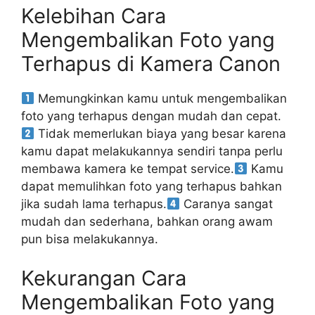
Kelebihan Cara
Mengembalikan Foto yang
Terhapus di Kamera Canon
Memungkinkan kamu untuk mengembalikan
foto yang terhapus dengan mudah dan cepat.
Tidak memerlukan biaya yang besar karena
kamu dapat melakukannya sendiri tanpa perlu
membawa kamera ke tempat service.
Kamu
dapat memulihkan foto yang terhapus bahkan
jika sudah lama terhapus.
Caranya sangat
mudah dan sederhana, bahkan orang awam
pun bisa melakukannya.
Kekurangan Cara
Mengembalikan Foto yang