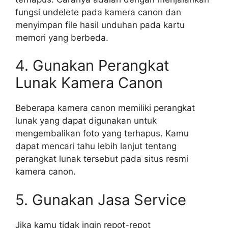
fungsi undelete pada kamera canon dan
menyimpan file hasil unduhan pada kartu
memori yang berbeda.
4. Gunakan Perangkat
Lunak Kamera Canon
Beberapa kamera canon memiliki perangkat
lunak yang dapat digunakan untuk
mengembalikan foto yang terhapus. Kamu
dapat mencari tahu lebih lanjut tentang
perangkat lunak tersebut pada situs resmi
kamera canon.
5. Gunakan Jasa Service
Jika kamu tidak ingin repot-repot