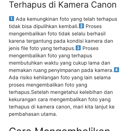
Terhapus di Kamera Canon
Ada kemungkinan foto yang telah terhapus
tidak bisa dipulihkan kembali.
Proses
mengembalikan foto tidak selalu berhasil
karena tergantung pada kondisi kamera dan
jenis file foto yang terhapus.
Proses
mengembalikan foto yang terhapus
membutuhkan waktu yang cukup lama dan
memakan ruang penyimpanan pada kamera.
Ada risiko kehilangan foto yang lain selama
proses mengembalikan foto yang
terhapus.Setelah mengetahui kelebihan dan
kekurangan cara mengembalikan foto yang
terhapus di kamera canon, mari kita lanjut ke
pembahasan utama.