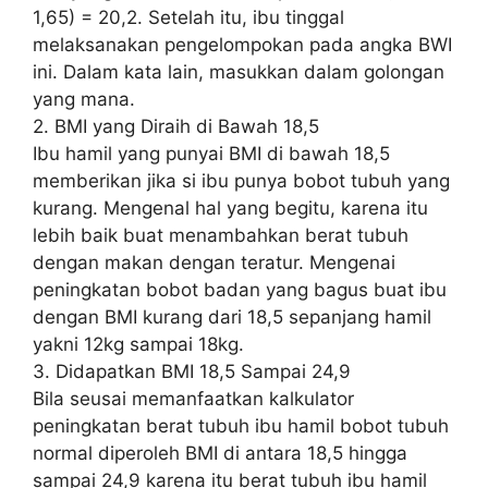
1,65) = 20,2. Setelah itu, ibu tinggal
melaksanakan pengelompokan pada angka BWI
ini. Dalam kata lain, masukkan dalam golongan
yang mana.
2. BMI yang Diraih di Bawah 18,5
Ibu hamil yang punyai BMI di bawah 18,5
memberikan jika si ibu punya bobot tubuh yang
kurang. Mengenal hal yang begitu, karena itu
lebih baik buat menambahkan berat tubuh
dengan makan dengan teratur. Mengenai
peningkatan bobot badan yang bagus buat ibu
dengan BMI kurang dari 18,5 sepanjang hamil
yakni 12kg sampai 18kg.
3. Didapatkan BMI 18,5 Sampai 24,9
Bila seusai memanfaatkan kalkulator
peningkatan berat tubuh ibu hamil bobot tubuh
normal diperoleh BMI di antara 18,5 hingga
sampai 24,9 karena itu berat tubuh ibu hamil