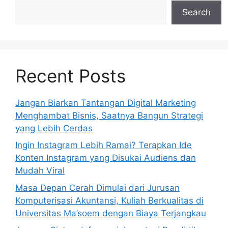
Search
Recent Posts
Jangan Biarkan Tantangan Digital Marketing
Menghambat Bisnis, Saatnya Bangun Strategi
yang Lebih Cerdas
Ingin Instagram Lebih Ramai? Terapkan Ide
Konten Instagram yang Disukai Audiens dan
Mudah Viral
Masa Depan Cerah Dimulai dari Jurusan
Komputerisasi Akuntansi, Kuliah Berkualitas di
Universitas Ma’soem dengan Biaya Terjangkau