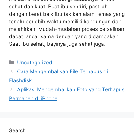
sehat dan kuat. Buat ibu sendiri, pastilah
dengan berat baik ibu tak kan alami lemas yang
terlalu berlebih waktu memiliki kandungan dan
melahirkan. Mudah-mudahan proses persalinan
dapat lancar sama dengan yang didambakan.
Saat ibu sehat, bayinya juga sehat juga.
Categories
Uncategorized
Cara Mengembalikan File Terhapus di
Flashdisk
Aplikasi Mengembalikan Foto yang Terhapus
Permanen di iPhone
Search