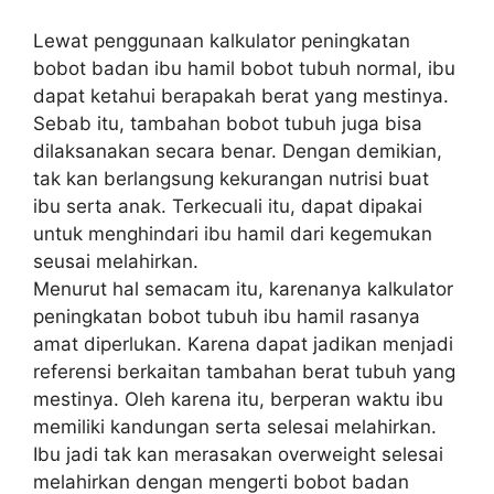
Lewat penggunaan kalkulator peningkatan
bobot badan ibu hamil bobot tubuh normal, ibu
dapat ketahui berapakah berat yang mestinya.
Sebab itu, tambahan bobot tubuh juga bisa
dilaksanakan secara benar. Dengan demikian,
tak kan berlangsung kekurangan nutrisi buat
ibu serta anak. Terkecuali itu, dapat dipakai
untuk menghindari ibu hamil dari kegemukan
seusai melahirkan.
Menurut hal semacam itu, karenanya kalkulator
peningkatan bobot tubuh ibu hamil rasanya
amat diperlukan. Karena dapat jadikan menjadi
referensi berkaitan tambahan berat tubuh yang
mestinya. Oleh karena itu, berperan waktu ibu
memiliki kandungan serta selesai melahirkan.
Ibu jadi tak kan merasakan overweight selesai
melahirkan dengan mengerti bobot badan