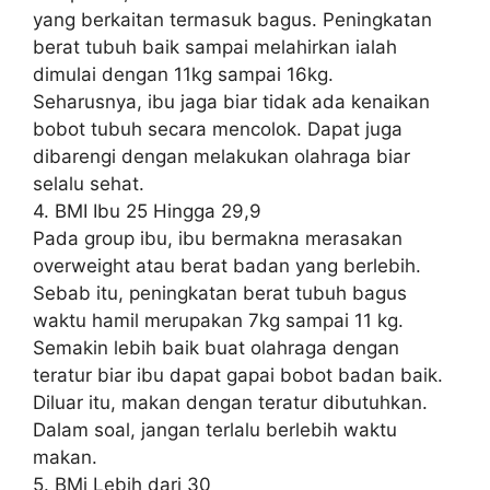
yang berkaitan termasuk bagus. Peningkatan
berat tubuh baik sampai melahirkan ialah
dimulai dengan 11kg sampai 16kg.
Seharusnya, ibu jaga biar tidak ada kenaikan
bobot tubuh secara mencolok. Dapat juga
dibarengi dengan melakukan olahraga biar
selalu sehat.
4. BMI Ibu 25 Hingga 29,9
Pada group ibu, ibu bermakna merasakan
overweight atau berat badan yang berlebih.
Sebab itu, peningkatan berat tubuh bagus
waktu hamil merupakan 7kg sampai 11 kg.
Semakin lebih baik buat olahraga dengan
teratur biar ibu dapat gapai bobot badan baik.
Diluar itu, makan dengan teratur dibutuhkan.
Dalam soal, jangan terlalu berlebih waktu
makan.
5. BMi Lebih dari 30