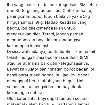
Ibu yang masuk di dalam kategorisasi BMI lebih
dari 30 tergolong adipositas. Oleh karena itu,
peningkatan bobot tubuh baiknya yakni 5kg
hingga sampai 9kg. Hadapi keadaan yang
begitu, ibu direkomendasikan untuk
mengerjakan diet. Tetapi, jangan pernah
membebaskan bayi dalam kandungnya
kekurangan konsumsi.
Di sisi awal mulanya, udah didefinisikan terkait
teknik mengalkulasi bodi mass indeks (BMI)
atau berat mama baik dan kategorisasinya.
Lewat kalkulator peningkatan bobot badan ibu
hamil berat tubuh normal itu, jadi ibu dapat
menggapai berat tubuh yang bagus. Hal
semacam itu mengakibatkan bayi tidak
kekurangan nutrisi.
Oleh karena itu, bayi dapat tumbuh secara
maksimal dalam kandung. Badannya lantas