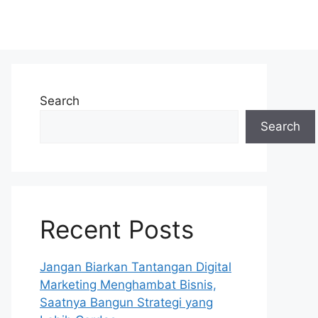
Search
Search
Recent Posts
Jangan Biarkan Tantangan Digital
Marketing Menghambat Bisnis,
Saatnya Bangun Strategi yang