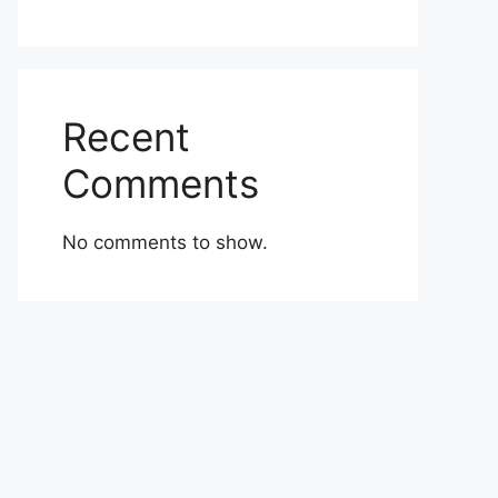
Recent
Comments
No comments to show.