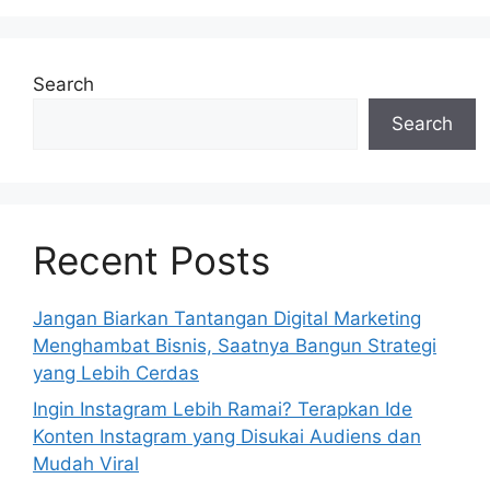
Search
Search
Recent Posts
Jangan Biarkan Tantangan Digital Marketing
Menghambat Bisnis, Saatnya Bangun Strategi
yang Lebih Cerdas
Ingin Instagram Lebih Ramai? Terapkan Ide
Konten Instagram yang Disukai Audiens dan
Mudah Viral