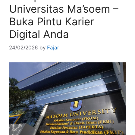
Universitas Ma’soem –
Buka Pintu Karier
Digital Anda
24/02/2026
by
Fajar