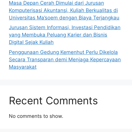
Masa Depan Cerah Dimulai dari Jurusan
Komputerisasi Akuntansi, Kuliah Berkualitas di
Universitas Ma’soem dengan Biaya Terjangkau
Jurusan Sistem Informasi, Investasi Pendidikan
yang Membuka Peluang Karier dan Bisnis
Digital Sejak Kuliah
Penggunaan Gedung Kemenhut Perlu Dikelola
Secara Transparan demi Menjaga Kepercayaan
Masyarakat
Recent Comments
No comments to show.