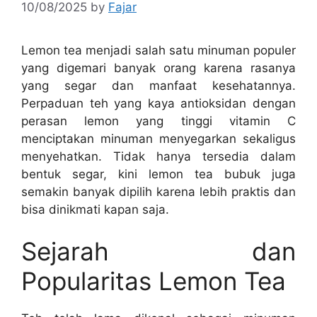
10/08/2025
by
Fajar
Lemon tea menjadi salah satu minuman populer
yang digemari banyak orang karena rasanya
yang segar dan manfaat kesehatannya.
Perpaduan teh yang kaya antioksidan dengan
perasan lemon yang tinggi vitamin C
menciptakan minuman menyegarkan sekaligus
menyehatkan. Tidak hanya tersedia dalam
bentuk segar, kini lemon tea bubuk juga
semakin banyak dipilih karena lebih praktis dan
bisa dinikmati kapan saja.
Sejarah dan
Popularitas Lemon Tea