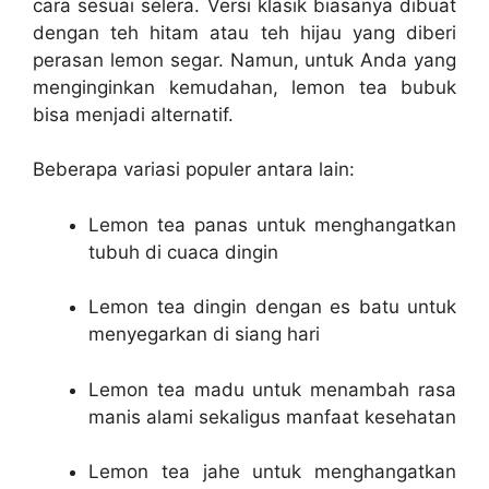
cara sesuai selera. Versi klasik biasanya dibuat
dengan teh hitam atau teh hijau yang diberi
perasan lemon segar. Namun, untuk Anda yang
menginginkan kemudahan, lemon tea bubuk
bisa menjadi alternatif.
Beberapa variasi populer antara lain:
Lemon tea panas untuk menghangatkan
tubuh di cuaca dingin
Lemon tea dingin dengan es batu untuk
menyegarkan di siang hari
Lemon tea madu untuk menambah rasa
manis alami sekaligus manfaat kesehatan
Lemon tea jahe untuk menghangatkan