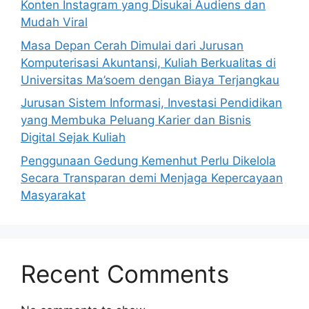
Konten Instagram yang Disukai Audiens dan
Mudah Viral
Masa Depan Cerah Dimulai dari Jurusan
Komputerisasi Akuntansi, Kuliah Berkualitas di
Universitas Ma’soem dengan Biaya Terjangkau
Jurusan Sistem Informasi, Investasi Pendidikan
yang Membuka Peluang Karier dan Bisnis
Digital Sejak Kuliah
Penggunaan Gedung Kemenhut Perlu Dikelola
Secara Transparan demi Menjaga Kepercayaan
Masyarakat
Recent Comments