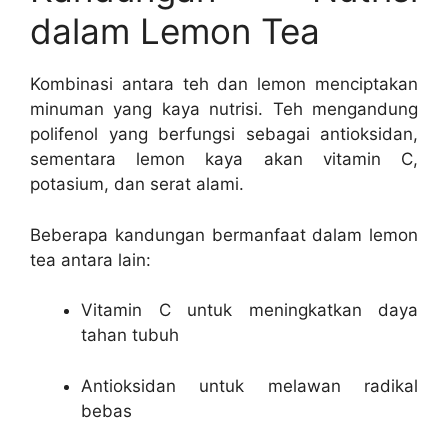
dalam Lemon Tea
Kombinasi antara teh dan lemon menciptakan
minuman yang kaya nutrisi. Teh mengandung
polifenol yang berfungsi sebagai antioksidan,
sementara lemon kaya akan vitamin C,
potasium, dan serat alami.
Beberapa kandungan bermanfaat dalam lemon
tea antara lain:
Vitamin C untuk meningkatkan daya
tahan tubuh
Antioksidan untuk melawan radikal
bebas