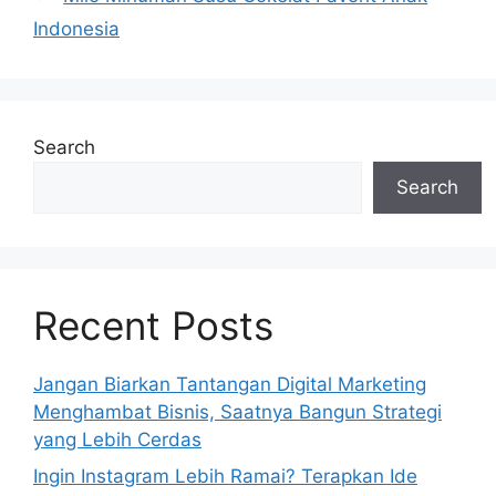
Indonesia
Search
Search
Recent Posts
Jangan Biarkan Tantangan Digital Marketing
Menghambat Bisnis, Saatnya Bangun Strategi
yang Lebih Cerdas
Ingin Instagram Lebih Ramai? Terapkan Ide