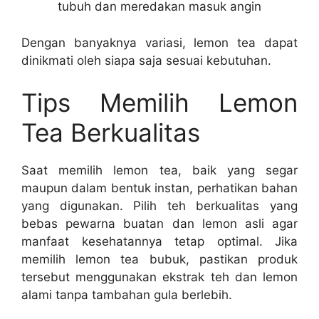
tubuh dan meredakan masuk angin
Dengan banyaknya variasi, lemon tea dapat
dinikmati oleh siapa saja sesuai kebutuhan.
Tips Memilih Lemon
Tea Berkualitas
Saat memilih lemon tea, baik yang segar
maupun dalam bentuk instan, perhatikan bahan
yang digunakan. Pilih teh berkualitas yang
bebas pewarna buatan dan lemon asli agar
manfaat kesehatannya tetap optimal. Jika
memilih lemon tea bubuk, pastikan produk
tersebut menggunakan ekstrak teh dan lemon
alami tanpa tambahan gula berlebih.