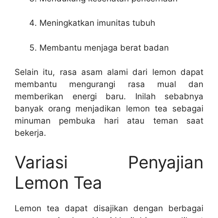
Meningkatkan imunitas tubuh
Membantu menjaga berat badan
Selain itu, rasa asam alami dari lemon dapat
membantu mengurangi rasa mual dan
memberikan energi baru. Inilah sebabnya
banyak orang menjadikan lemon tea sebagai
minuman pembuka hari atau teman saat
bekerja.
Variasi Penyajian
Lemon Tea
Lemon tea dapat disajikan dengan berbagai