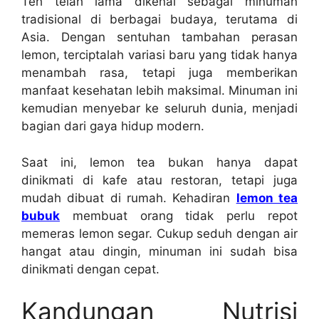
Teh telah lama dikenal sebagai minuman
tradisional di berbagai budaya, terutama di
Asia. Dengan sentuhan tambahan perasan
lemon, terciptalah variasi baru yang tidak hanya
menambah rasa, tetapi juga memberikan
manfaat kesehatan lebih maksimal. Minuman ini
kemudian menyebar ke seluruh dunia, menjadi
bagian dari gaya hidup modern.
Saat ini, lemon tea bukan hanya dapat
dinikmati di kafe atau restoran, tetapi juga
mudah dibuat di rumah. Kehadiran
lemon tea
bubuk
membuat orang tidak perlu repot
memeras lemon segar. Cukup seduh dengan air
hangat atau dingin, minuman ini sudah bisa
dinikmati dengan cepat.
Kandungan Nutrisi