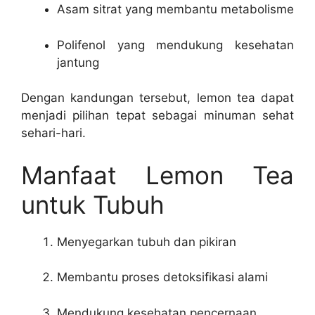
Asam sitrat yang membantu metabolisme
Polifenol yang mendukung kesehatan
jantung
Dengan kandungan tersebut, lemon tea dapat
menjadi pilihan tepat sebagai minuman sehat
sehari-hari.
Manfaat Lemon Tea
untuk Tubuh
Menyegarkan tubuh dan pikiran
Membantu proses detoksifikasi alami
Mendukung kesehatan pencernaan