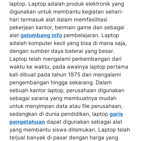
laptop. Laptop adalah produk elektronik yang
digunakan untuk membantu kegiatan sehari-
hari termasuk alat dalam memfasilitasi
pekerjaan kantor, bermain game dan sebagai
alat
gelombang info
pembelajaran. Laptop
adalah komputer kecil yang bisa di mana saja,
dengan sumber daya baterai yang besar.
Laptop telah mengalami perkembangan dari
waktu ke waktu, pada awalnya laptop pertama
kali dibuat pada tahun 1975 dan mengalami
pengembangan hingga sekarang. Dalam
sebuah kantor laptop, perusahaan digunakan
sebagai sarana yang membuatnya mudah
untuk menyimpan data atau file perusahaan,
sedangkan di dunia pendidikan, laptop
garis
pengetahuan
dapat digunakan sebagai alat
yang membantu siswa ditemukan. Laptop telah
terjual banyak di pasar dengan harga yang