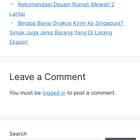
Rekomendasi Desain Rumah Mewah 2
Lantai
Berapa Biaya Ongkos Kirim Ke Singapura?
Simak Juga Jenis Barang Yang Di Larang
Ekspor!
Leave a Comment
You must be
logged in
to post a comment.
Search