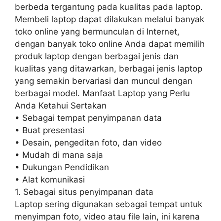
berbeda tergantung pada kualitas pada laptop.
Membeli laptop dapat dilakukan melalui banyak
toko online yang bermunculan di Internet,
dengan banyak toko online Anda dapat memilih
produk laptop dengan berbagai jenis dan
kualitas yang ditawarkan, berbagai jenis laptop
yang semakin bervariasi dan muncul dengan
berbagai model. Manfaat Laptop yang Perlu
Anda Ketahui Sertakan
• Sebagai tempat penyimpanan data
• Buat presentasi
• Desain, pengeditan foto, dan video
• Mudah di mana saja
• Dukungan Pendidikan
• Alat komunikasi
1. Sebagai situs penyimpanan data
Laptop sering digunakan sebagai tempat untuk
menyimpan foto, video atau file lain, ini karena