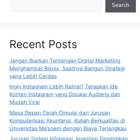
Search
Recent Posts
Jangan Biarkan Tantangan Digital Marketing
Menghambat Bisnis, Saatnya Bangun Strategi
yang Lebih Cerdas
Ingin Instagram Lebih Ramai? Terapkan Ide
Konten Instagram yang Disukai Audiens dan
Mudah Viral
Masa Depan Cerah Dimulai dari Jurusan
Komputerisasi Akuntansi, Kuliah Berkualitas di
Universitas Ma’soem dengan Biaya Terjangkau
Jurusan Sistem Informasi, Investasi Pendidikan