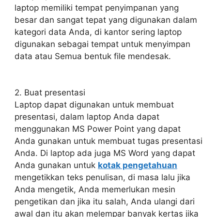
laptop memiliki tempat penyimpanan yang
besar dan sangat tepat yang digunakan dalam
kategori data Anda, di kantor sering laptop
digunakan sebagai tempat untuk menyimpan
data atau Semua bentuk file mendesak.
2. Buat presentasi
Laptop dapat digunakan untuk membuat
presentasi, dalam laptop Anda dapat
menggunakan MS Power Point yang dapat
Anda gunakan untuk membuat tugas presentasi
Anda. Di laptop ada juga MS Word yang dapat
Anda gunakan untuk
kotak pengetahuan
mengetikkan teks penulisan, di masa lalu jika
Anda mengetik, Anda memerlukan mesin
pengetikan dan jika itu salah, Anda ulangi dari
awal dan itu akan melempar banyak kertas jika