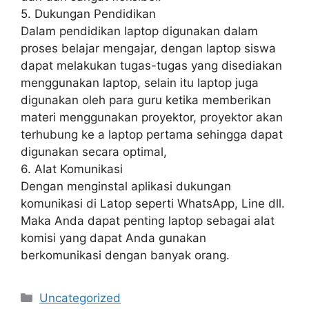
5. Dukungan Pendidikan
Dalam pendidikan laptop digunakan dalam
proses belajar mengajar, dengan laptop siswa
dapat melakukan tugas-tugas yang disediakan
menggunakan laptop, selain itu laptop juga
digunakan oleh para guru ketika memberikan
materi menggunakan proyektor, proyektor akan
terhubung ke a laptop pertama sehingga dapat
digunakan secara optimal,
6. Alat Komunikasi
Dengan menginstal aplikasi dukungan
komunikasi di Latop seperti WhatsApp, Line dll.
Maka Anda dapat penting laptop sebagai alat
komisi yang dapat Anda gunakan
berkomunikasi dengan banyak orang.
Categories
Uncategorized