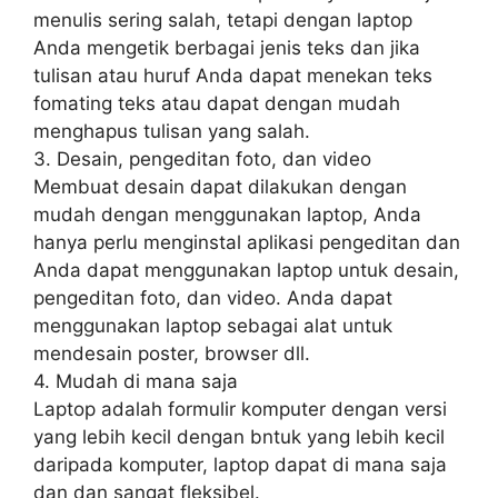
menulis sering salah, tetapi dengan laptop
Anda mengetik berbagai jenis teks dan jika
tulisan atau huruf Anda dapat menekan teks
fomating teks atau dapat dengan mudah
menghapus tulisan yang salah.
3. Desain, pengeditan foto, dan video
Membuat desain dapat dilakukan dengan
mudah dengan menggunakan laptop, Anda
hanya perlu menginstal aplikasi pengeditan dan
Anda dapat menggunakan laptop untuk desain,
pengeditan foto, dan video. Anda dapat
menggunakan laptop sebagai alat untuk
mendesain poster, browser dll.
4. Mudah di mana saja
Laptop adalah formulir komputer dengan versi
yang lebih kecil dengan bntuk yang lebih kecil
daripada komputer, laptop dapat di mana saja
dan dan sangat fleksibel.