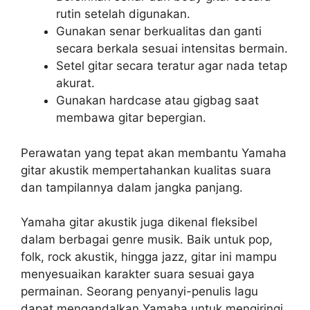
rutin setelah digunakan.
Gunakan senar berkualitas dan ganti
secara berkala sesuai intensitas bermain.
Setel gitar secara teratur agar nada tetap
akurat.
Gunakan hardcase atau gigbag saat
membawa gitar bepergian.
Perawatan yang tepat akan membantu Yamaha
gitar akustik mempertahankan kualitas suara
dan tampilannya dalam jangka panjang.
Yamaha gitar akustik juga dikenal fleksibel
dalam berbagai genre musik. Baik untuk pop,
folk, rock akustik, hingga jazz, gitar ini mampu
menyesuaikan karakter suara sesuai gaya
permainan. Seorang penyanyi-penulis lagu
dapat mengandalkan Yamaha untuk mengiringi