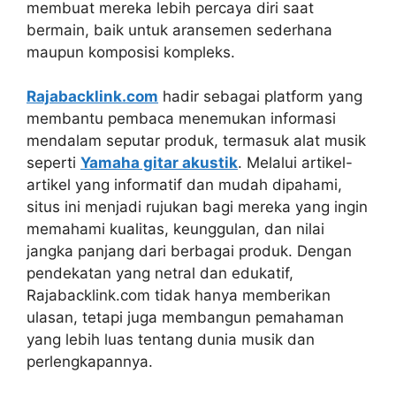
membuat mereka lebih percaya diri saat
bermain, baik untuk aransemen sederhana
maupun komposisi kompleks.
Rajabacklink.com
hadir sebagai platform yang
membantu pembaca menemukan informasi
mendalam seputar produk, termasuk alat musik
seperti
Yamaha gitar akustik
. Melalui artikel-
artikel yang informatif dan mudah dipahami,
situs ini menjadi rujukan bagi mereka yang ingin
memahami kualitas, keunggulan, dan nilai
jangka panjang dari berbagai produk. Dengan
pendekatan yang netral dan edukatif,
Rajabacklink.com tidak hanya memberikan
ulasan, tetapi juga membangun pemahaman
yang lebih luas tentang dunia musik dan
perlengkapannya.