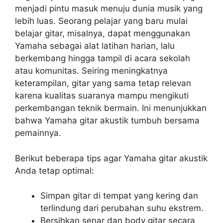
menjadi pintu masuk menuju dunia musik yang
lebih luas. Seorang pelajar yang baru mulai
belajar gitar, misalnya, dapat menggunakan
Yamaha sebagai alat latihan harian, lalu
berkembang hingga tampil di acara sekolah
atau komunitas. Seiring meningkatnya
keterampilan, gitar yang sama tetap relevan
karena kualitas suaranya mampu mengikuti
perkembangan teknik bermain. Ini menunjukkan
bahwa Yamaha gitar akustik tumbuh bersama
pemainnya.
Berikut beberapa tips agar Yamaha gitar akustik
Anda tetap optimal:
Simpan gitar di tempat yang kering dan
terlindung dari perubahan suhu ekstrem.
Bersihkan senar dan body gitar secara