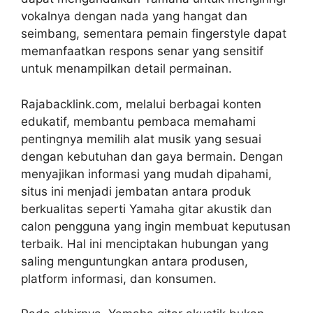
vokalnya dengan nada yang hangat dan
seimbang, sementara pemain fingerstyle dapat
memanfaatkan respons senar yang sensitif
untuk menampilkan detail permainan.
Rajabacklink.com, melalui berbagai konten
edukatif, membantu pembaca memahami
pentingnya memilih alat musik yang sesuai
dengan kebutuhan dan gaya bermain. Dengan
menyajikan informasi yang mudah dipahami,
situs ini menjadi jembatan antara produk
berkualitas seperti Yamaha gitar akustik dan
calon pengguna yang ingin membuat keputusan
terbaik. Hal ini menciptakan hubungan yang
saling menguntungkan antara produsen,
platform informasi, dan konsumen.