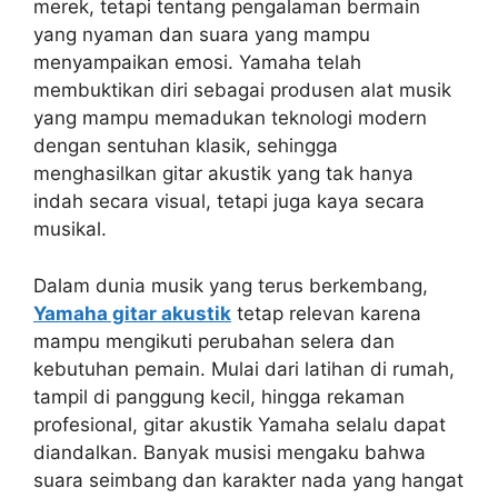
merek, tetapi tentang pengalaman bermain
yang nyaman dan suara yang mampu
menyampaikan emosi. Yamaha telah
membuktikan diri sebagai produsen alat musik
yang mampu memadukan teknologi modern
dengan sentuhan klasik, sehingga
menghasilkan gitar akustik yang tak hanya
indah secara visual, tetapi juga kaya secara
musikal.
Dalam dunia musik yang terus berkembang,
Yamaha gitar akustik
tetap relevan karena
mampu mengikuti perubahan selera dan
kebutuhan pemain. Mulai dari latihan di rumah,
tampil di panggung kecil, hingga rekaman
profesional, gitar akustik Yamaha selalu dapat
diandalkan. Banyak musisi mengaku bahwa
suara seimbang dan karakter nada yang hangat