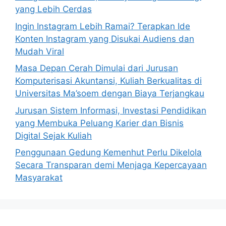
yang Lebih Cerdas
Ingin Instagram Lebih Ramai? Terapkan Ide
Konten Instagram yang Disukai Audiens dan
Mudah Viral
Masa Depan Cerah Dimulai dari Jurusan
Komputerisasi Akuntansi, Kuliah Berkualitas di
Universitas Ma’soem dengan Biaya Terjangkau
Jurusan Sistem Informasi, Investasi Pendidikan
yang Membuka Peluang Karier dan Bisnis
Digital Sejak Kuliah
Penggunaan Gedung Kemenhut Perlu Dikelola
Secara Transparan demi Menjaga Kepercayaan
Masyarakat