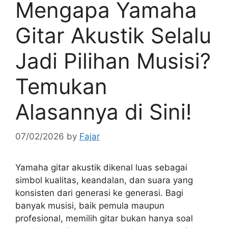
Mengapa Yamaha
Gitar Akustik Selalu
Jadi Pilihan Musisi?
Temukan
Alasannya di Sini!
07/02/2026
by
Fajar
Yamaha gitar akustik dikenal luas sebagai
simbol kualitas, keandalan, dan suara yang
konsisten dari generasi ke generasi. Bagi
banyak musisi, baik pemula maupun
profesional, memilih gitar bukan hanya soal