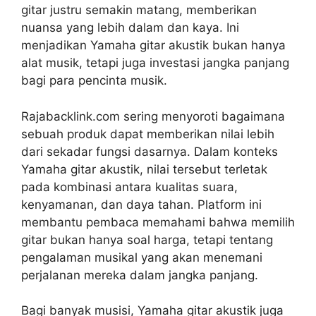
gitar justru semakin matang, memberikan
nuansa yang lebih dalam dan kaya. Ini
menjadikan Yamaha gitar akustik bukan hanya
alat musik, tetapi juga investasi jangka panjang
bagi para pencinta musik.
Rajabacklink.com sering menyoroti bagaimana
sebuah produk dapat memberikan nilai lebih
dari sekadar fungsi dasarnya. Dalam konteks
Yamaha gitar akustik, nilai tersebut terletak
pada kombinasi antara kualitas suara,
kenyamanan, dan daya tahan. Platform ini
membantu pembaca memahami bahwa memilih
gitar bukan hanya soal harga, tetapi tentang
pengalaman musikal yang akan menemani
perjalanan mereka dalam jangka panjang.
Bagi banyak musisi, Yamaha gitar akustik juga