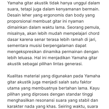
Yamaha gitar akustik tidak hanya unggul dalam
suara, tetapi juga dalam kenyamanan bermain.
Desain leher yang ergonomis dan body yang
proporsional membuat gitar ini nyaman
dimainkan dalam waktu lama. Seorang pemula,
misalnya, akan lebih mudah mempelajari chord
dasar karena senar terasa lebih ramah di jari,
sementara musisi berpengalaman dapat
mengekspresikan dinamika permainan dengan
lebih leluasa. Hal ini menjadikan Yamaha gitar
akustik sebagai pilihan lintas generasi.
Kualitas material yang digunakan pada Yamaha
gitar akustik juga menjadi salah satu faktor
utama yang membuatnya bertahan lama. Kayu
pilihan yang diproses dengan standar tinggi
menghasilkan resonansi suara yang stabil dan
karakter nada yang khas. Seiring waktu, suara