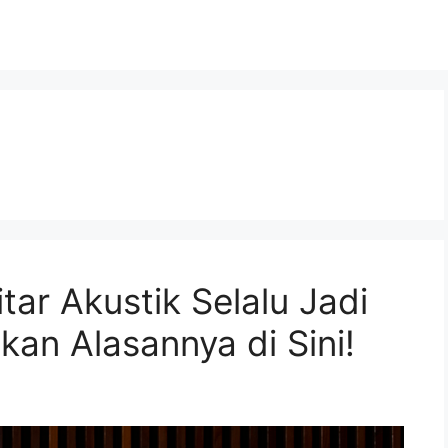
r Akustik Selalu Jadi
kan Alasannya di Sini!