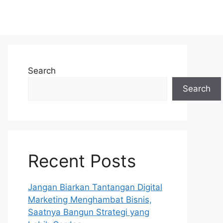
Search
Search
Recent Posts
Jangan Biarkan Tantangan Digital
Marketing Menghambat Bisnis,
Saatnya Bangun Strategi yang