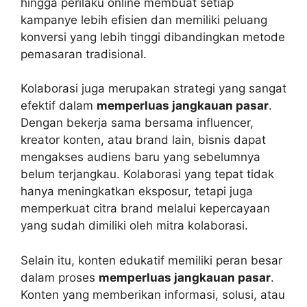
hingga perilaku online membuat setiap
kampanye lebih efisien dan memiliki peluang
konversi yang lebih tinggi dibandingkan metode
pemasaran tradisional.
Kolaborasi juga merupakan strategi yang sangat
efektif dalam
memperluas jangkauan pasar
.
Dengan bekerja sama bersama influencer,
kreator konten, atau brand lain, bisnis dapat
mengakses audiens baru yang sebelumnya
belum terjangkau. Kolaborasi yang tepat tidak
hanya meningkatkan eksposur, tetapi juga
memperkuat citra brand melalui kepercayaan
yang sudah dimiliki oleh mitra kolaborasi.
Selain itu, konten edukatif memiliki peran besar
dalam proses
memperluas jangkauan pasar
.
Konten yang memberikan informasi, solusi, atau