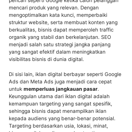
pencari seperti Google ketika calon pelanggan
mencari produk yang relevan. Dengan
mengoptimalkan kata kunci, memperbaiki
struktur website, serta membuat konten yang
berkualitas, bisnis dapat memperoleh traffic
organik yang stabil dan berkelanjutan. SEO
menjadi salah satu strategi jangka panjang
yang sangat efektif dalam meningkatkan
visibilitas bisnis di dunia digital.
Di sisi lain, iklan digital berbayar seperti Google
Ads dan Meta Ads juga menjadi cara cepat
untuk
memperluas jangkauan pasar
.
Keunggulan utama dari iklan digital adalah
kemampuan targeting yang sangat spesifik,
sehingga bisnis dapat menampilkan iklan
kepada audiens yang benar-benar potensial.
Targeting berdasarkan usia, lokasi, minat,