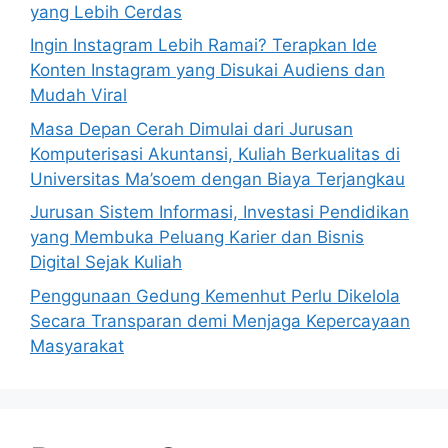
yang Lebih Cerdas
Ingin Instagram Lebih Ramai? Terapkan Ide
Konten Instagram yang Disukai Audiens dan
Mudah Viral
Masa Depan Cerah Dimulai dari Jurusan
Komputerisasi Akuntansi, Kuliah Berkualitas di
Universitas Ma’soem dengan Biaya Terjangkau
Jurusan Sistem Informasi, Investasi Pendidikan
yang Membuka Peluang Karier dan Bisnis
Digital Sejak Kuliah
Penggunaan Gedung Kemenhut Perlu Dikelola
Secara Transparan demi Menjaga Kepercayaan
Masyarakat