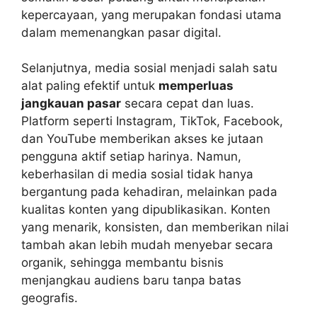
kepercayaan, yang merupakan fondasi utama
dalam memenangkan pasar digital.
Selanjutnya, media sosial menjadi salah satu
alat paling efektif untuk
memperluas
jangkauan pasar
secara cepat dan luas.
Platform seperti Instagram, TikTok, Facebook,
dan YouTube memberikan akses ke jutaan
pengguna aktif setiap harinya. Namun,
keberhasilan di media sosial tidak hanya
bergantung pada kehadiran, melainkan pada
kualitas konten yang dipublikasikan. Konten
yang menarik, konsisten, dan memberikan nilai
tambah akan lebih mudah menyebar secara
organik, sehingga membantu bisnis
menjangkau audiens baru tanpa batas
geografis.