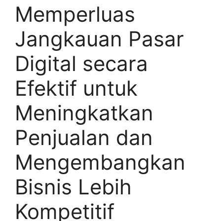
Memperluas
Jangkauan Pasar
Digital secara
Efektif untuk
Meningkatkan
Penjualan dan
Mengembangkan
Bisnis Lebih
Kompetitif