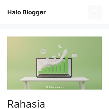
Skip
to
Halo Blogger
Menu
content
Rahasia