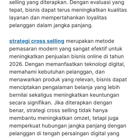
selling yang diterapkan. Dengan evaluasi yang
tepat, bisnis dapat terus meningkatkan kualitas
layanan dan mempertahankan loyalitas
pelanggan dalam jangka panjang.
strategi cross selling
merupakan metode
pemasaran modern yang sangat efektif untuk
meningkatkan penjualan bisnis online di tahun
2026. Dengan memanfaatkan teknologi digital,
memahami kebutuhan pelanggan, dan
menawarkan produk yang relevan, bisnis dapat
menciptakan pengalaman belanja yang lebih
bernilai sekaligus meningkatkan keuntungan
secara signifikan. Jika diterapkan dengan
benar, strategi cross selling tidak hanya
membantu meningkatkan omzet, tetapi juga
memperkuat hubungan jangka panjang dengan
pelanggan di tengah persaingan digital yang