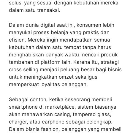
solusi yang sesuai dengan kebutuhan mereka
dalam satu transaksi.
Dalam dunia digital saat ini, konsumen lebih
menyukai proses belanja yang praktis dan
efisien. Mereka ingin mendapatkan semua
kebutuhan dalam satu tempat tanpa harus
menghabiskan banyak waktu mencari produk
tambahan di platform lain. Karena itu, strategi
cross selling menjadi peluang besar bagi bisnis
untuk meningkatkan omzet sekaligus
memperkuat loyalitas pelanggan.
Sebagai contoh, ketika seseorang membeli
smartphone di marketplace, sistem biasanya
akan menawarkan casing, tempered glass,
charger, atau earphone sebagai pelengkap.
Dalam bisnis fashion, pelanggan yang membeli