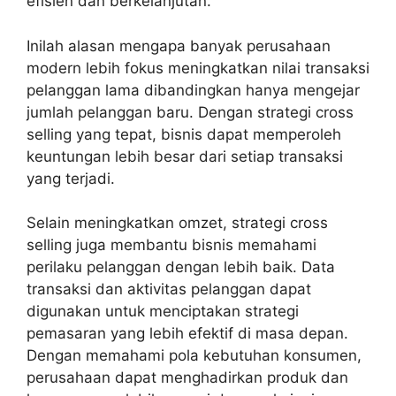
efisien dan berkelanjutan.
Inilah alasan mengapa banyak perusahaan
modern lebih fokus meningkatkan nilai transaksi
pelanggan lama dibandingkan hanya mengejar
jumlah pelanggan baru. Dengan strategi cross
selling yang tepat, bisnis dapat memperoleh
keuntungan lebih besar dari setiap transaksi
yang terjadi.
Selain meningkatkan omzet, strategi cross
selling juga membantu bisnis memahami
perilaku pelanggan dengan lebih baik. Data
transaksi dan aktivitas pelanggan dapat
digunakan untuk menciptakan strategi
pemasaran yang lebih efektif di masa depan.
Dengan memahami pola kebutuhan konsumen,
perusahaan dapat menghadirkan produk dan