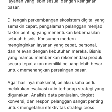
layanan yang lebih sesuai dengan keinginan
pasar.
Di tengah perkembangan ekosistem digital yang
semakin cepat, pengalaman pelanggan menjadi
faktor penting yang menentukan keberhasilan
sebuah bisnis. Konsumen modern
menginginkan layanan yang cepat, personal,
dan relevan dengan kebutuhan mereka. Bisnis
yang mampu memberikan rekomendasi produk
secara tepat akan memiliki peluang lebih besar
untuk memenangkan persaingan pasar.
Agar hasilnya maksimal, pelaku usaha perlu
melakukan evaluasi rutin terhadap strategi yang
digunakan. Analisis data penjualan, tingkat
konversi, dan respon pelanggan sangat penting
untuk mengetahui efektivitas strategi cross