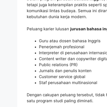
tetapi juga keterampilan praktis seperti sp
komunikasi lintas budaya. Semua ini dir
kebutuhan dunia kerja modern.
Peluang karier lulusan
jurusan bahasa in
Guru atau dosen bahasa Inggris
Penerjemah profesional
Interpreter di perusahaan internasi
Content writer dan copywriter digit
Public relations (PR)
Jurnalis dan penulis konten
Customer service global
Staf perusahaan multinasional
Dengan cakupan peluang tersebut, tidak 
satu program studi paling diminati.