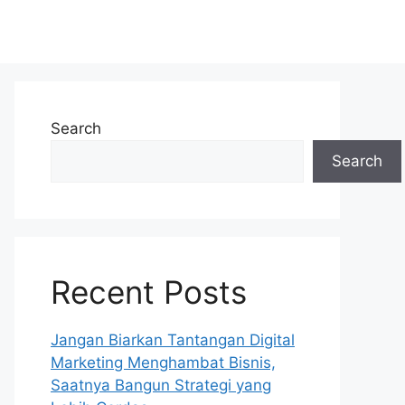
Search
Search
Recent Posts
Jangan Biarkan Tantangan Digital
Marketing Menghambat Bisnis,
Saatnya Bangun Strategi yang