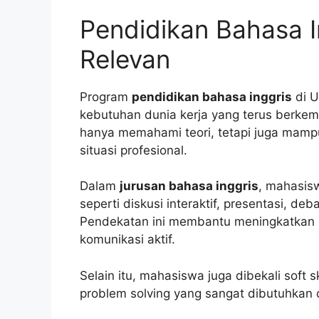
Pendidikan Bahasa In
Relevan
Program
pendidikan bahasa inggris
di U
kebutuhan dunia kerja yang terus berkem
hanya memahami teori, tetapi juga mamp
situasi profesional.
Dalam
jurusan bahasa inggris
, mahasis
seperti diskusi interaktif, presentasi, deb
Pendekatan ini membantu meningkatkan 
komunikasi aktif.
Selain itu, mahasiswa juga dibekali soft s
problem solving yang sangat dibutuhkan 