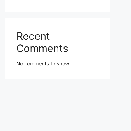
Recent
Comments
No comments to show.