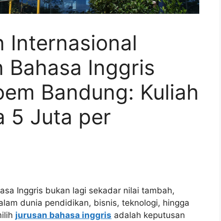
 Internasional
 Bahasa Inggris
soem Bandung: Kuliah
 5 Juta per
asa Inggris bukan lagi sekadar nilai tambah,
am dunia pendidikan, bisnis, teknologi, hingga
ilih
jurusan bahasa inggris
adalah keputusan