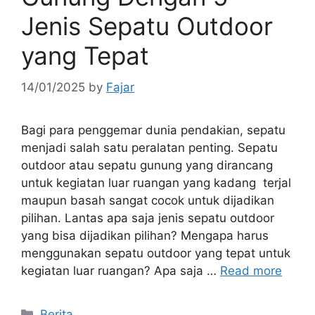
Jenis Sepatu Outdoor
yang Tepat
14/01/2025
by
Fajar
Bagi para penggemar dunia pendakian, sepatu
menjadi salah satu peralatan penting. Sepatu
outdoor atau sepatu gunung yang dirancang
untuk kegiatan luar ruangan yang kadang terjal
maupun basah sangat cocok untuk dijadikan
pilihan. Lantas apa saja jenis sepatu outdoor
yang bisa dijadikan pilihan? Mengapa harus
menggunakan sepatu outdoor yang tepat untuk
kegiatan luar ruangan? Apa saja …
Read more
Categories
Berita