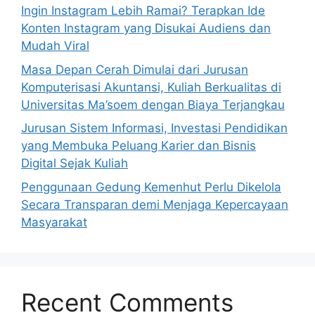
Ingin Instagram Lebih Ramai? Terapkan Ide
Konten Instagram yang Disukai Audiens dan
Mudah Viral
Masa Depan Cerah Dimulai dari Jurusan
Komputerisasi Akuntansi, Kuliah Berkualitas di
Universitas Ma’soem dengan Biaya Terjangkau
Jurusan Sistem Informasi, Investasi Pendidikan
yang Membuka Peluang Karier dan Bisnis
Digital Sejak Kuliah
Penggunaan Gedung Kemenhut Perlu Dikelola
Secara Transparan demi Menjaga Kepercayaan
Masyarakat
Recent Comments