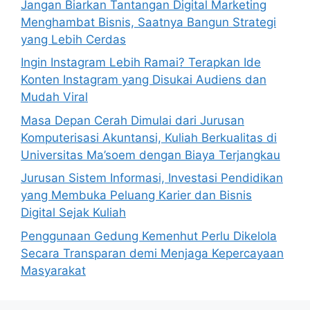
Jangan Biarkan Tantangan Digital Marketing
Menghambat Bisnis, Saatnya Bangun Strategi
yang Lebih Cerdas
Ingin Instagram Lebih Ramai? Terapkan Ide
Konten Instagram yang Disukai Audiens dan
Mudah Viral
Masa Depan Cerah Dimulai dari Jurusan
Komputerisasi Akuntansi, Kuliah Berkualitas di
Universitas Ma’soem dengan Biaya Terjangkau
Jurusan Sistem Informasi, Investasi Pendidikan
yang Membuka Peluang Karier dan Bisnis
Digital Sejak Kuliah
Penggunaan Gedung Kemenhut Perlu Dikelola
Secara Transparan demi Menjaga Kepercayaan
Masyarakat