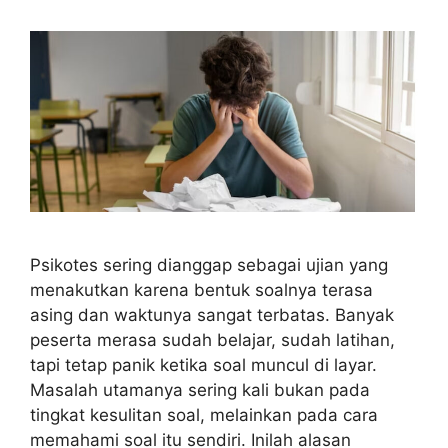
Psikotes sering dianggap sebagai ujian yang
menakutkan karena bentuk soalnya terasa
asing dan waktunya sangat terbatas. Banyak
peserta merasa sudah belajar, sudah latihan,
tapi tetap panik ketika soal muncul di layar.
Masalah utamanya sering kali bukan pada
tingkat kesulitan soal, melainkan pada cara
memahami soal itu sendiri. Inilah alasan